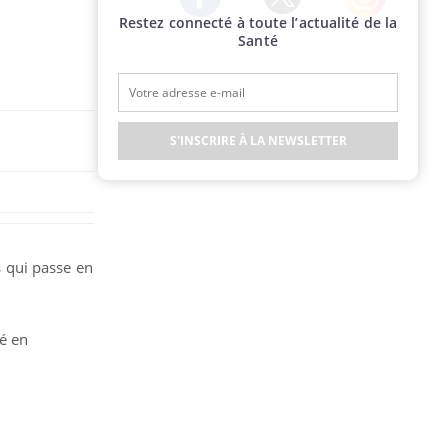
Restez connecté à toute l’actualité de la
Twitter
Facebook
Instagram
Santé
S'INSCRIRE À LA NEWSLETTER
 qui passe en
é en