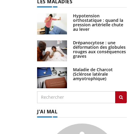
LES MALADIES
Hypotension
orthostatique : quand la
pression artérielle chute
au lever
Drépanocytose : une
déformation des globules
rouges aux conséquences
graves
Maladie de Charcot
(Sclérose latérale
amyotrophique)
J'AI MAL