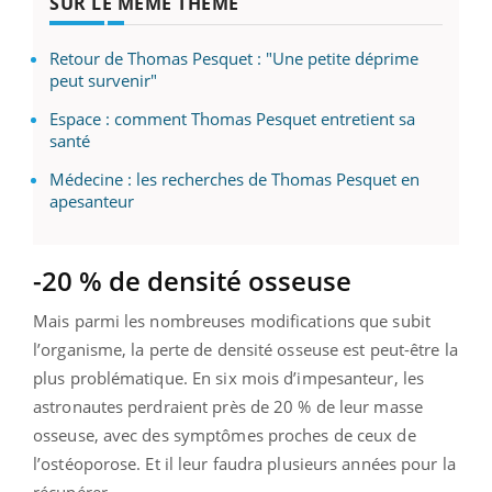
SUR LE MÊME THÈME
Retour de Thomas Pesquet : "Une petite déprime
peut survenir"
Espace : comment Thomas Pesquet entretient sa
santé
Médecine : les recherches de Thomas Pesquet en
apesanteur
-20 % de densité osseuse
Mais parmi les nombreuses modifications que subit
l’organisme, la perte de densité osseuse est peut-être la
plus problématique. En six mois d’impesanteur, les
astronautes perdraient près de 20 % de leur masse
osseuse, avec des symptômes proches de ceux de
l’ostéoporose. Et il leur faudra plusieurs années pour la