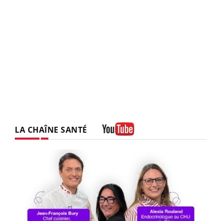
LA CHAÎNE SANTÉ
Youtube