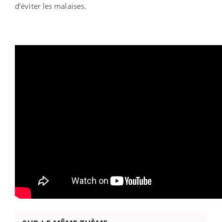
d’éviter les malaises.