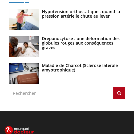
Hypotension orthostatique : quand la
pression artérielle chute au lever
Drépanocytose : une déformation des
globules rouges aux conséquences
graves
Maladie de Charcot (Sclérose latérale
amyotrophique)