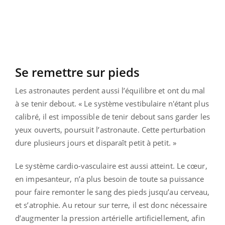
Se remettre sur pieds
Les astronautes perdent aussi l’équilibre et ont du mal
à se tenir debout. « Le système vestibulaire n'étant plus
calibré, il est impossible de tenir debout sans garder les
yeux ouverts, poursuit l’astronaute. Cette perturbation
dure plusieurs jours et disparaît petit à petit. »
Le système cardio-vasculaire est aussi atteint. Le cœur,
en impesanteur, n’a plus besoin de toute sa puissance
pour faire remonter le sang des pieds jusqu’au cerveau,
et s’atrophie. Au retour sur terre, il est donc nécessaire
d’augmenter la pression artérielle artificiellement, afin