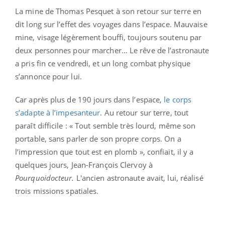
La mine de Thomas Pesquet à son retour sur terre en
dit long sur l’effet des voyages dans l’espace. Mauvaise
mine, visage légèrement bouffi, toujours soutenu par
deux personnes pour marcher… Le rêve de l’astronaute
a pris fin ce vendredi, et un long combat physique
s’annonce pour lui.
Car après plus de 190 jours dans l’espace,
le corps
s’adapte à l’impesanteur
. Au retour sur terre, tout
paraît difficile : « Tout semble très lourd, même son
portable, sans parler de son propre corps. On a
l’impression que tout est en plomb », confiait, il y a
quelques jours, Jean-François Clervoy à
Pourquoidocteur.
L'ancien astronaute avait, lui, réalisé
trois missions spatiales.