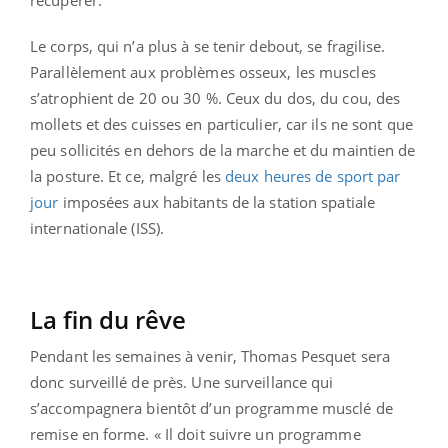
récupérer.
Le corps, qui n’a plus à se tenir debout, se fragilise.
Parallèlement aux problèmes osseux, les muscles
s’atrophient de 20 ou 30 %. Ceux du dos, du cou, des
mollets et des cuisses en particulier, car ils ne sont que
peu sollicités en dehors de la marche et du maintien de
la posture. Et ce, malgré les
deux heures de sport par
jour
imposées aux habitants de la station spatiale
internationale (ISS).
La fin du rêve
Pendant les semaines à venir, Thomas Pesquet sera
donc surveillé de près. Une surveillance qui
s’accompagnera bientôt d’un programme musclé de
remise en forme. « Il doit suivre un programme