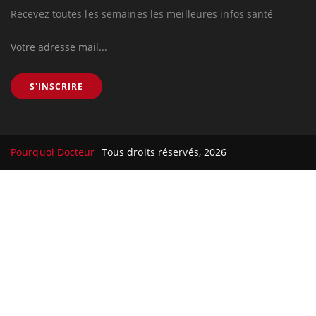
Recevez toutes les semaines les meilleures infos santé
S'INSCRIRE
Pourquoi Docteur
Tous droits réservés, 2026