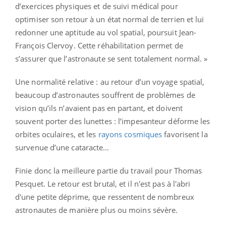
d’exercices physiques et de suivi médical pour
optimiser son retour à un état normal de terrien et lui
redonner une aptitude au vol spatial, poursuit Jean-
François Clervoy. Cette réhabilitation permet de
s’assurer que l’astronaute se sent totalement normal. »
Une normalité relative : au retour d’un voyage spatial,
beaucoup d’astronautes souffrent de problèmes de
vision qu’ils n’avaient pas en partant, et doivent
souvent porter des lunettes : l’impesanteur déforme les
orbites oculaires, et les
rayons cosmiques
favorisent la
survenue d’une cataracte…
Finie donc la meilleure partie du travail pour Thomas
Pesquet. Le retour est brutal, et il n'est pas à l'abri
d'une petite déprime, que ressentent de nombreux
astronautes de manière plus ou moins sévère.