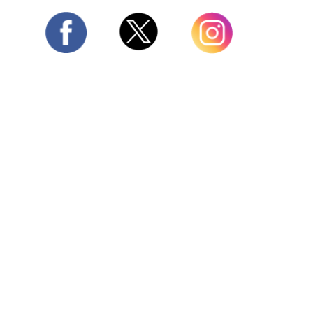
Twitter
Facebook
Instagram