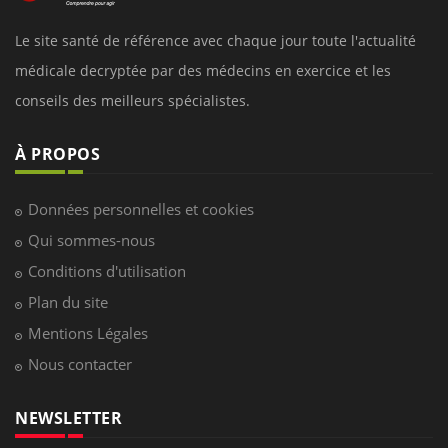
Le site santé de référence avec chaque jour toute l'actualité
médicale decryptée par des médecins en exercice et les
conseils des meilleurs spécialistes.
À PROPOS
Données personnelles et cookies
Qui sommes-nous
Conditions d'utilisation
Plan du site
Mentions Légales
Nous contacter
NEWSLETTER