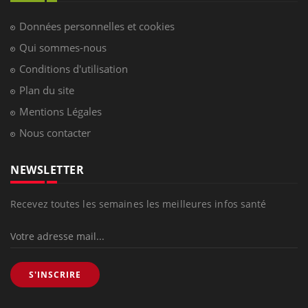
Données personnelles et cookies
Qui sommes-nous
Conditions d'utilisation
Plan du site
Mentions Légales
Nous contacter
NEWSLETTER
Recevez toutes les semaines les meilleures infos santé
S'INSCRIRE