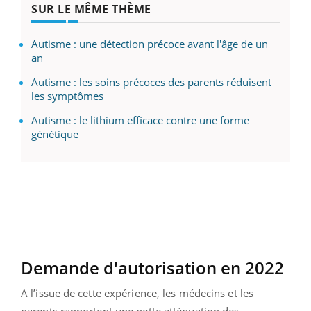
SUR LE MÊME THÈME
Autisme : une détection précoce avant l'âge de un
an
Autisme : les soins précoces des parents réduisent
les symptômes
Autisme : le lithium efficace contre une forme
génétique
Demande d'autorisation en 2022
A l’issue de cette expérience, les médecins et les
parents rapportent une nette atténuation des