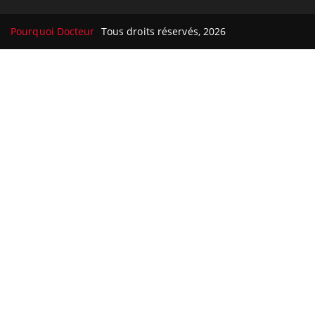
Pourquoi Docteur
Tous droits réservés, 2026