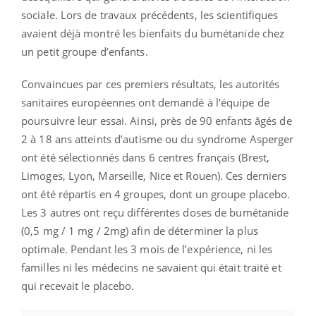
sociale. Lors de travaux précédents, les scientifiques
avaient déjà montré les bienfaits du bumétanide chez
un petit groupe d’enfants.
Convaincues par ces premiers résultats, les autorités
sanitaires européennes ont demandé à l’équipe de
poursuivre leur essai. Ainsi, près de 90 enfants âgés de
2 à 18 ans atteints d’autisme ou du syndrome Asperger
ont été sélectionnés dans 6 centres français (Brest,
Limoges, Lyon, Marseille, Nice et Rouen). Ces derniers
ont été répartis en 4 groupes, dont un groupe placebo.
Les 3 autres ont reçu différentes doses de bumétanide
(0,5 mg / 1 mg / 2mg) afin de déterminer la plus
optimale. Pendant les 3 mois de l’expérience, ni les
familles ni les médecins ne savaient qui était traité et
qui recevait le placebo.