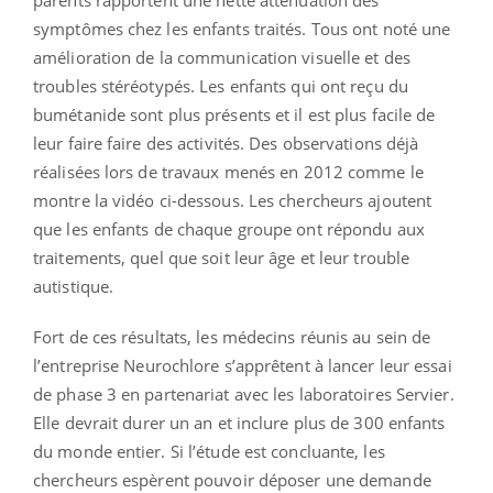
symptômes chez les enfants traités. Tous ont noté une
amélioration de la communication visuelle et des
troubles stéréotypés. Les enfants qui ont reçu du
bumétanide sont plus présents et il est plus facile de
leur faire faire des activités. Des observations déjà
réalisées lors de travaux menés en 2012 comme le
montre la vidéo ci-dessous. Les chercheurs ajoutent
que les enfants de chaque groupe ont répondu aux
traitements, quel que soit leur âge et leur trouble
autistique.
Fort de ces résultats, les médecins réunis au sein de
l’entreprise Neurochlore s’apprêtent à lancer leur essai
de phase 3 en partenariat avec les laboratoires Servier.
Elle devrait durer un an et inclure plus de 300 enfants
du monde entier. Si l’étude est concluante, les
chercheurs espèrent pouvoir déposer une demande