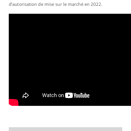
d’autorisation de mise sur le marché en 2022.