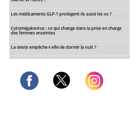
Les médicaments GLP-1 protègent-ils aussi les os ?
Cytomégalovirus : ce qui change dans la prise en charge
des femmes enceintes
La sieste empêche-t-elle de dormir la nuit ?
Twitter
Facebook
Instagram