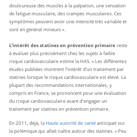
douloureuse des muscles à la palpation, une sensation
de fatigue musculaire, des crampes musculaires. Ces
symptômes peuvent avoir une intensité très variable et
sont en général mineurs ».
L’intérêt des statines en prévention primaire
reste
à évaluer plus précisément chez les sujets à faible
risque cardiovasculaire estime la HAS. « Les différentes
études publiées montrent l’intérêt d’un traitement par
statines lorsque le risque cardiovasculaire est élevé. La
plupart des recommandations internationales, y
compris en France, se prononcent pour une évaluation
du risque cardiovasculaire avant d’engager un
traitement par statines en prévention primaire.
En 2011, déjà, la
Haute autorité de santé
anticipait sur
la polémique qui allait naître autour des statines. « Peu