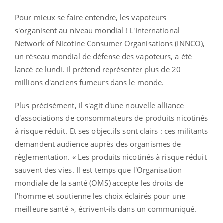
Pour mieux se faire entendre, les vapoteurs
s'organisent au niveau mondial ! L'International
Network of Nicotine Consumer Organisations (INNCO),
un réseau mondial de défense des vapoteurs, a été
lancé ce lundi. Il prétend représenter plus de 20
millions d'anciens fumeurs dans le monde.
Plus précisément, il s'agit d'une nouvelle alliance
d'associations de consommateurs de produits nicotinés
à risque réduit. Et ses objectifs sont clairs : ces militants
demandent audience auprès des organismes de
règlementation. « Les produits nicotinés à risque réduit
sauvent des vies. Il est temps que l'Organisation
mondiale de la santé (OMS) accepte les droits de
l'homme et soutienne les choix éclairés pour une
meilleure santé », écrivent-ils dans un communiqué.