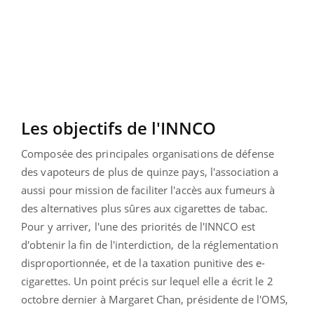
Les objectifs de l'INNCO
Composée des principales organisations de défense
des vapoteurs de plus de quinze pays, l'association a
aussi pour mission de faciliter l'accès aux fumeurs à
des alternatives plus sûres aux cigarettes de tabac.
Pour y arriver, l'une des priorités de l'INNCO est
d'obtenir la fin de l'interdiction, de la réglementation
disproportionnée, et de la taxation punitive des e-
cigarettes. Un point précis sur lequel elle a écrit le 2
octobre dernier à Margaret Chan, présidente de l'OMS,