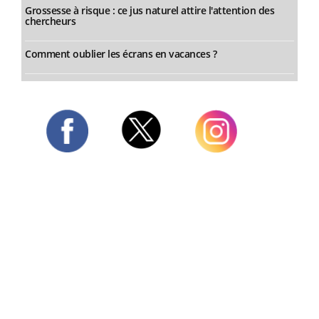
Grossesse à risque : ce jus naturel attire l'attention des
chercheurs
Comment oublier les écrans en vacances ?
Twitter
Facebook
Instagram