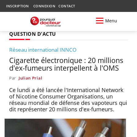
INSCRIPTION
CONNEXION
CONTACT
Menu
QUESTION D'ACTU
Réseau international INNCO
Cigarette électronique : 20 millions
d'ex-fumeurs interpellent à l'OMS
Par
Julian Prial
Ce lundi a été lancée l'International Network
of Nicotine Consumer Organisations, un
réseau mondial de défense des vapoteurs qui
dit représenter 20 millions d'ex-fumeurs.