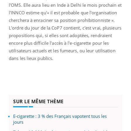
l'OMS. Elle aura lieu en Inde à Delhi le mois prochain et
l'INNCO estime qu'« il est probable que l'organisation
cherchera à enraciner sa position prohibitionniste ».
L'ordre du jour de la CoP7 contient, c'est vrai, plusieurs
propositions qui, si elles sont adoptées, rendraient
encore plus difficile l'accès à l'e-cigarette pour les
utilisateurs actuels et les fumeurs, ou leur utilisation
dans les lieux publics.
SUR LE MÊME THÈME
E-cigarette : 3 % des Français vapotent tous les
jours