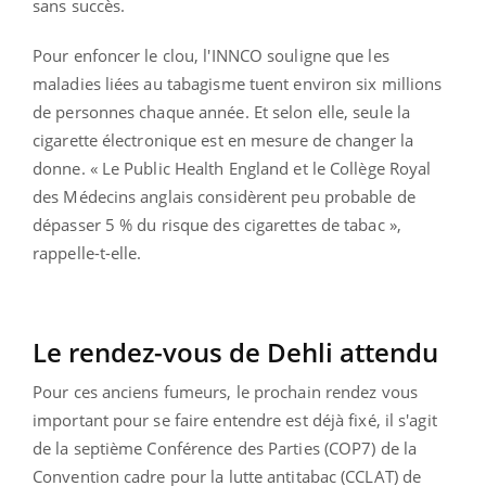
sans succès.
Pour enfoncer le clou, l'INNCO souligne que les
maladies liées au tabagisme tuent environ six millions
de personnes chaque année. Et selon elle, seule la
cigarette électronique est en mesure de changer la
donne. « Le Public Health England et le Collège Royal
des Médecins anglais considèrent peu probable de
dépasser 5 % du risque des cigarettes de tabac »,
rappelle-t-elle.
Le rendez-vous de Dehli attendu
Pour ces anciens fumeurs, le prochain rendez vous
important pour se faire entendre est déjà fixé, il s'agit
de la septième Conférence des Parties (COP7) de la
Convention cadre pour la lutte antitabac (CCLAT) de