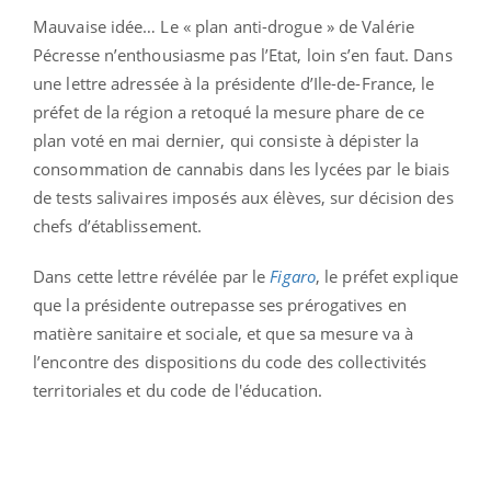
Mauvaise idée… Le « plan anti-drogue » de Valérie
Pécresse n’enthousiasme pas l’Etat, loin s’en faut. Dans
une lettre adressée à la présidente d’Ile-de-France, le
préfet de la région a retoqué la mesure phare de ce
plan voté en mai dernier, qui consiste à dépister la
consommation de cannabis dans les lycées par le biais
de tests salivaires imposés aux élèves, sur décision des
chefs d’établissement.
Dans cette lettre révélée par le
Figaro
, le préfet explique
que la présidente outrepasse ses prérogatives en
matière sanitaire et sociale, et que sa mesure va à
l’encontre des dispositions du code des collectivités
territoriales et du code de l'éducation.