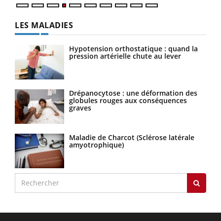
LES MALADIES
Hypotension orthostatique : quand la
pression artérielle chute au lever
Drépanocytose : une déformation des
globules rouges aux conséquences
graves
Maladie de Charcot (Sclérose latérale
amyotrophique)