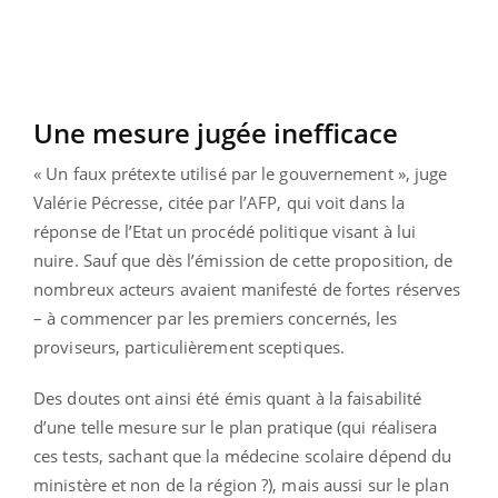
Une mesure jugée inefficace
« Un faux prétexte utilisé par le gouvernement », juge
Valérie Pécresse, citée par l’AFP, qui voit dans la
réponse de l’Etat un procédé politique visant à lui
nuire. Sauf que dès l’émission de cette proposition, de
nombreux acteurs avaient manifesté de fortes réserves
– à commencer par les premiers concernés, les
proviseurs, particulièrement sceptiques.
Des doutes ont ainsi été émis quant à la faisabilité
d’une telle mesure sur le plan pratique (qui réalisera
ces tests, sachant que la médecine scolaire dépend du
ministère et non de la région ?), mais aussi sur le plan