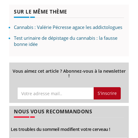
SUR LE MÊME THÈME
Cannabis : Valérie Pécresse agace les addictologues
Test urinaire de dépistage du cannabis : la fausse
bonne idée
Vous aimez cet article ? Abonnez-vous à la newsletter
!
S'inscrire
NOUS VOUS RECOMMANDONS
Les troubles du sommeil modifient votre cerveau !