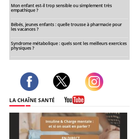
Mon enfant est-il trop sensible ou simplement très
empathique ?
Bébés, jeunes enfants : quelle trousse à pharmacie pour
les vacances ?
Syndrome métabolique : quels sont les meilleurs exercices
physiques ?
Twitter
Facebook
Instagram
LA CHAÎNE SANTÉ
Youtube