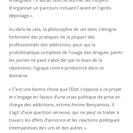
d’organiser un parcours incluant l’avant et l’après-
dépistage ».
Au-delà de cela, la philosophie de ces tests s’éloigne
fortement des pratiques de la plupart des
professionnels des addictions, pour qui la
problématique complexe de l’usage des drogues parmi
les jeunes ne peut s’aborder par le biais de la
répression, logique contre-productive dans ce
domaine.
« C’est une bonne chose que l’Etat s’oppose à ce projet
et s’engage en faveur d’une vraie politique de prise en
charge des addictions, estime Amine Benyamina. Il
s’agit d’une question sérieuse, qui ne peut se traiter à
travers les effets d’annonce et les réactions politiques
intempestives des uns et des autres ».