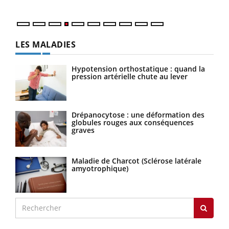
LES MALADIES
Hypotension orthostatique : quand la
pression artérielle chute au lever
Drépanocytose : une déformation des
globules rouges aux conséquences
graves
Maladie de Charcot (Sclérose latérale
amyotrophique)