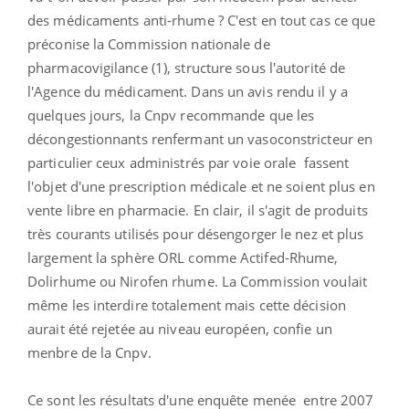
des médicaments anti-rhume ? C'est en tout cas ce que
préconise la Commission nationale de
pharmacovigilance (1), structure sous l'autorité de
l'Agence du médicament. Dans un avis rendu il y a
quelques jours, la Cnpv recommande que les
décongestionnants renfermant un vasoconstricteur en
particulier ceux administrés par voie orale fassent
l'objet d'une prescription médicale et ne soient plus en
vente libre en pharmacie. En clair, il s'agit de produits
très courants utilisés pour désengorger le nez et plus
largement la sphère ORL comme Actifed-Rhume,
Dolirhume ou Nirofen rhume. La Commission voulait
même les interdire totalement mais cette décision
aurait été rejetée au niveau européen, confie un
menbre de la Cnpv.
Ce sont les résultats d'une enquête menée entre 2007