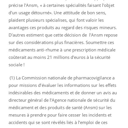
précise l'Ansm, « à certaines spécialités faisant l'objet
d'un usage détourné». Une atttitude de bon sens,
plaident plusieurs spécialises, qui font valoir les
avantages ces produits au regard des risques mineurs.
D'autres estiment que cette décision de l'Ansm repose
sur des considérations plus finacières. Soumettre ces
médicaments anti-rhume à une prescription médicale
coûterait au moins 21 millions d'euros à la sécurité
sociale !
(1) La Commission nationale de pharmacovigilance a
pour missions d’évaluer les informations sur les effets
indésirables des médicaments et de donner un avis au
directeur général de l’Agence nationale de sécurité du
médicament et des produits de santé (Ansm) sur les
mesures à prendre pour faire cesser les incidents et
accidents qui se sont révélés liés à l’emploi de ces