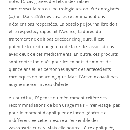
note, 15 cas graves d'effets indésirables
cardiovasculaires ou neurologiques ont été enregisrés
(...) » . Dans 25% des cas, les recommandations
n'étaient pas respectées. La posologie journalière doit
être respectée, rappelait l'Agence, la durée du
traitement ne doit pas excéder cinq jours, il est
potentiellement dangereux de faire des associations
avec deux de ces médicaments. En outre, ces produits
sont contre-indiqués pour les enfants de moins de
quinze ans et les personnes ayant des antécédents
cardiaques on neurologique. Mais l'Ansm n'aavait pas
augmenté son niveau d'alerte.
Aujourd'hui, l'Agence du médicament réitère ses
recommnadations de bon usage mais « n'envisage pas
pour le moment d'appliquer de façon générale et
indifférenciée cette mesure à l'ensemble des
vasconstricteurs ». Mais elle pourrait être appliquée,