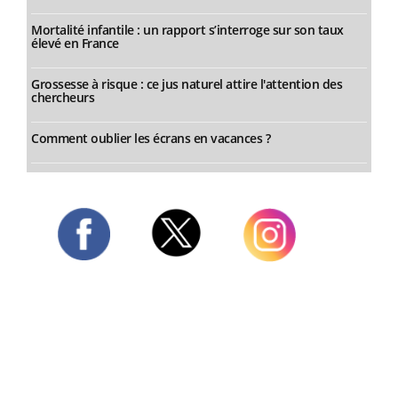
Mortalité infantile : un rapport s’interroge sur son taux
élevé en France
Grossesse à risque : ce jus naturel attire l'attention des
chercheurs
Comment oublier les écrans en vacances ?
Twitter
Facebook
Instagram