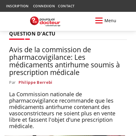
INSCRIPTION
CONNEXION
CONTACT
Menu
QUESTION D'ACTU
Avis de la commission de
pharmacovigilance: Les
médicaments antirhume soumis à
prescription médicale
Par
Philippe Berrebi
La Commission nationale de
pharmacovigilance recommande que les
médicaments antirhume contenant des
vasoconstricteurs ne soient plus en vente
libre et fassent l'objet d'une prescription
médicale.