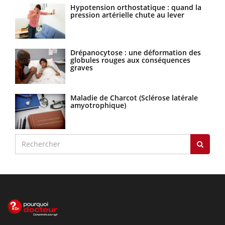
Hypotension orthostatique : quand la
pression artérielle chute au lever
Drépanocytose : une déformation des
globules rouges aux conséquences
graves
Maladie de Charcot (Sclérose latérale
amyotrophique)