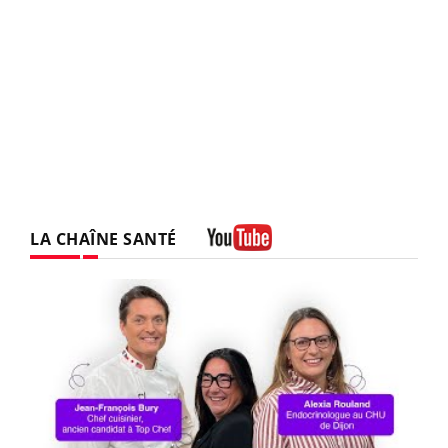
LA CHAÎNE SANTÉ
Youtube