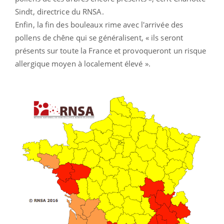
Sindt, directrice du RNSA.
Enfin, la fin des bouleaux rime avec l'arrivée des
pollens de chêne qui se généralisent, « ils seront
présents sur toute la France et provoqueront un risque
allergique moyen à localement élevé ».