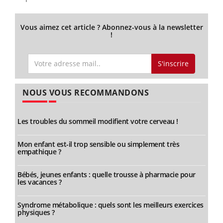
Vous aimez cet article ? Abonnez-vous à la newsletter
!
S'inscrire
NOUS VOUS RECOMMANDONS
Les troubles du sommeil modifient votre cerveau !
Mon enfant est-il trop sensible ou simplement très
empathique ?
Bébés, jeunes enfants : quelle trousse à pharmacie pour
les vacances ?
Syndrome métabolique : quels sont les meilleurs exercices
physiques ?