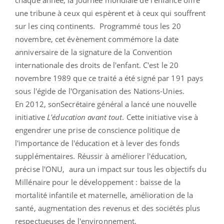
une tribune à ceux qui espèrent et à ceux qui souffrent
sur les cinq continents. Programmé tous les 20
novembre, cet évènement commémore la date
anniversaire de la signature de la Convention
internationale des droits de l'enfant. C'est le 20
novembre 1989 que ce traité a été signé par 191 pays
sous l'égide de l'Organisation des Nations-Unies.
En 2012, sonSecrétaire général a lancé une nouvelle
initiative
L'éducation avant tout
. Cette initiative vise à
engendrer une prise de conscience politique de
l'importance de l'éducation et à lever des fonds
supplémentaires. Réussir à améliorer l'éducation,
précise l'ONU, aura un impact sur tous les objectifs du
Millénaire pour le développement : baisse de la
mortalité infantile et maternelle, amélioration de la
santé, augmentation des revenus et des sociétés plus
respectueuses de l'environnement.