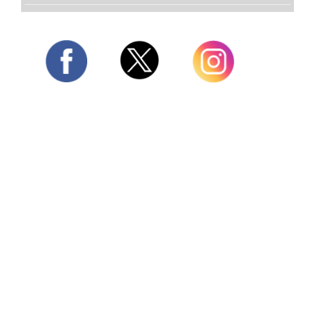
Twitter
Facebook
Instagram