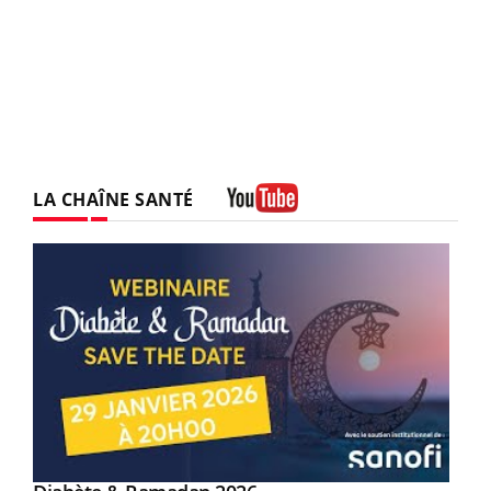
LA CHAÎNE SANTÉ
Youtube