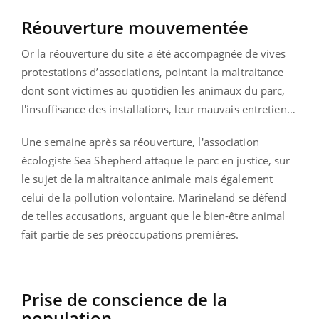
Réouverture mouvementée
Or la réouverture du site a été accompagnée de vives
protestations d’associations, pointant la maltraitance
dont sont victimes au quotidien les animaux du parc,
l'insuffisance des installations, leur mauvais entretien…
Une semaine après sa réouverture, l'association
écologiste Sea Shepherd attaque le parc en justice, sur
le sujet de la maltraitance animale mais également
celui de la pollution volontaire. Marineland se défend
de telles accusations, arguant que le bien-être animal
fait partie de ses préoccupations premières.
Prise de conscience de la
population