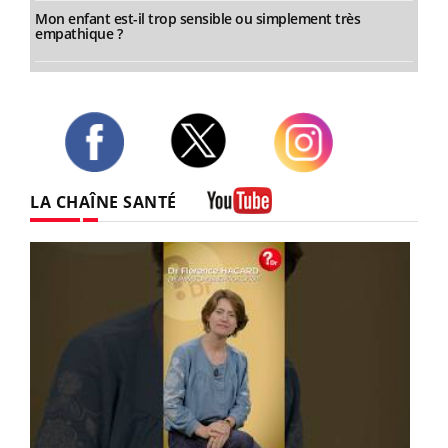
Mon enfant est-il trop sensible ou simplement très
empathique ?
Twitter
Facebook
Instagram
LA CHAÎNE SANTÉ
Youtube