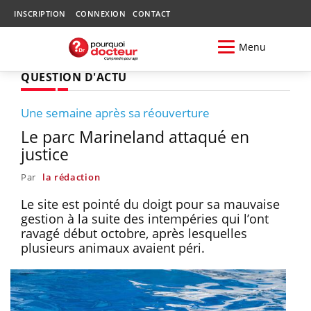
INSCRIPTION
CONNEXION
CONTACT
Menu
QUESTION D'ACTU
Une semaine après sa réouverture
Le parc Marineland attaqué en
justice
Par
la rédaction
Le site est pointé du doigt pour sa mauvaise
gestion à la suite des intempéries qui l’ont
ravagé début octobre, après lesquelles
plusieurs animaux avaient péri.