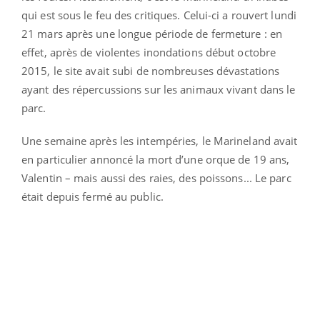
qui est sous le feu des critiques. Celui-ci a rouvert lundi
21 mars après une longue période de fermeture : en
effet, après de violentes inondations début octobre
2015, le site avait subi de nombreuses dévastations
ayant des répercussions sur les animaux vivant dans le
parc.
Une semaine après les intempéries, le Marineland avait
en particulier annoncé la mort d’une orque de 19 ans,
Valentin – mais aussi des raies, des poissons... Le parc
était depuis fermé au public.