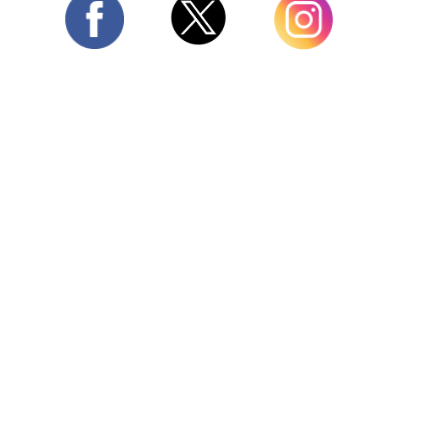
Twitter
Facebook
Instagram