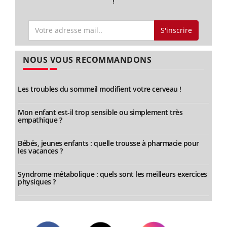
!
S'inscrire
NOUS VOUS RECOMMANDONS
Les troubles du sommeil modifient votre cerveau !
Mon enfant est-il trop sensible ou simplement très
empathique ?
Bébés, jeunes enfants : quelle trousse à pharmacie pour
les vacances ?
Syndrome métabolique : quels sont les meilleurs exercices
physiques ?