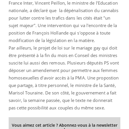
France Inter, Vincent Peillon, le ministre de l'Education
nationale, a déclaré que la dépénalisation du cannabis
pour lutter contre les trafics dans les cités était "un
sujet majeur". Une intervention qui va l'encontre de la
position de François Hollande qui s'oppose à toute
modification de la législation en la matière.
Par ailleurs, le projet de loi sur le mariage gay qui doit
être présenté à la fin du mois en Conseil des ministres
suscite lui aussi des remous. Plusieurs députés PS vont
déposer un amendement pour permettre aux femmes
homosexuelles d'avoir accès à la PMA. Une propostion
que partage, à titre personnel, le ministre de la Santé,
Marisol Touraine. De son côté, le gouvernement a fait
savoir, la semaine passée, que le texte ne donnerait
pas cette possibilité aux couples du même sexe.
Vous aimez cet article ? Abonnez-vous à la newsletter