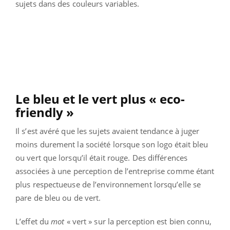
sujets dans des couleurs variables.
Le bleu et le vert plus « eco-
friendly »
Il s’est avéré que les sujets avaient tendance à juger
moins durement la société lorsque son logo était bleu
ou vert que lorsqu’il était rouge. Des différences
associées à une perception de l’entreprise comme étant
plus respectueuse de l’environnement lorsqu’elle se
pare de bleu ou de vert.
L’effet du
mot
« vert » sur la perception est bien connu,