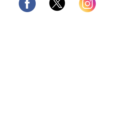
Twitter
Facebook
Instagram