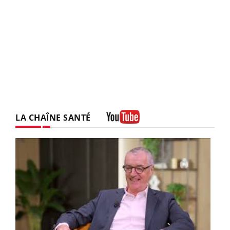
LA CHAÎNE SANTÉ
Youtube