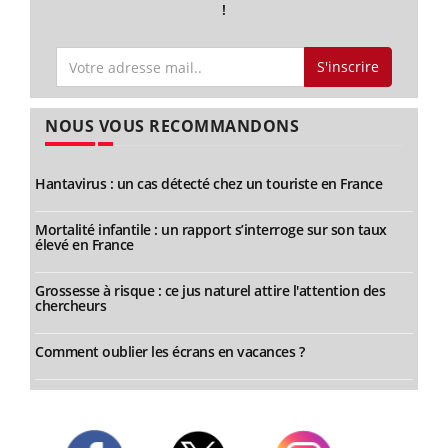
!
S'inscrire
NOUS VOUS RECOMMANDONS
Hantavirus : un cas détecté chez un touriste en France
Mortalité infantile : un rapport s’interroge sur son taux
élevé en France
Grossesse à risque : ce jus naturel attire l'attention des
chercheurs
Comment oublier les écrans en vacances ?