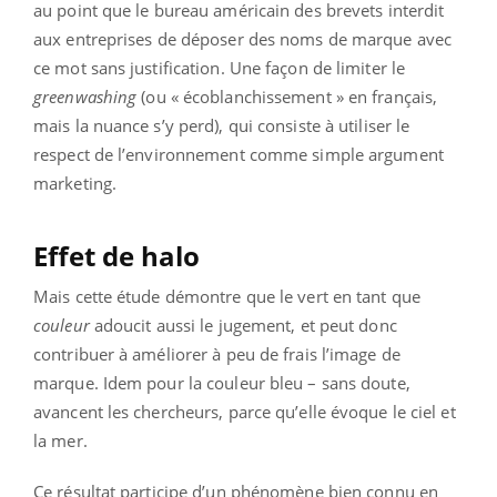
au point que le bureau américain des brevets interdit
aux entreprises de déposer des noms de marque avec
ce mot sans justification. Une façon de limiter le
greenwashing
(ou « écoblanchissement » en français,
mais la nuance s’y perd), qui consiste à utiliser le
respect de l’environnement comme simple argument
marketing.
Effet de halo
Mais cette étude démontre que le vert en tant que
couleur
adoucit aussi le jugement, et peut donc
contribuer à améliorer à peu de frais l’image de
marque. Idem pour la couleur bleu – sans doute,
avancent les chercheurs, parce qu’elle évoque le ciel et
la mer.
Ce résultat participe d’un phénomène bien connu en