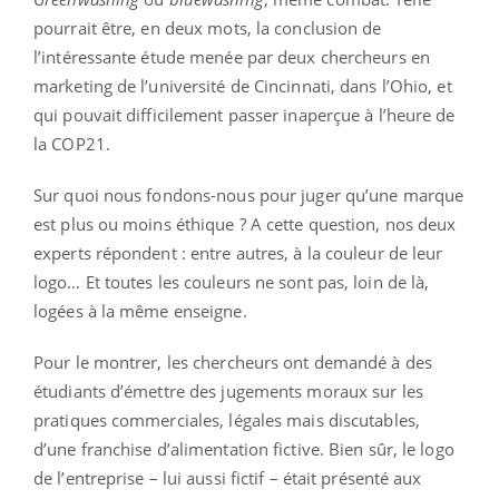
pourrait être, en deux mots, la conclusion de
l’intéressante étude menée par deux chercheurs en
marketing de l’université de Cincinnati, dans l’Ohio, et
qui pouvait difficilement passer inaperçue à l’heure de
la COP21.
Sur quoi nous fondons-nous pour juger qu’une marque
est plus ou moins éthique ? A cette question, nos deux
experts répondent : entre autres, à la couleur de leur
logo… Et toutes les couleurs ne sont pas, loin de là,
logées à la même enseigne.
Pour le montrer, les chercheurs ont demandé à des
étudiants d’émettre des jugements moraux sur les
pratiques commerciales, légales mais discutables,
d’une franchise d’alimentation fictive. Bien sûr, le logo
de l’entreprise – lui aussi fictif – était présenté aux