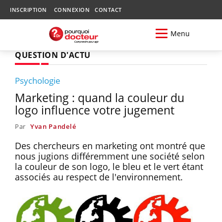
INSCRIPTION
CONNEXION
CONTACT
Menu
QUESTION D'ACTU
Psychologie
Marketing : quand la couleur du
logo influence votre jugement
Par
Yvan Pandelé
Des chercheurs en marketing ont montré que
nous jugions différemment une société selon
la couleur de son logo, le bleu et le vert étant
associés au respect de l'environnement.