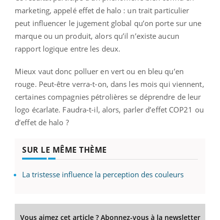
marketing, appelé effet de halo : un trait particulier
peut influencer le jugement global qu’on porte sur une
marque ou un produit, alors qu’il n’existe aucun
rapport logique entre les deux.
Mieux vaut donc polluer en vert ou en bleu qu’en
rouge. Peut-être verra-t-on, dans les mois qui viennent,
certaines compagnies pétrolières se déprendre de leur
logo écarlate. Faudra-t-il, alors, parler d’effet COP21 ou
d’effet de halo ?
SUR LE MÊME THÈME
La tristesse influence la perception des couleurs
Vous aimez cet article ? Abonnez-vous à la newsletter