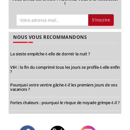
!
S'inscrire
NOUS VOUS RECOMMANDONS
La sieste empêche-t-elle de dormir la nuit ?
VIH : la fin du comprimé tous les jours se profile-t-elle enfin
?
Pourquoi votre ventre gâche-t-il les premiers jours de vos
vacances ?
Fortes chaleurs : pourquoi le risque de noyade grimpe-t-il ?