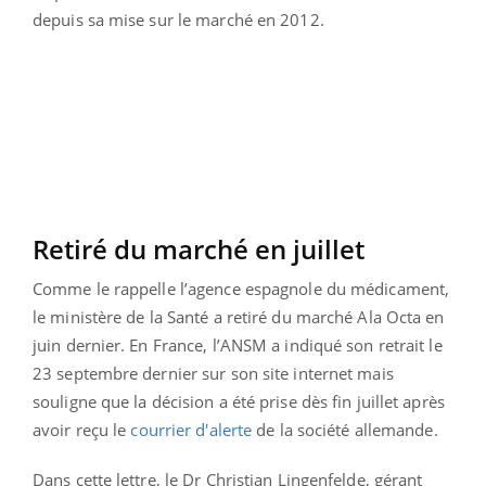
depuis sa mise sur le marché en 2012.
Retiré du marché en juillet
Comme le rappelle l’agence espagnole du médicament,
le ministère de la Santé a retiré du marché Ala Octa en
juin dernier. En France, l’ANSM a indiqué son retrait le
23 septembre dernier sur son site internet mais
souligne que la décision a été prise dès fin juillet après
avoir reçu le
courrier d'alerte
de la société allemande.
Dans cette lettre, le Dr Christian Lingenfelde, gérant