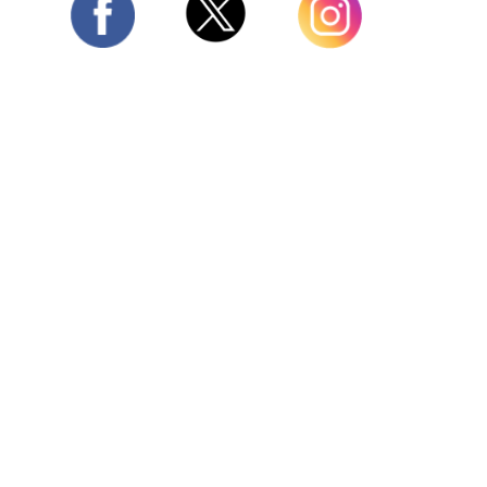
Twitter
Facebook
Instagram