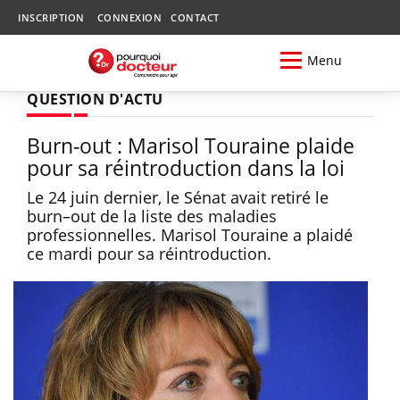
INSCRIPTION
CONNEXION
CONTACT
Menu
QUESTION D'ACTU
Burn-out : Marisol Touraine plaide
pour sa réintroduction dans la loi
Le 24 juin dernier, le Sénat avait retiré le
burn–out de la liste des maladies
professionnelles. Marisol Touraine a plaidé
ce mardi pour sa réintroduction.