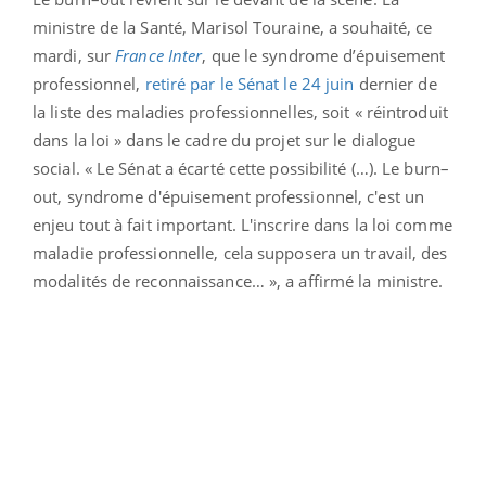
ministre de la Santé, Marisol Touraine, a souhaité, ce
mardi, sur
France Inter
, que le syndrome d’épuisement
professionnel,
retiré par le Sénat le 24 juin
dernier de
la liste des maladies professionnelles, soit « réintroduit
dans la loi » dans le cadre du projet sur le dialogue
social. « Le Sénat a écarté cette possibilité (…). Le burn–
out, syndrome d'épuisement professionnel, c'est un
enjeu tout à fait important. L'inscrire dans la loi comme
maladie professionnelle, cela supposera un travail, des
modalités de reconnaissance… », a affirmé la ministre.