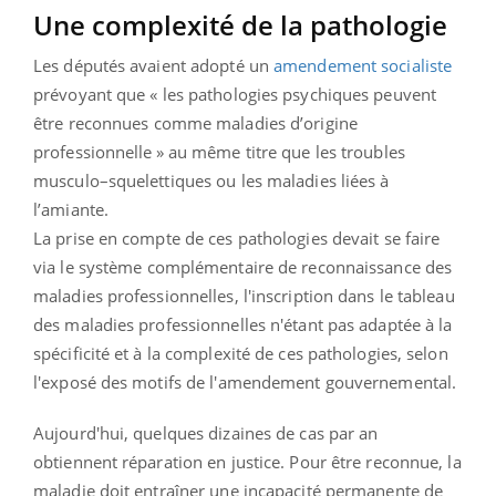
Une complexité de la pathologie
Les députés avaient adopté un
amendement socialiste
prévoyant que « les pathologies psychiques peuvent
être reconnues comme maladies d’origine
professionnelle » au même titre que les troubles
musculo–squelettiques ou les maladies liées à
l’amiante.
La prise en compte de ces pathologies devait se faire
via le système complémentaire de reconnaissance des
maladies professionnelles, l'inscription dans le tableau
des maladies professionnelles n'étant pas adaptée à la
spécificité et à la complexité de ces pathologies, selon
l'exposé des motifs de l'amendement gouvernemental.
Aujourd'hui, quelques dizaines de cas par an
obtiennent réparation en justice. Pour être reconnue, la
maladie doit entraîner une incapacité permanente de