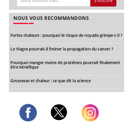
S'inscrire
NOUS VOUS RECOMMANDONS
Fortes chaleurs : pourquoi le risque de noyade grimpe-t-il ?
Le Viagra pourrait-il freiner la propagation du cancer ?
Pourquoi manger moins de protéines pourrait finalement
être bénéfique
Grossesse et chaleur : ce que dit la science
Twitter
Facebook
Instagram