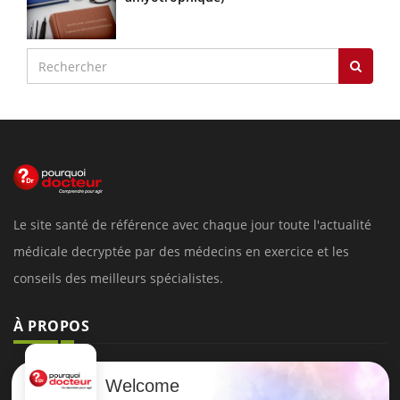
Le site santé de référence avec chaque jour toute l'actualité
médicale decryptée par des médecins en exercice et les
conseils des meilleurs spécialistes.
À PROPOS
Données personnelles et cookies
Welcome