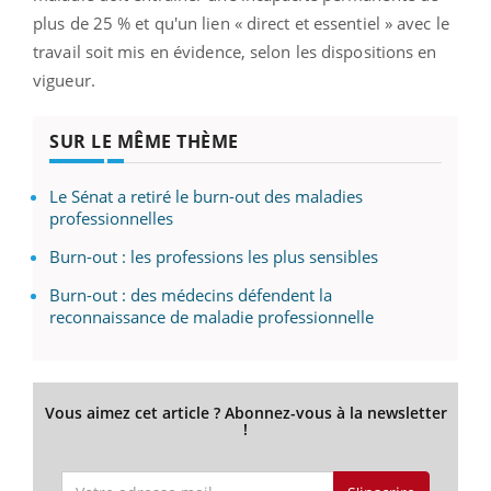
plus de 25 % et qu'un lien « direct et essentiel » avec le
travail soit mis en évidence, selon les dispositions en
vigueur.
SUR LE MÊME THÈME
Le Sénat a retiré le burn-out des maladies
professionnelles
Burn-out : les professions les plus sensibles
Burn-out : des médecins défendent la
reconnaissance de maladie professionnelle
Vous aimez cet article ? Abonnez-vous à la newsletter
!