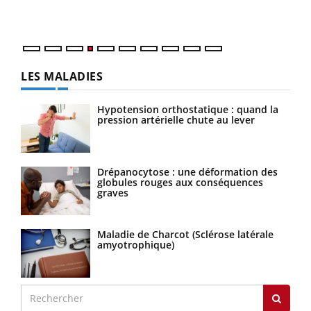
LES MALADIES
Hypotension orthostatique : quand la
pression artérielle chute au lever
Drépanocytose : une déformation des
globules rouges aux conséquences
graves
Maladie de Charcot (Sclérose latérale
amyotrophique)