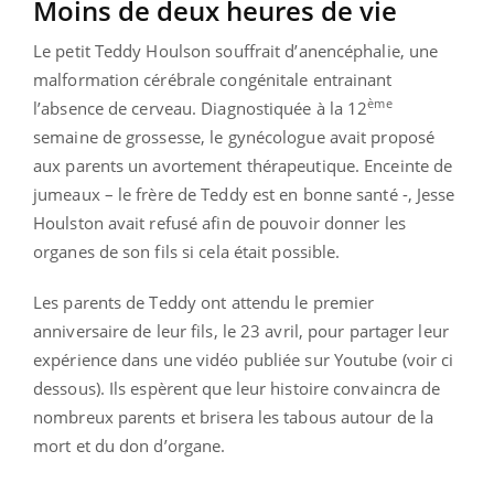
Moins de deux heures de vie
Le petit Teddy Houlson souffrait d’anencéphalie, une
malformation cérébrale congénitale entrainant
ème
l’absence de cerveau. Diagnostiquée à la 12
semaine de grossesse, le gynécologue avait proposé
aux parents un avortement thérapeutique. Enceinte de
jumeaux – le frère de Teddy est en bonne santé -, Jesse
Houlston avait refusé afin de pouvoir donner les
organes de son fils si cela était possible.
Les parents de Teddy ont attendu le premier
anniversaire de leur fils, le 23 avril, pour partager leur
expérience dans une vidéo publiée sur Youtube (voir ci
dessous). Ils espèrent que leur histoire convaincra de
nombreux parents et brisera les tabous autour de la
mort et du don d’organe.