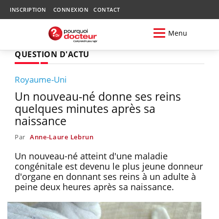
INSCRIPTION
CONNEXION
CONTACT
Menu
QUESTION D'ACTU
Royaume-Uni
Un nouveau-né donne ses reins
quelques minutes après sa
naissance
Par
Anne-Laure Lebrun
Un nouveau-né atteint d'une maladie
congénitale est devenu le plus jeune donneur
d'organe en donnant ses reins à un adulte à
peine deux heures après sa naissance.