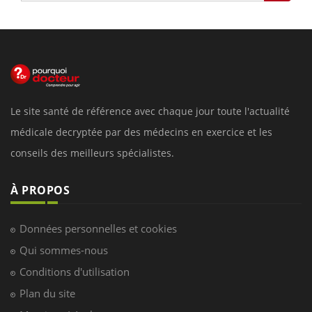
Le site santé de référence avec chaque jour toute l'actualité
médicale decryptée par des médecins en exercice et les
conseils des meilleurs spécialistes.
À PROPOS
Données personnelles et cookies
Qui sommes-nous
Conditions d'utilisation
Plan du site