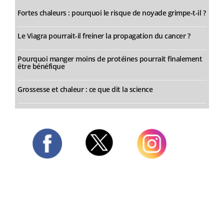
Fortes chaleurs : pourquoi le risque de noyade grimpe-t-il ?
Le Viagra pourrait-il freiner la propagation du cancer ?
Pourquoi manger moins de protéines pourrait finalement
être bénéfique
Grossesse et chaleur : ce que dit la science
Twitter
Facebook
Instagram