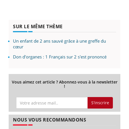
SUR LE MÊME THÈME
Un enfant de 2 ans sauvé grâce à une greffe du
cœur
Don d'organes : 1 Français sur 2 s'est prononcé
Vous aimez cet article ? Abonnez-vous à la newsletter
!
S'inscrire
NOUS VOUS RECOMMANDONS