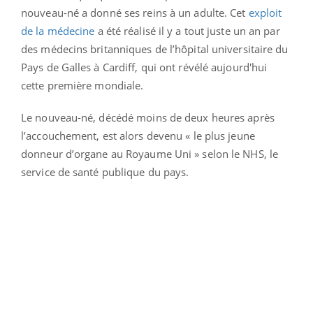
nouveau-né a donné ses reins à un adulte. Cet
exploit
de la médecine
a été réalisé il y a tout juste un an par
des médecins britanniques de l’hôpital universitaire du
Pays de Galles à Cardiff, qui ont révélé aujourd'hui
cette première mondiale.
Le nouveau-né, décédé moins de deux heures après
l’accouchement, est alors devenu « le plus jeune
donneur d’organe au Royaume Uni » selon le NHS, le
service de santé publique du pays.