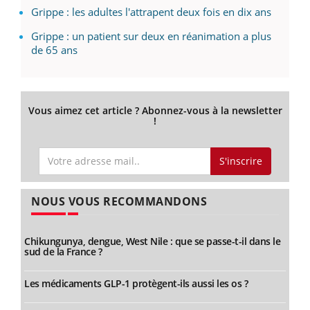
Grippe : les adultes l'attrapent deux fois en dix ans
Grippe : un patient sur deux en réanimation a plus
de 65 ans
Vous aimez cet article ? Abonnez-vous à la newsletter
!
S'inscrire
NOUS VOUS RECOMMANDONS
Chikungunya, dengue, West Nile : que se passe-t-il dans le
sud de la France ?
Les médicaments GLP-1 protègent-ils aussi les os ?