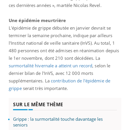
ces dernières années », martèle Nicolas Revel.
Une épidémie meurtrière
L'épidémie de grippe débutée en janvier devrait se
terminer la semaine prochaine, indique par ailleurs
l'Institut national de veille sanitaire (InVS). Au total, 1
480 personnes ont été admises en réanimation depuis
le 1er novembre, dont 210 sont décédées. La
surmortalité hivernale a atteint un record
, selon le
dernier bilan de l'InVS, avec 12 000 morts
supplémentaires. La
contribution de l'épidémie de
grippe
serait très importante.
SUR LE MÊME THÈME
Grippe : la surmortalité touche davantage les
seniors