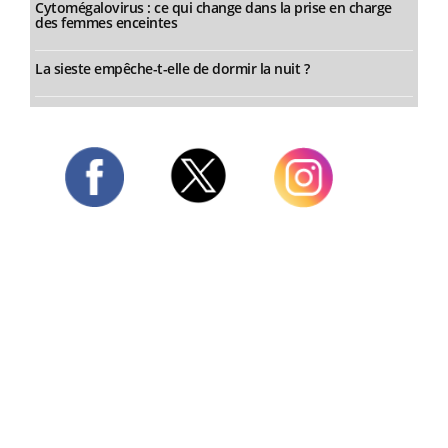
Cytomégalovirus : ce qui change dans la prise en charge
des femmes enceintes
La sieste empêche-t-elle de dormir la nuit ?
Twitter
Facebook
Instagram