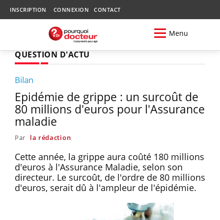
INSCRIPTION
CONNEXION
CONTACT
Menu
QUESTION D'ACTU
Bilan
Epidémie de grippe : un surcoût de
80 millions d'euros pour l'Assurance
maladie
Par
la rédaction
Cette année, la grippe aura coûté 180 millions
d'euros à l'Assurance Maladie, selon son
directeur. Le surcoût, de l'ordre de 80 millions
d'euros, serait dû à l'ampleur de l'épidémie.