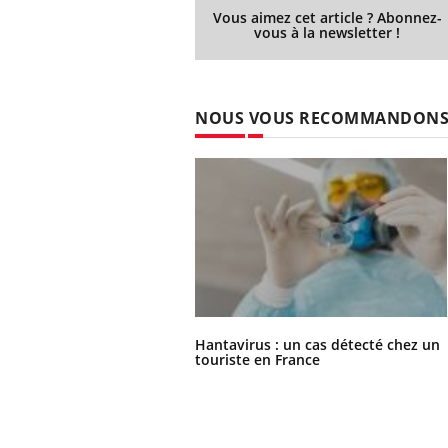
Vous aimez cet article ? Abonnez-
vous à la newsletter !
NOUS VOUS RECOMMANDON
Hantavirus : un cas détecté chez un
touriste en France