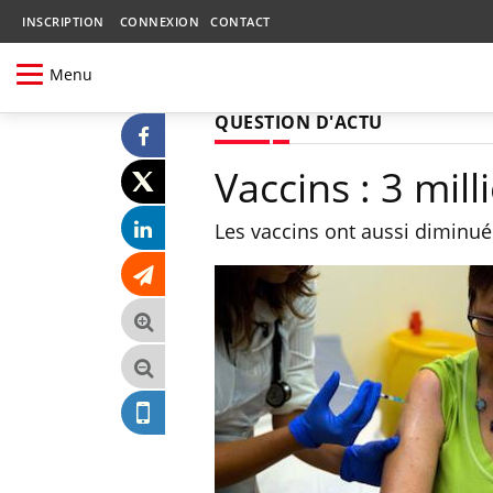
INSCRIPTION
CONNEXION
CONTACT
Menu
QUESTION D'ACTU
Vaccins : 3 mil
Les vaccins ont aussi diminu