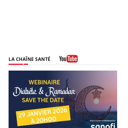
LA CHAÎNE SANTÉ
Youtube