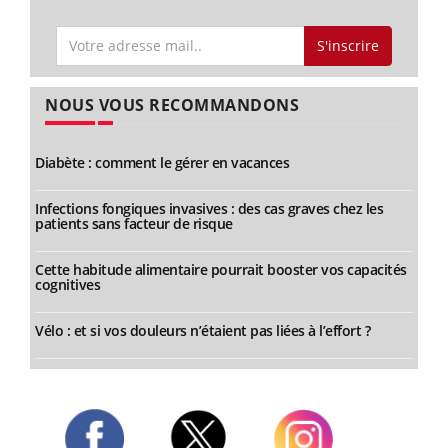
S'inscrire
NOUS VOUS RECOMMANDONS
Diabète : comment le gérer en vacances
Infections fongiques invasives : des cas graves chez les
patients sans facteur de risque
Cette habitude alimentaire pourrait booster vos capacités
cognitives
Vélo : et si vos douleurs n’étaient pas liées à l’effort ?