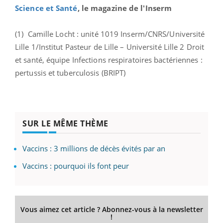
Science et Santé
, le magazine de l'Inserm
(1) Camille Locht : unité 1019 Inserm/CNRS/Université
Lille 1/Institut Pasteur de Lille – Université Lille 2 Droit
et santé, équipe Infections respiratoires bactériennes :
pertussis et tuberculosis (BRIPT)
SUR LE MÊME THÈME
Vaccins : 3 millions de décès évités par an
Vaccins : pourquoi ils font peur
Vous aimez cet article ? Abonnez-vous à la newsletter
!