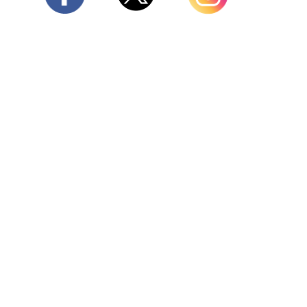
Twitter
Facebook
Instagram