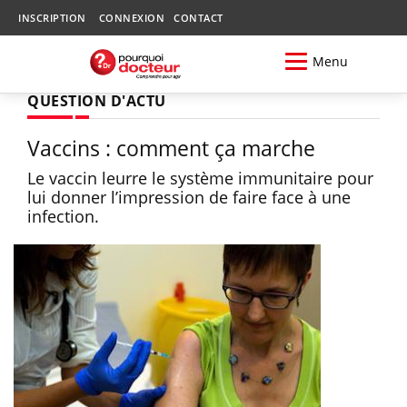
INSCRIPTION
CONNEXION
CONTACT
Menu
QUESTION D'ACTU
Vaccins : comment ça marche
Le vaccin leurre le système immunitaire pour
lui donner l’impression de faire face à une
infection.