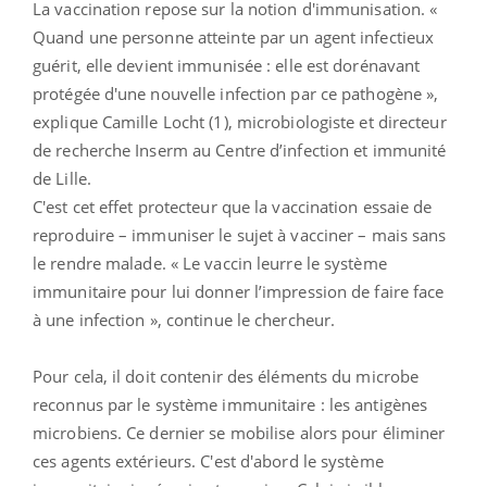
La vaccination repose sur la notion d'immunisation. «
Quand une personne atteinte par un agent infectieux
guérit, elle devient immunisée : elle est dorénavant
protégée d'une nouvelle infection par ce pathogène »,
explique Camille Locht (1), microbiologiste et directeur
de recherche Inserm au Centre d’infection et immunité
de Lille.
C'est cet effet protecteur que la vaccination essaie de
reproduire – immuniser le sujet à vacciner – mais sans
le rendre malade. « Le vaccin leurre le système
immunitaire pour lui donner l’impression de faire face
à une infection », continue le chercheur.
Pour cela, il doit contenir des éléments du microbe
reconnus par le système immunitaire : les antigènes
microbiens. Ce dernier se mobilise alors pour éliminer
ces agents extérieurs. C'est d'abord le système