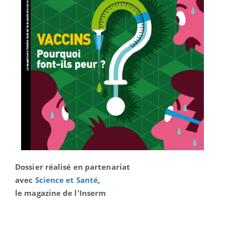
Dossier réalisé en partenariat
avec
Science et Santé
,
le magazine de l'Inserm