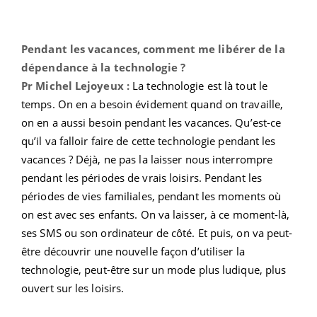
Pendant les vacances, comment me libérer de la
dépendance à la technologie ?
Pr Michel Lejoyeux :
La technologie est là tout le
temps. On en a besoin évidement quand on travaille,
on en a aussi besoin pendant les vacances. Qu’est-ce
qu’il va falloir faire de cette technologie pendant les
vacances ? Déjà, ne pas la laisser nous interrompre
pendant les périodes de vrais loisirs. Pendant les
périodes de vies familiales, pendant les moments où
on est avec ses enfants. On va laisser, à ce moment-là,
ses SMS ou son ordinateur de côté. Et puis, on va peut-
être découvrir une nouvelle façon d’utiliser la
technologie, peut-être sur un mode plus ludique, plus
ouvert sur les loisirs.