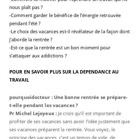
nous plaît pas ?
-Comment garder le bénéfice de l’énergie retrouvée
pendant l’été ?
-Le choix des vacances est-il révélateur de la façon dont
j’aborde la rentrée ?
-Est-ce que la rentrée est un bon moment pour
s’attaquer aux addictions ?
POUR EN SAVOIR PLUS SUR LA DEPENDANCE AU
TRAVAIL
pourquoidocteur : Une bonne rentrée se prépare-
t-elle pendant les vacances ?
Pr Michel Lejoyeux :
Je crois qu’il est important de
profiter de ses vacances sans avoir l’idée justement que
ses vacances préparent la rentrée. Vous voyez, le
principe des vacances, c’est un temps de vide, de