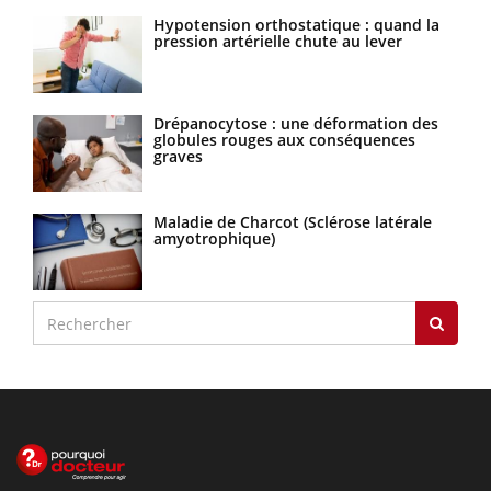
Hypotension orthostatique : quand la
pression artérielle chute au lever
Drépanocytose : une déformation des
globules rouges aux conséquences
graves
Maladie de Charcot (Sclérose latérale
amyotrophique)