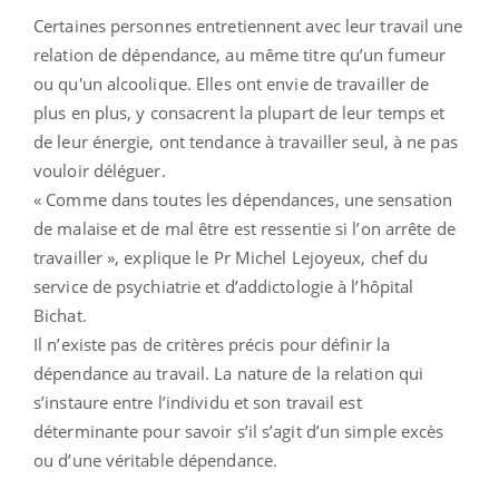
Certaines personnes entretiennent avec leur travail une
relation de dépendance, au même titre qu’un fumeur
ou qu'un alcoolique. Elles ont envie de travailler de
plus en plus, y consacrent la plupart de leur temps et
de leur énergie, ont tendance à travailler seul, à ne pas
vouloir déléguer.
« Comme dans toutes les dépendances, une sensation
de malaise et de mal être est ressentie si l’on arrête de
travailler », explique le Pr Michel Lejoyeux, chef du
service de psychiatrie et d’addictologie à l’hôpital
Bichat.
Il n’existe pas de critères précis pour définir la
dépendance au travail. La nature de la relation qui
s’instaure entre l’individu et son travail est
déterminante pour savoir s’il s’agit d’un simple excès
ou d’une véritable dépendance.