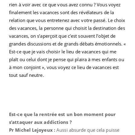
rien à voir avec ce que vous avez connu ? Vous voyez
finalement les vacances sont des révélateurs de la
relation que vous entretenez avec votre passé. Le choix
des vacances, la personne qui choisit la destination des
vacances, on s’aperçoit que c’est souvent l’objet de
grandes discussions et de grands débats émotionnels. «
Est-ce que je vais choisir le lieu de vacances qui me
plaît ou celui dont je pense qui plaira à mes enfants ou
à mon conjoint », vous voyez ce lieu de vacances est
tout sauf neutre.
Est-ce que la rentrée est un bon moment pour
s’attaquer aux addictions ?
Pr Michel Lejoyeux :
Aussi absurde que cela puisse