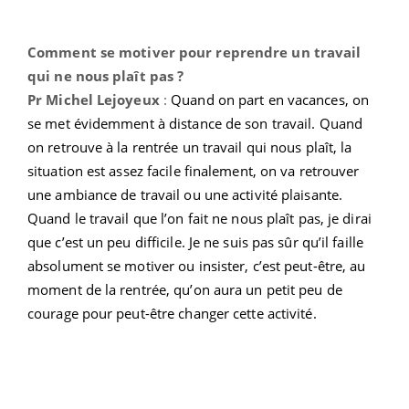
Comment se motiver pour reprendre un travail
qui ne nous plaît pas ?
Pr Michel Lejoyeux
:
Quand on part en vacances, on
se met évidemment à distance de son travail. Quand
on retrouve à la rentrée un travail qui nous plaît, la
situation est assez facile finalement, on va retrouver
une ambiance de travail ou une activité plaisante.
Quand le travail que l’on fait ne nous plaît pas, je dirai
que c’est un peu difficile. Je ne suis pas sûr qu’il faille
absolument se motiver ou insister, c’est peut-être, au
moment de la rentrée, qu’on aura un petit peu de
courage pour peut-être changer cette activité.