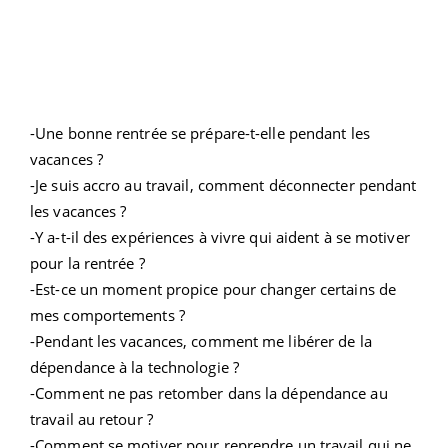
-Une bonne rentrée se prépare-t-elle pendant les
vacances ?
-Je suis accro au travail, comment déconnecter pendant
les vacances ?
-Y a-t-il des expériences à vivre qui aident à se motiver
pour la rentrée ?
-Est-ce un moment propice pour changer certains de
mes comportements ?
-Pendant les vacances, comment me libérer de la
dépendance à la technologie ?
-Comment ne pas retomber dans la dépendance au
travail au retour ?
-Comment se motiver pour reprendre un travail qui ne