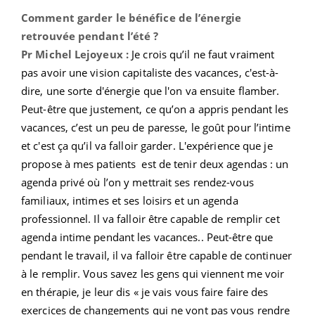
Comment garder le bénéfice de l’énergie
retrouvée pendant l’été ?
Pr Michel Lejoyeux :
Je crois qu’il ne faut vraiment
pas avoir une vision capitaliste des vacances, c'est-à-
dire, une sorte d'énergie que l'on va ensuite flamber.
Peut-être que justement, ce qu’on a appris pendant les
vacances, c’est un peu de paresse, le goût pour l’intime
et c'est ça qu’il va falloir garder. L'expérience que je
propose à mes patients est de tenir deux agendas : un
agenda privé où l’on y mettrait ses rendez-vous
familiaux, intimes et ses loisirs et un agenda
professionnel. Il va falloir être capable de remplir cet
agenda intime pendant les vacances.. Peut-être que
pendant le travail, il va falloir être capable de continuer
à le remplir. Vous savez les gens qui viennent me voir
en thérapie, je leur dis « je vais vous faire faire des
exercices de changements qui ne vont pas vous rendre