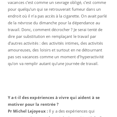
vacances c’est comme un sevrage obligé, c’est comme
pour quelqu’un qui se retrouverait fumeur dans un
endroit où il n’a pas accès à la cigarette. On avait parlé
de la névrose du dimanche pour la dépendance au
travail. Donc, comment décrocher ? Je serai tenté de
dire par substitution en remplaçant le travail par
d’autres activités : des activités intimes, des activités
amoureuses, des loisirs et surtout en ne détournant
pas ses vacances comme un moment d’hyperactivité
qu’on va remplir autant qu’une journée de travail.
Y a-t-il des expériences à vivre qui aident à se
motiver pour la rentrée ?
Pr Michel Lejoyeux :
Il y a des expériences qui