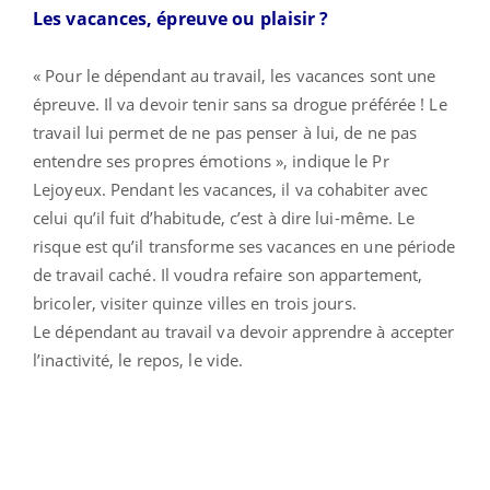
Les vacances, épreuve ou plaisir ?
« Pour le dépendant au travail, les vacances sont une
épreuve. Il va devoir tenir sans sa drogue préférée ! Le
travail lui permet de ne pas penser à lui, de ne pas
entendre ses propres émotions », indique le Pr
Lejoyeux. Pendant les vacances, il va cohabiter avec
celui qu’il fuit d’habitude, c’est à dire lui-même. Le
risque est qu’il transforme ses vacances en une période
de travail caché. Il voudra refaire son appartement,
bricoler, visiter quinze villes en trois jours.
Le dépendant au travail va devoir apprendre à accepter
l’inactivité, le repos, le vide.