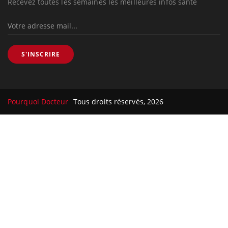
Recevez toutes les semaines les meilleures infos santé
S'INSCRIRE
Pourquoi Docteur
Tous droits réservés, 2026