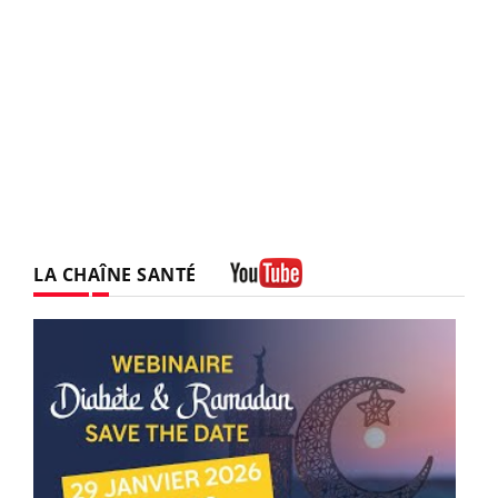
LA CHAÎNE SANTÉ
Youtube