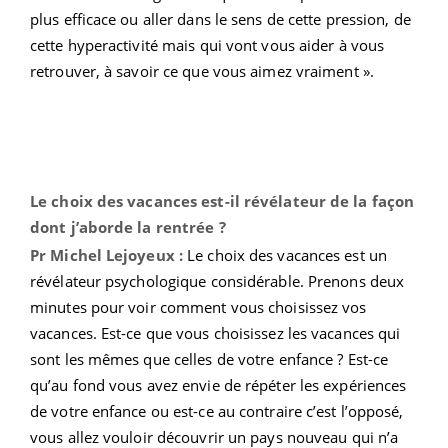
plus efficace ou aller dans le sens de cette pression, de
cette hyperactivité mais qui vont vous aider à vous
retrouver, à savoir ce que vous aimez vraiment ».
Le choix des vacances est-il révélateur de la façon
dont j’aborde la rentrée ?
Pr Michel Lejoyeux :
Le choix des vacances est un
révélateur psychologique considérable. Prenons deux
minutes pour voir comment vous choisissez vos
vacances. Est-ce que vous choisissez les vacances qui
sont les mêmes que celles de votre enfance ? Est-ce
qu’au fond vous avez envie de répéter les expériences
de votre enfance ou est-ce au contraire c’est l’opposé,
vous allez vouloir découvrir un pays nouveau qui n’a