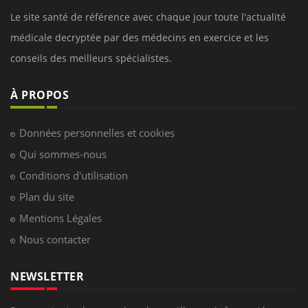
Le site santé de référence avec chaque jour toute l'actualité
médicale decryptée par des médecins en exercice et les
conseils des meilleurs spécialistes.
À PROPOS
Données personnelles et cookies
Qui sommes-nous
Conditions d'utilisation
Plan du site
Mentions Légales
Nous contacter
NEWSLETTER