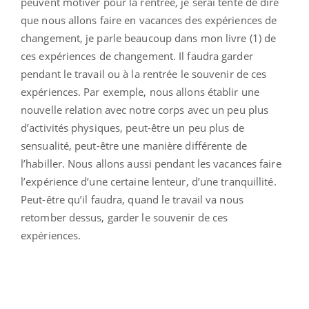
peuvent motiver pour la rentrée, je serai tenté de dire
que nous allons faire en vacances des expériences de
changement, je parle beaucoup dans mon livre (1) de
ces expériences de changement. Il faudra garder
pendant le travail ou à la rentrée le souvenir de ces
expériences. Par exemple, nous allons établir une
nouvelle relation avec notre corps avec un peu plus
d’activités physiques, peut-être un peu plus de
sensualité, peut-être une manière différente de
l’habiller. Nous allons aussi pendant les vacances faire
l’expérience d’une certaine lenteur, d’une tranquillité.
Peut-être qu’il faudra, quand le travail va nous
retomber dessus, garder le souvenir de ces
expériences.