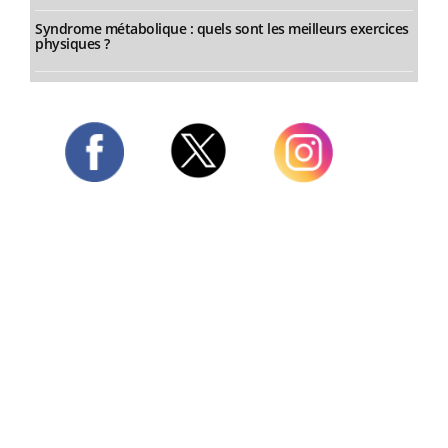
Syndrome métabolique : quels sont les meilleurs exercices
physiques ?
Twitter
Facebook
Instagram