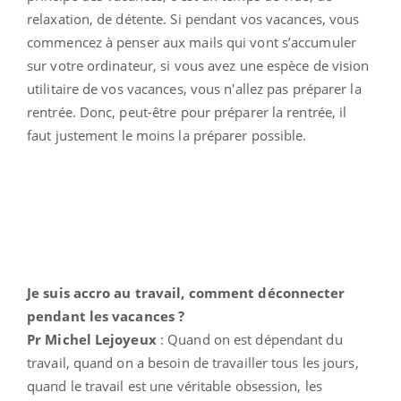
relaxation, de détente. Si pendant vos vacances, vous
commencez à penser aux mails qui vont s’accumuler
sur votre ordinateur, si vous avez une espèce de vision
utilitaire de vos vacances, vous n'allez pas préparer la
rentrée. Donc, peut-être pour préparer la rentrée, il
faut justement le moins la préparer possible.
Je suis accro au travail, comment déconnecter
pendant les vacances ?
Pr Michel Lejoyeux
: Quand on est dépendant du
travail, quand on a besoin de travailler tous les jours,
quand le travail est une véritable obsession, les