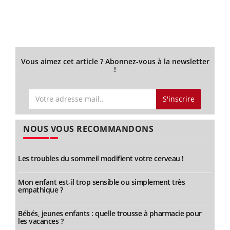
Vous aimez cet article ? Abonnez-vous à la newsletter
!
S'inscrire
NOUS VOUS RECOMMANDONS
Les troubles du sommeil modifient votre cerveau !
Mon enfant est-il trop sensible ou simplement très
empathique ?
Bébés, jeunes enfants : quelle trousse à pharmacie pour
les vacances ?