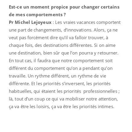
Est-ce un moment propice pour changer certains
de mes comportements ?
Pr Michel Lejoyeux
: Les vraies vacances comportent
une part de changements, d’innovations. Alors, ça ne
veut pas forcément dire qu’il va falloir trouver, à
chaque fois, des destinations différentes. Si on aime
une destination, bien sûr que l’on pourra y retourner.
En tout cas, il faudra que notre comportement soit
différent du comportement qu’on a pendant qu’on
travaille. Un rythme différent, un rythme de vie
différente. Et les priorités s’inversent, les priorités
habituelles, qui étaient les priorités professionnelles ;
là, tout d’un coup ce qui va mobiliser notre attention,
ça va être les loisirs, ça va être les priorités intimes.