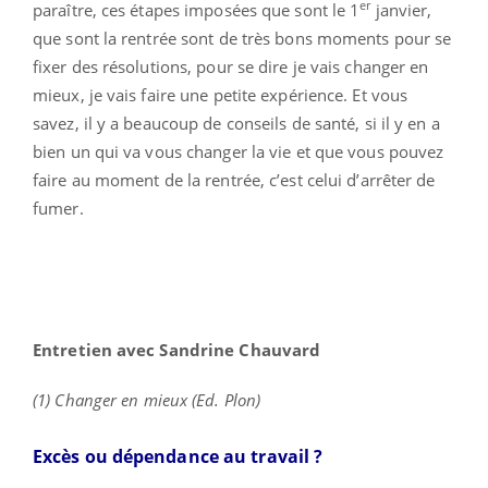
er
paraître, ces étapes imposées que sont le 1
janvier,
que sont la rentrée sont de très bons moments pour se
fixer des résolutions, pour se dire je vais changer en
mieux, je vais faire une petite expérience. Et vous
savez, il y a beaucoup de conseils de santé, si il y en a
bien un qui va vous changer la vie et que vous pouvez
faire au moment de la rentrée, c’est celui d’arrêter de
fumer.
Entretien avec Sandrine Chauvard
(1) Changer en mieux (Ed. Plon)
Excès ou dépendance au travail ?