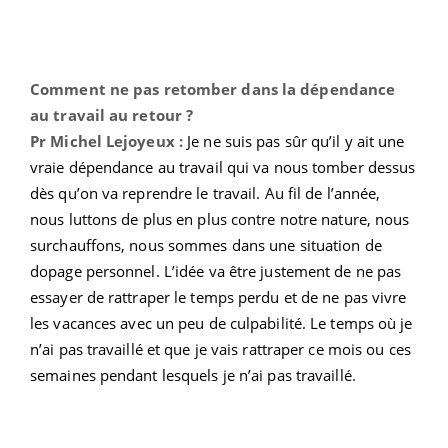
Comment ne pas retomber dans la dépendance
au travail au retour ?
Pr Michel Lejoyeux :
Je ne suis pas sûr qu’il y ait une
vraie dépendance au travail qui va nous tomber dessus
dès qu’on va reprendre le travail. Au fil de l’année,
nous luttons de plus en plus contre notre nature, nous
surchauffons, nous sommes dans une situation de
dopage personnel. L’idée va être justement de ne pas
essayer de rattraper le temps perdu et de ne pas vivre
les vacances avec un peu de culpabilité. Le temps où je
n’ai pas travaillé et que je vais rattraper ce mois ou ces
semaines pendant lesquels je n’ai pas travaillé.