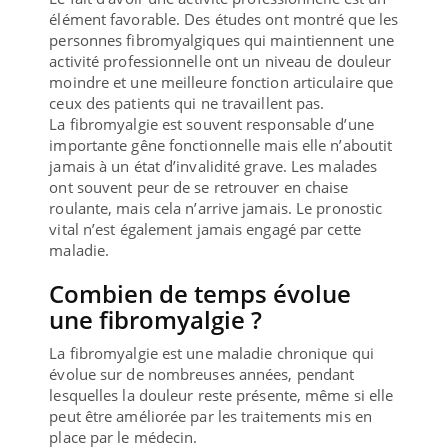
élément favorable. Des études ont montré que les
personnes fibromyalgiques qui maintiennent une
activité professionnelle ont un niveau de douleur
moindre et une meilleure fonction articulaire que
ceux des patients qui ne travaillent pas.
La fibromyalgie est souvent responsable d’une
importante gêne fonctionnelle mais elle n’aboutit
jamais à un état d’invalidité grave. Les malades
ont souvent peur de se retrouver en chaise
roulante, mais cela n’arrive jamais. Le pronostic
vital n’est également jamais engagé par cette
maladie.
Combien de temps évolue
une fibromyalgie ?
La fibromyalgie est une maladie chronique qui
évolue sur de nombreuses années, pendant
lesquelles la douleur reste présente, même si elle
peut être améliorée par les traitements mis en
place par le médecin.