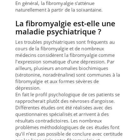
En général, la fibromyalgie s’atténue
naturellement à partir de la soixantaine.
La fibromyalgie est-elle une
maladie psychiatrique ?
Les troubles psychiatriques sont fréquents au
cours de la fibromyalgie et de nombreux
médecins considèrent la fibromyalgie comme
l’expression somatique d’une dépression. Par
ailleurs, plusieurs anomalies biochimiques
(sérotonine, noradrénaline) sont communes à la
fibromyalgie et aux formes sévères de
dépression.
En fait le profil psychologique de ces patients se
rapprocherait plutôt des névroses d’angoisse.
Différentes études ont été réalisées avec des
questionnaires spécialisés et arrivent à des
résultats contradictoires. Les nombreux
problèmes méthodologiques de ces études font
qu’il n’est pas possible de conclure avec certitude