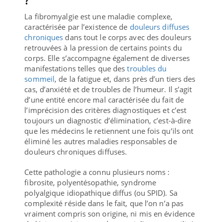
La fibromyalgie est une maladie complexe,
caractérisée par l’existence de
douleurs diffuses
chroniques
dans tout le corps avec des douleurs
retrouvées à la pression de certains points du
corps. Elle s’accompagne également de diverses
manifestations telles que des
troubles du
sommeil
, de la fatigue et, dans près d’un tiers des
cas, d’anxiété et de troubles de l’humeur. Il s’agit
d’une entité encore mal caractérisée du fait de
l’imprécision des critères diagnostiques et c’est
toujours un diagnostic d’élimination, c’est-à-dire
que les médecins le retiennent une fois qu’ils ont
éliminé les autres maladies responsables de
douleurs chroniques diffuses.
Cette pathologie a connu plusieurs noms :
fibrosite, polyentésopathie, syndrome
polyalgique idiopathique diffus (ou SPID). Sa
complexité réside dans le fait, que l’on n’a pas
vraiment compris son origine, ni mis en évidence