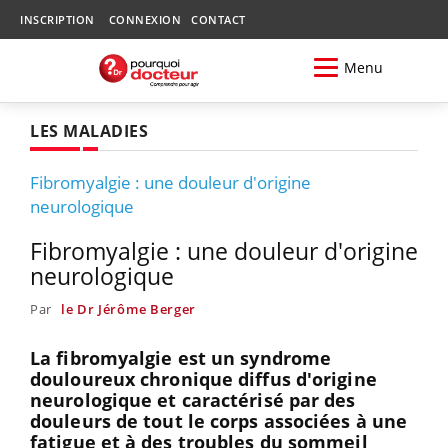
INSCRIPTION
CONNEXION
CONTACT
Menu
LES MALADIES
Fibromyalgie : une douleur d'origine
neurologique
Fibromyalgie : une douleur d'origine
neurologique
Par
le Dr Jérôme Berger
La fibromyalgie est un syndrome
douloureux chronique diffus d'origine
neurologique et caractérisé par des
douleurs de tout le corps associées à une
fatigue et à des troubles du sommeil