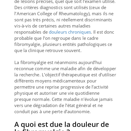
de lésions précises, quel que soit l’examen utilisé.
Des critères diagnostics sont utilisés (ceux de
l’American College of Rheumatology), mais ils ne
sont pas très précis, ni réellement discriminants
vis-à-vis de certaines autres maladies
responsables de
douleurs chroniques
. Il est donc
probable que l’on regroupe dans le cadre
fibromyalgie, plusieurs entités pathologiques ce
que la clinique retrouve souvent.
La fibromyalgie est néanmoins aujourd’hui
reconnue comme une maladie afin de développer
la recherche. L’objectif thérapeutique est d’utiliser
différents moyens médicamenteux pour
permettre une reprise progressive de l’activité
physique et autoriser une vie quotidienne
presque normale. Cette maladie n’évolue jamais
vers une dégradation de l’état général et ne
conduit pas à une perte d’autonomie.
A quoi est due la douleur de