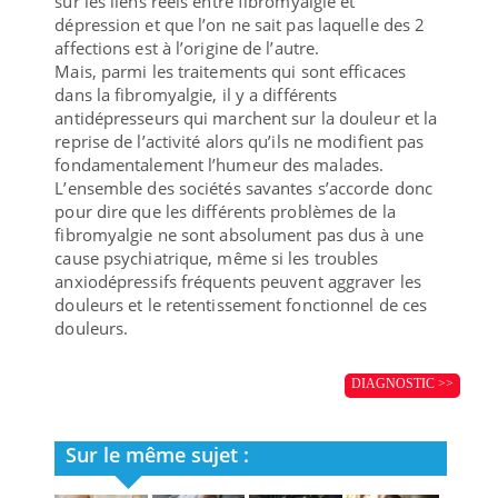
sur les liens réels entre fibromyalgie et
dépression et que l’on ne sait pas laquelle des 2
affections est à l’origine de l’autre.
Mais, parmi les traitements qui sont efficaces
dans la fibromyalgie, il y a différents
antidépresseurs qui marchent sur la douleur et la
reprise de l’activité alors qu’ils ne modifient pas
fondamentalement l’humeur des malades.
L’ensemble des sociétés savantes s’accorde donc
pour dire que les différents problèmes de la
fibromyalgie ne sont absolument pas dus à une
cause psychiatrique, même si les troubles
anxiodépressifs fréquents peuvent aggraver les
douleurs et le retentissement fonctionnel de ces
douleurs.
DIAGNOSTIC >>
Sur le même sujet :