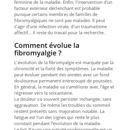
féminine de la maladie. Enfin, l’intervention d’un
facteur extérieur déclenchant est probable
puisque certains membres de familles de
fibromyalgiques ne sont pas malades. Il peut
s’agir d’une infection virale, d’un traumatisme
affectif… Il reste du travail pour la recherche.
Comment évolue la
fibromyalgie ?
L’évolution de la fibromyalgie est marquée par la
chronicité et la fixité des symptômes. La maladie
peut évoluer pendant des années avec un fond
douloureux permanent entrecoupé de poussées.
En général, la maladie va s’améliorer avec l’âge et
régresser vers la soixantaine.
La douleur va souvent persister inchangée, sans
aggravation. De même les troubles du sommeil
restent présents sans majoration notable. La
fatigue est l’un des signes qui reste le plus
constant pendant l’évolution de la maladie.
Le fait d’avoir une activité professionnelle est un