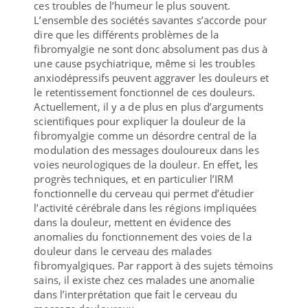
ces troubles de l’humeur le plus souvent.
L’ensemble des sociétés savantes s’accorde pour
dire que les différents problèmes de la
fibromyalgie ne sont donc absolument pas dus à
une cause psychiatrique, même si les troubles
anxiodépressifs peuvent aggraver les douleurs et
le retentissement fonctionnel de ces douleurs.
Actuellement, il y a de plus en plus d’arguments
scientifiques pour expliquer la douleur de la
fibromyalgie comme un désordre central de la
modulation des messages douloureux dans les
voies neurologiques de la douleur. En effet, les
progrès techniques, et en particulier l’IRM
fonctionnelle du cerveau qui permet d’étudier
l’activité cérébrale dans les régions impliquées
dans la douleur, mettent en évidence des
anomalies du fonctionnement des voies de la
douleur dans le cerveau des malades
fibromyalgiques. Par rapport à des sujets témoins
sains, il existe chez ces malades une anomalie
dans l’interprétation que fait le cerveau du