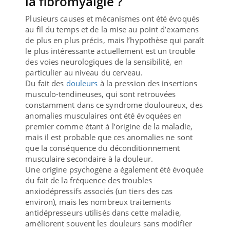
la fibromyalgie ?
Plusieurs causes et mécanismes ont été évoqués
au fil du temps et de la mise au point d’examens
de plus en plus précis, mais l’hypothèse qui paraît
le plus intéressante actuellement est un trouble
des voies neurologiques de la sensibilité, en
particulier au niveau du cerveau.
Du fait des
douleurs
à la pression des insertions
musculo-tendineuses, qui sont retrouvées
constamment dans ce syndrome douloureux, des
anomalies musculaires ont été évoquées en
premier comme étant à l’origine de la maladie,
mais il est probable que ces anomalies ne sont
que la conséquence du déconditionnement
musculaire secondaire à la douleur.
Une origine psychogène a également été évoquée
du fait de la fréquence des troubles
anxiodépressifs associés (un tiers des cas
environ), mais les nombreux traitements
antidépresseurs utilisés dans cette maladie,
améliorent souvent les douleurs sans modifier