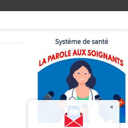
Publicité