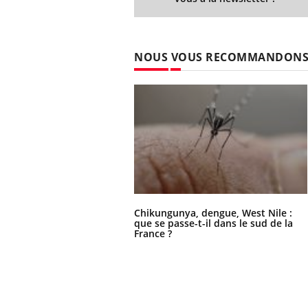
NOUS VOUS RECOMMANDON
Chikungunya, dengue, West Nile :
que se passe-t-il dans le sud de la
France ?