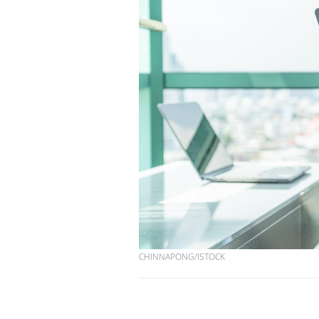
CHINNAPONG/ISTOCK