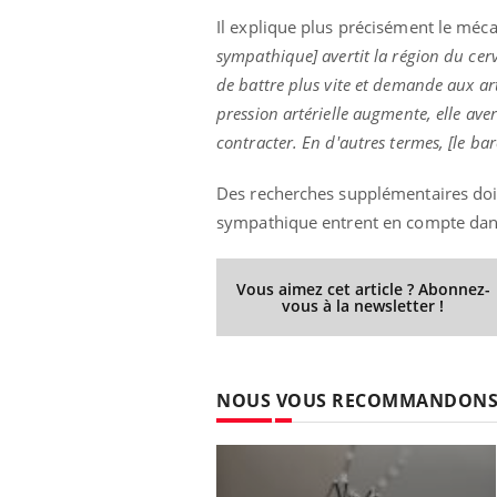
Il explique plus précisément le méca
sympathique] avertit la région du cer
de battre plus vite et demande aux ar
pression artérielle augmente, elle av
contracter. En d'autres termes, [le b
Des recherches supplémentaires doiv
sympathique entrent en compte dans l
Vous aimez cet article ? Abonnez-
vous à la newsletter !
NOUS VOUS RECOMMANDON