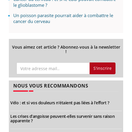
le glioblastome ?
Un poisson parasite pourrait aider à combattre le
cancer du cerveau
Vous aimez cet article ? Abonnez-vous à la newsletter
!
S'inscrire
NOUS VOUS RECOMMANDONS
Vélo : et si vos douleurs n’étaient pas liées à l’effort ?
Les crises d’angoisse peuvent-elles survenir sans raison
apparente ?