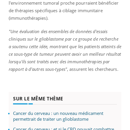
l'environnement tumoral proche pourraient bénéficier
de thérapies spécifiques à ciblage immunitaire
(immunothérapies).
"Une évaluation des ensembles de données d'essais
cliniques sur le glioblastome par ce groupe de recherche
a soutenu cette idée, montrant que les patients atteints de
ce sous-type de tumeur peuvent avoir un meilleur résultat
lorsqu'ils sont traités avec des immunothérapies par
rapport à d'autres sous-types"
, assurent les chercheurs.
SUR LE MÊME THÈME
Cancer du cerveau : un nouveau médicament
permettrait de traiter un glioblastome
Cancer du cerveau : et si le CBD pouvait combattre