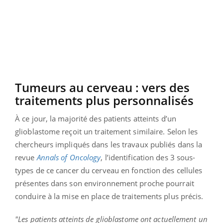
Tumeurs au cerveau : vers des
traitements plus personnalisés
À ce jour, la majorité des patients atteints d’un
glioblastome reçoit un traitement similaire. Selon les
chercheurs impliqués dans les travaux publiés dans la
revue
Annals of Oncology
, l’identification des 3 sous-
types de ce cancer du cerveau en fonction des cellules
présentes dans son environnement proche pourrait
conduire à la mise en place de traitements plus précis.
"Les patients atteints de glioblastome ont actuellement un