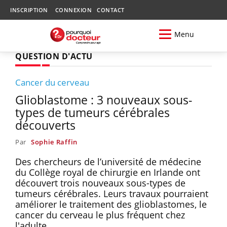
INSCRIPTION
CONNEXION
CONTACT
Menu
QUESTION D'ACTU
Cancer du cerveau
Glioblastome : 3 nouveaux sous-
types de tumeurs cérébrales
découverts
Par
Sophie Raffin
Des chercheurs de l’université de médecine
du Collège royal de chirurgie en Irlande ont
découvert trois nouveaux sous-types de
tumeurs cérébrales. Leurs travaux pourraient
améliorer le traitement des glioblastomes, le
cancer du cerveau le plus fréquent chez
l'adulte.