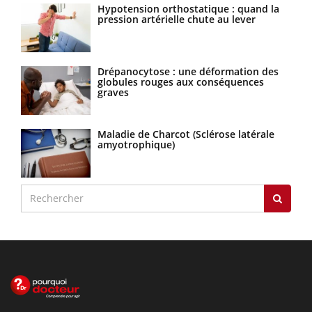
Hypotension orthostatique : quand la
pression artérielle chute au lever
Drépanocytose : une déformation des
globules rouges aux conséquences
graves
Maladie de Charcot (Sclérose latérale
amyotrophique)