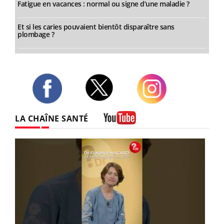
Fatigue en vacances : normal ou signe d’une maladie ?
Et si les caries pouvaient bientôt disparaître sans
plombage ?
Twitter
Facebook
Instagram
LA CHAÎNE SANTÉ
Youtube