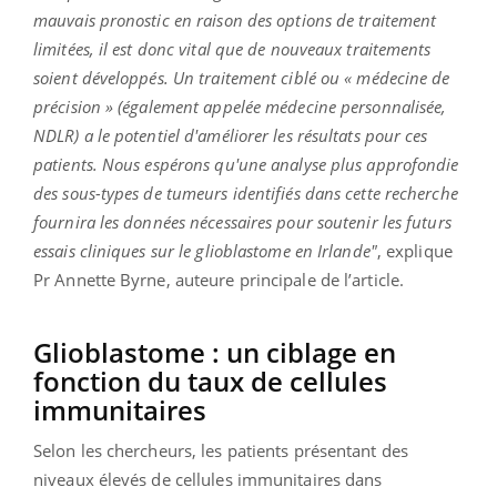
mauvais pronostic en raison des options de traitement
limitées, il est donc vital que de nouveaux traitements
soient développés. Un traitement ciblé ou « médecine de
précision » (également appelée médecine personnalisée,
NDLR) a le potentiel d'améliorer les résultats pour ces
patients. Nous espérons qu'une analyse plus approfondie
des sous-types de tumeurs identifiés dans cette recherche
fournira les données nécessaires pour soutenir les futurs
essais cliniques sur le glioblastome en Irlande"
, explique
Pr Annette Byrne, auteure principale de l’article.
Glioblastome : un ciblage en
fonction du taux de cellules
immunitaires
Selon les chercheurs, les patients présentant des
niveaux élevés de cellules immunitaires dans