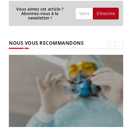
Vous aimez cet article ?
S'inscrire
Abonnez-vous à la
newsletter !
NOUS VOUS RECOMMANDONS