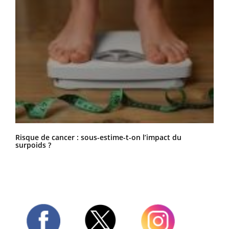
Risque de cancer : sous-estime-t-on l’impact du
surpoids ?