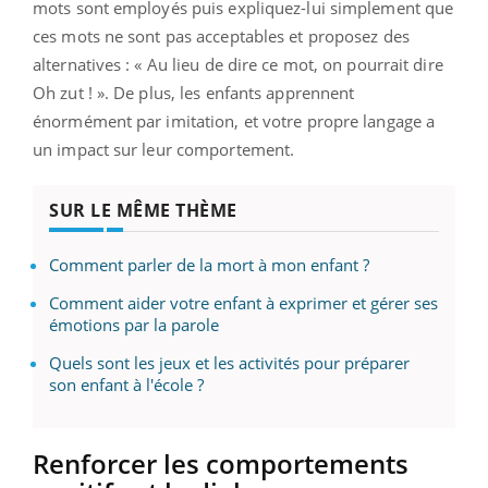
mots sont employés puis expliquez-lui simplement que
ces mots ne sont pas acceptables et proposez des
alternatives : « Au lieu de dire ce mot, on pourrait dire
Oh zut ! ». De plus, les enfants apprennent
énormément par imitation, et votre propre langage a
un impact sur leur comportement.
SUR LE MÊME THÈME
Comment parler de la mort à mon enfant ?
Comment aider votre enfant à exprimer et gérer ses
émotions par la parole
Quels sont les jeux et les activités pour préparer
son enfant à l'école ?
Renforcer les comportements