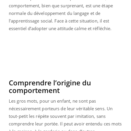
comportement, bien que surprenant, est une étape
normale du développement du langage et de
l’apprentissage social. Face à cette situation, il est
essentiel d’adopter une attitude calme et réfléchie.
Comprendre l’origine du
comportement
Les gros mots, pour un enfant, ne sont pas
nécessairement porteurs de leur véritable sens. Un
tout-petit les répète souvent par imitation, sans
comprendre leur portée. Il peut avoir entendu ces mots