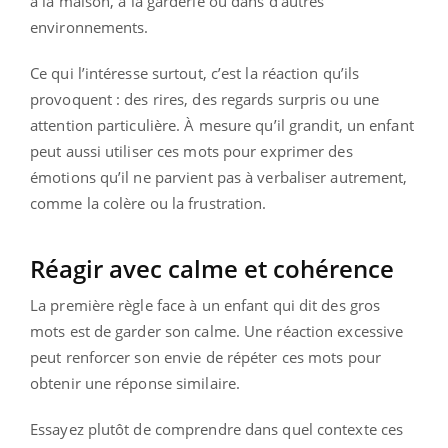
à la maison, à la garderie ou dans d’autres
environnements.
Ce qui l’intéresse surtout, c’est la réaction qu’ils
provoquent : des rires, des regards surpris ou une
attention particulière. À mesure qu’il grandit, un enfant
peut aussi utiliser ces mots pour exprimer des
émotions qu’il ne parvient pas à verbaliser autrement,
comme la colère ou la frustration.
Réagir avec calme et cohérence
La première règle face à un enfant qui dit des gros
mots est de garder son calme. Une réaction excessive
peut renforcer son envie de répéter ces mots pour
obtenir une réponse similaire.
Essayez plutôt de comprendre dans quel contexte ces