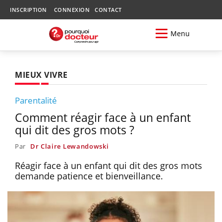
INSCRIPTION
CONNEXION
CONTACT
Menu
MIEUX VIVRE
Parentalité
Comment réagir face à un enfant
qui dit des gros mots ?
Par
Dr Claire Lewandowski
Réagir face à un enfant qui dit des gros mots
demande patience et bienveillance.