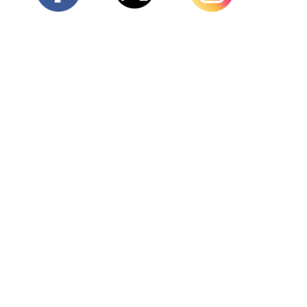
Twitter
Facebook
Instagram