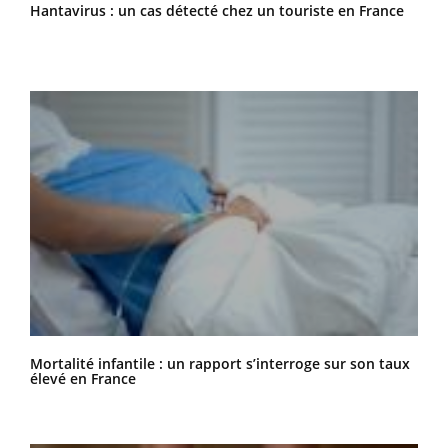
Hantavirus : un cas détecté chez un touriste en France
Mortalité infantile : un rapport s’interroge sur son taux
élevé en France