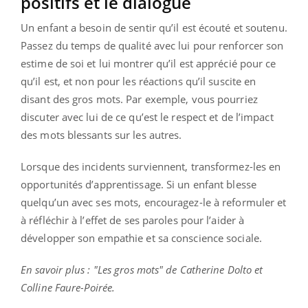
positifs et le dialogue
Un enfant a besoin de sentir qu’il est écouté et soutenu.
Passez du temps de qualité avec lui pour renforcer son
estime de soi et lui montrer qu’il est apprécié pour ce
qu’il est, et non pour les réactions qu’il suscite en
disant des gros mots. Par exemple, vous pourriez
discuter avec lui de ce qu’est le respect et de l’impact
des mots blessants sur les autres.
Lorsque des incidents surviennent, transformez-les en
opportunités d’apprentissage. Si un enfant blesse
quelqu’un avec ses mots, encouragez-le à reformuler et
à réfléchir à l’effet de ses paroles pour l’aider à
développer son empathie et sa conscience sociale.
En savoir plus : "Les gros mots" de Catherine Dolto et
Colline Faure-Poirée.