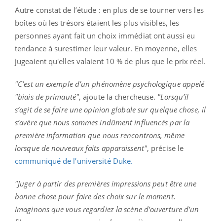
Autre constat de l’étude : en plus de se tourner vers les
boîtes où les trésors étaient les plus visibles, les
personnes ayant fait un choix immédiat ont aussi eu
tendance à surestimer leur valeur. En moyenne, elles
jugeaient qu'elles valaient 10 % de plus que le prix réel.
"C’est un exemple d’un phénomène psychologique appelé
"biais de primauté"
, ajoute la chercheuse.
"Lorsqu’il
s’agit de se faire une opinion globale sur quelque chose, il
s’avère que nous sommes indûment influencés par la
première information que nous rencontrons, même
lorsque de nouveaux faits apparaissent"
, précise le
communiqué de l’université Duke.
"Juger à partir des premières impressions peut être une
bonne chose pour faire des choix sur le moment.
Imaginons que vous regardiez la scène d’ouverture d’un