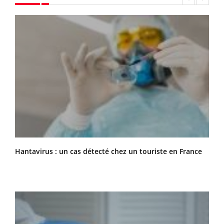
Hantavirus : un cas détecté chez un touriste en France