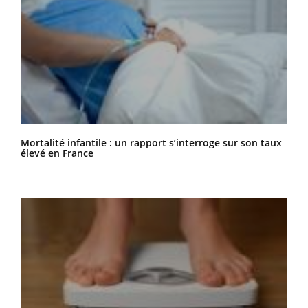
Mortalité infantile : un rapport s’interroge sur son taux
élevé en France