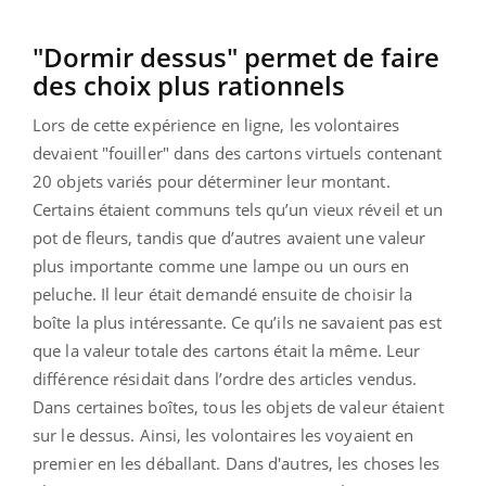
"Dormir dessus" permet de faire
des choix plus rationnels
Lors de cette expérience en ligne, les volontaires
devaient "fouiller" dans des cartons virtuels contenant
20 objets variés pour déterminer leur montant.
Certains étaient communs tels qu’un vieux réveil et un
pot de fleurs, tandis que d’autres avaient une valeur
plus importante comme une lampe ou un ours en
peluche. Il leur était demandé ensuite de choisir la
boîte la plus intéressante. Ce qu’ils ne savaient pas est
que la valeur totale des cartons était la même. Leur
différence résidait dans l’ordre des articles vendus.
Dans certaines boîtes, tous les objets de valeur étaient
sur le dessus. Ainsi, les volontaires les voyaient en
premier en les déballant. Dans d'autres, les choses les