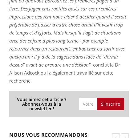
film ou que vous parcouriez les premières pages d’un
livre. Des jugements rapides basés sur ces premières
impressions peuvent nous aider à décider quand il serait
préférable de passer à autre chose avant d’investir trop
de temps et d’efforts. Mais lorsqu'il s'agit de situations
avec des enjeux à plus long terme - par exemple,
retourner dans un restaurant, embaucher ou sortir avec
quelqu'un : il y a de la sagesse dans l'idée de "dormir
dessus" avant de prendre une décision"
, conclut la Dr
Alison Adcock qui a également travaillé sur cette
recherche.
Vous aimez cet article ?
S'inscrire
Abonnez-vous à la
newsletter !
NOUS VOUS RECOMMANDONS