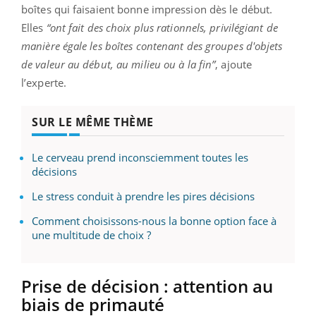
boîtes qui faisaient bonne impression dès le début.
Elles
“ont fait des choix plus rationnels, privilégiant de
manière égale les boîtes contenant des groupes d'objets
de valeur au début, au milieu ou à la fin”
, ajoute
l’experte.
SUR LE MÊME THÈME
Le cerveau prend inconsciemment toutes les
décisions
Le stress conduit à prendre les pires décisions
Comment choisissons-nous la bonne option face à
une multitude de choix ?
Prise de décision : attention au
biais de primauté