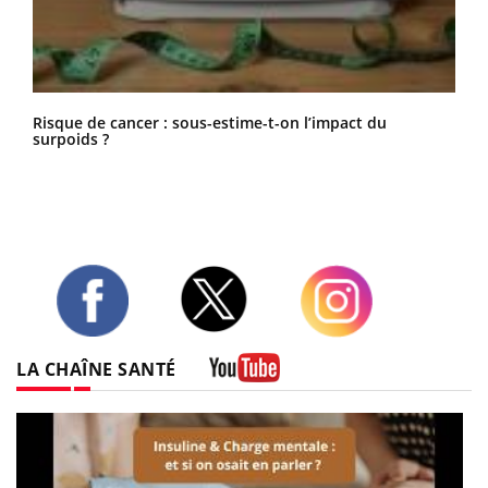
Risque de cancer : sous-estime-t-on l’impact du
surpoids ?
Twitter
Facebook
Instagram
LA CHAÎNE SANTÉ
Youtube