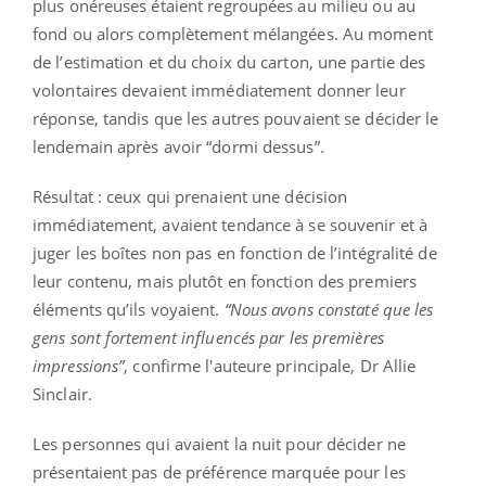
plus onéreuses étaient regroupées au milieu ou au
fond ou alors complètement mélangées. Au moment
de l’estimation et du choix du carton, une partie des
volontaires devaient immédiatement donner leur
réponse, tandis que les autres pouvaient se décider le
lendemain après avoir “dormi dessus”.
Résultat : ceux qui prenaient une décision
immédiatement, avaient tendance à se souvenir et à
juger les boîtes non pas en fonction de l’intégralité de
leur contenu, mais plutôt en fonction des premiers
éléments qu’ils voyaient.
“Nous avons constaté que les
gens sont fortement influencés par les premières
impressions”
, confirme l'auteure principale, Dr Allie
Sinclair.
Les personnes qui avaient la nuit pour décider ne
présentaient pas de préférence marquée pour les