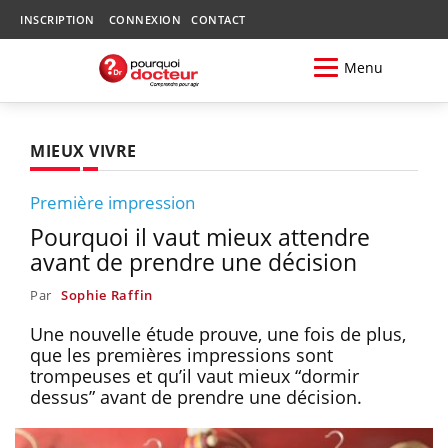
INSCRIPTION
CONNEXION
CONTACT
Menu
MIEUX VIVRE
Première impression
Pourquoi il vaut mieux attendre
avant de prendre une décision
Par
Sophie Raffin
Une nouvelle étude prouve, une fois de plus,
que les premières impressions sont
trompeuses et qu’il vaut mieux “dormir
dessus” avant de prendre une décision.