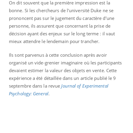
On dit souvent que la première impression est la
bonne. Si les chercheurs de l'université Duke ne se
prononcent pas sur le jugement du caractère d’une
personne, ils assurent que concernant la prise de
décision ayant des enjeux sur le long terme : il vaut
mieux attendre le lendemain pour trancher.
Ils sont parvenus à cette conclusion après avoir
organisé un vide-grenier imaginaire où les participants
devaient estimer la valeur des objets en vente. Cette
expérience a été détaillée dans un article publié le 9
septembre dans la revue
Journal of Experimental
Psychology: General
.