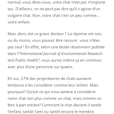
normal, vous dites-vous, votre chat n’est pas n’importe
qui. D’ailleurs, on ne peut pas dire qu’il s’agisse d’un
vulgaire chat. Non, votre chat c’est un peu comme…
votre enfant.
Mais alors, est-ce grave docteur ? La réponse est non,
ou du moins, vous pouvez être rassuré : vous n’êtes
pas seul ! En effet, selon une étude récemment publiée
dans l’
“International Journal of Environmental Research
and Public Health”
, vous auriez même ça en commun
avec plus d’une personne sur quatre.
Eh oui, 27% des propriétaires de chats auraient
tendance à les considérer comme leur enfant. Mais
pourquoi? Qu’est-ce qui nous amène à considérer
notre chat non plus comme un chat, mais comme un
être à part entière? Comment le chat devient-il tantôt
l’enfant, tantôt l’ami ou tantôt encore le membre