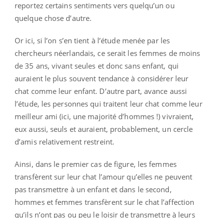
reportez certains sentiments vers quelqu’un ou
quelque chose d’autre.
Or ici, si l’on s’en tient à l’étude menée par les
chercheurs néerlandais, ce serait les femmes de moins
de 35 ans, vivant seules et donc sans enfant, qui
auraient le plus souvent tendance à considérer leur
chat comme leur enfant. D’autre part, avance aussi
l’étude, les personnes qui traitent leur chat comme leur
meilleur ami (ici, une majorité d’hommes !) vivraient,
eux aussi, seuls et auraient, probablement, un cercle
d’amis relativement restreint.
Ainsi, dans le premier cas de figure, les femmes
transfèrent sur leur chat l’amour qu’elles ne peuvent
pas transmettre à un enfant et dans le second,
hommes et femmes transfèrent sur le chat l’affection
qu’ils n’ont pas ou peu le loisir de transmettre à leurs