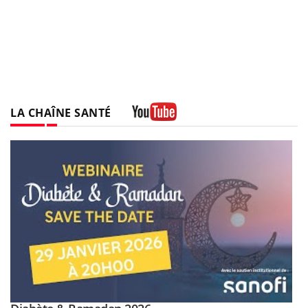
LA CHAÎNE SANTÉ
Youtube