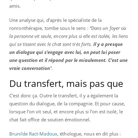
amis.
Une analyse qui, d’après le spécialiste de la
ronronthérapie, tombe sous le sens :
“Dans un foyer où
la personne vit seule, encore plus si elle est isolée, les liens
qui se tissent avec le chat sont très forts.
Il y a presque
un dialogue qui s’engage avec lui, on peut lui poser
une question et il répond par le miaulement. C’est une
vraie conversation
”.
Du transfert, mais pas que
C’est donc ça. Outre le transfert, il y a également la
question du dialogue, de la compagnie. Et pour cause,
lorsque l’on vit seul, et encore plus si l’on est isolé, le
chat fait office de soutien émotionnel.
Brunilde Ract-Madoux
, éthologue, nous en dit plus :