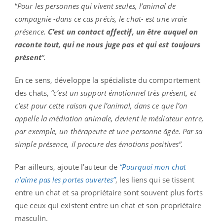
“
Pour les personnes qui vivent seules, l’animal de
compagnie -dans ce cas précis, le chat- est une vraie
présence.
C’est un contact affectif, un être auquel on
raconte tout, qui ne nous juge pas et qui est toujours
présent
”.
En ce sens, développe la spécialiste du comportement
des chats,
“c’est un support émotionnel très présent, et
c’est pour cette raison que l’animal, dans ce que l’on
appelle la médiation animale, devient le médiateur entre,
par exemple, un thérapeute et une personne âgée. Par sa
simple présence, il procure des émotions positives”.
Par ailleurs, ajoute l'auteur de
“Pourquoi mon chat
n’aime pas les portes ouvertes”
, les liens qui se tissent
entre un chat et sa propriétaire sont souvent plus forts
que ceux qui existent entre un chat et son propriétaire
masculin.