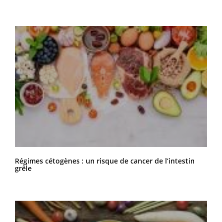
Régimes cétogènes : un risque de cancer de l’intestin
grêle