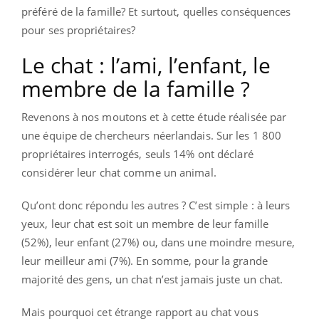
préféré de la famille? Et surtout, quelles conséquences
pour ses propriétaires?
Le chat : l’ami, l’enfant, le
membre de la famille ?
Revenons à nos moutons et à cette étude réalisée par
une équipe de chercheurs néerlandais. Sur les 1 800
propriétaires interrogés, seuls 14% ont déclaré
considérer leur chat comme un animal.
Qu’ont donc répondu les autres ? C’est simple : à leurs
yeux, leur chat est soit un membre de leur famille
(52%), leur enfant (27%) ou, dans une moindre mesure,
leur meilleur ami (7%). En somme, pour la grande
majorité des gens, un chat n’est jamais juste un chat.
Mais pourquoi cet étrange rapport au chat vous