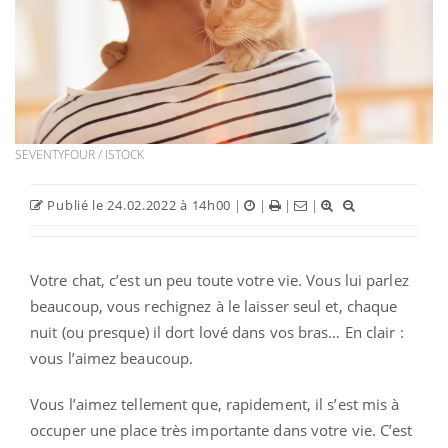
SEVENTYFOUR / ISTOCK
Publié le 24.02.2022 à 14h00
|
|
|
|
Votre chat, c’est un peu toute votre vie. Vous lui parlez
beaucoup, vous rechignez à le laisser seul et, chaque
nuit (ou presque) il dort lové dans vos bras… En clair :
vous l’aimez beaucoup.
Vous l’aimez tellement que, rapidement, il s’est mis à
occuper une place très importante dans votre vie. C’est