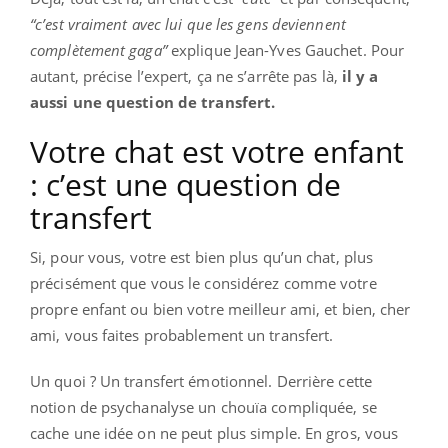
“c’est vraiment avec lui que les gens deviennent
complètement gaga”
explique Jean-Yves Gauchet. Pour
autant, précise l’expert, ça ne s’arrête pas là,
il y a
aussi une question de transfert.
Votre chat est votre enfant
: c’est une question de
transfert
Si, pour vous, votre est bien plus qu’un chat, plus
précisément que vous le considérez comme votre
propre enfant ou bien votre meilleur ami, et bien, cher
ami, vous faites probablement un transfert.
Un quoi ? Un transfert émotionnel. Derrière cette
notion de psychanalyse un chouïa compliquée, se
cache une idée on ne peut plus simple. En gros, vous