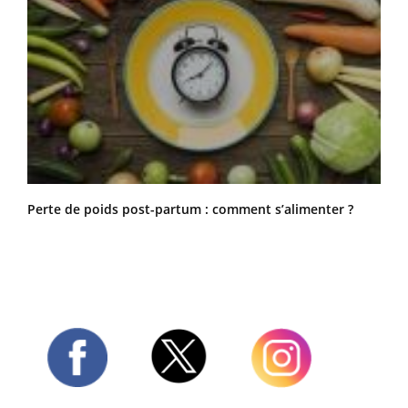
Perte de poids post-partum : comment s’alimenter ?
Twitter
Facebook
Instagram