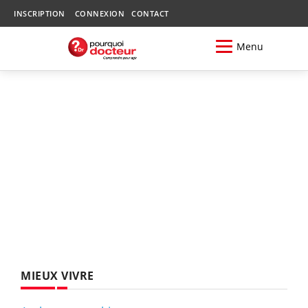
INSCRIPTION
CONNEXION
CONTACT
Menu
MIEUX VIVRE