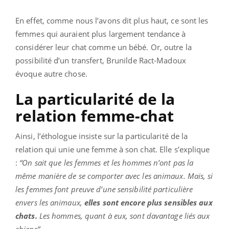
En effet, comme nous l’avons dit plus haut, ce sont les
femmes qui auraient plus largement tendance à
considérer leur chat comme un bébé. Or, outre la
possibilité d’un transfert, Brunilde Ract-Madoux
évoque autre chose.
La particularité de la
relation femme-chat
Ainsi, l’éthologue insiste sur la particularité de la
relation qui unie une femme à son chat. Elle s’explique
:
“On sait que les femmes et les hommes n’ont pas la
même manière de se comporter avec les animaux. Mais, si
les femmes font preuve d’une sensibilité particulière
envers les animaux,
elles sont encore plus sensibles aux
chats.
Les hommes, quant à eux, sont davantage liés aux