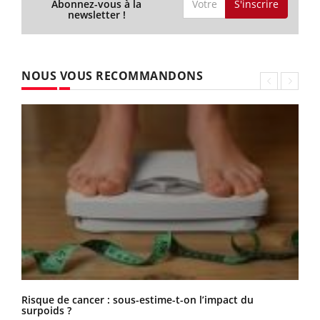
S'inscrire
Abonnez-vous à la
newsletter !
NOUS VOUS RECOMMANDONS
Risque de cancer : sous-estime-t-on l’impact du
surpoids ?