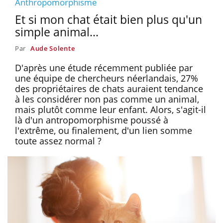
Anthropomorphisme
Et si mon chat était bien plus qu'un
simple animal...
Par
Aude Solente
D'après une étude récemment publiée par
une équipe de chercheurs néerlandais, 27%
des propriétaires de chats auraient tendance
à les considérer non pas comme un animal,
mais plutôt comme leur enfant. Alors, s'agit-il
là d'un antropomorphisme poussé à
l'extrême, ou finalement, d'un lien somme
toute assez normal ?