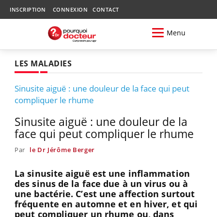
INSCRIPTION
CONNEXION
CONTACT
Menu
LES MALADIES
Sinusite aiguë : une douleur de la face qui peut
compliquer le rhume
Sinusite aiguë : une douleur de la
face qui peut compliquer le rhume
Par
le Dr Jérôme Berger
La sinusite aiguë est une inflammation
des sinus de la face due à un virus ou à
une bactérie. C’est une affection surtout
fréquente en automne et en hiver, et qui
peut compliquer un rhume ou, dans