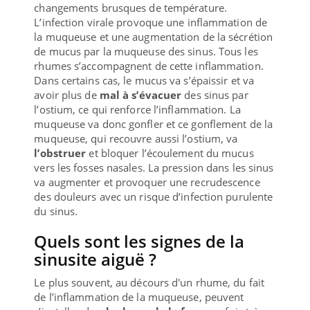
changements brusques de température.
L’infection virale provoque une inflammation de
la muqueuse et une augmentation de la sécrétion
de mucus par la muqueuse des sinus. Tous les
rhumes s’accompagnent de cette inflammation.
Dans certains cas, le mucus va s’épaissir et va
avoir plus de
mal à s’évacuer
des sinus par
l’ostium, ce qui renforce l’inflammation. La
muqueuse va donc gonfler et ce gonflement de la
muqueuse, qui recouvre aussi l’ostium, va
l’obstruer
et bloquer l’écoulement du mucus
vers les fosses nasales. La pression dans les sinus
va augmenter et provoquer une recrudescence
des douleurs avec un risque d’infection purulente
du sinus.
Quels sont les signes de la
sinusite aiguë ?
Le plus souvent, au décours d'un rhume, du fait
de l’inflammation de la muqueuse, peuvent