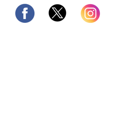
Twitter
Facebook
Instagram