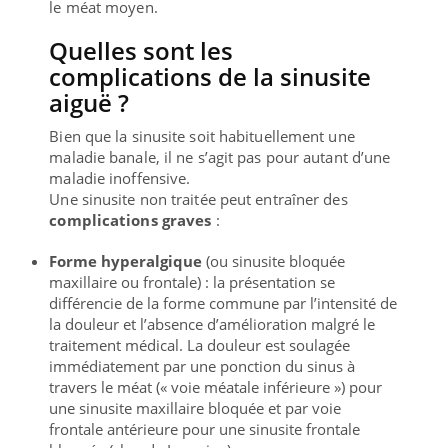
le méat moyen.
Quelles sont les
complications de la sinusite
aiguë ?
Bien que la sinusite soit habituellement une
maladie banale, il ne s’agit pas pour autant d’une
maladie inoffensive.
Une sinusite non traitée peut entraîner des
complications graves
:
Forme hyperalgique
(ou sinusite bloquée
maxillaire ou frontale) : la présentation se
différencie de la forme commune par l’intensité de
la douleur et l’absence d’amélioration malgré le
traitement médical. La douleur est soulagée
immédiatement par une ponction du sinus à
travers le méat (« voie méatale inférieure ») pour
une sinusite maxillaire bloquée et par voie
frontale antérieure pour une sinusite frontale