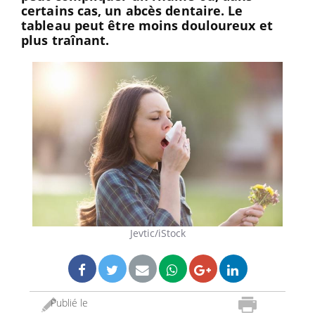
certains cas, un abcès dentaire. Le
tableau peut être moins douloureux et
plus traînant.
Jevtic/iStock
Publié le