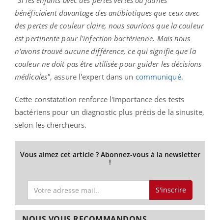
bénéficiaient davantage des antibiotiques que ceux avec
des pertes de couleur claire, nous saurions que la couleur
est pertinente pour l'infection bactérienne.
Mais nous
n'avons trouvé aucune différence, ce qui signifie que la
couleur ne doit pas être utilisée pour guider les décisions
médicales"
, assure l'expert dans un
communiqué.
Cette constatation renforce l'importance des tests
bactériens pour un diagnostic plus précis de la sinusite,
selon les chercheurs.
Vous aimez cet article ? Abonnez-vous à la newsletter
!
S'inscrire
NOUS VOUS RECOMMANDONS