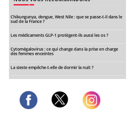
Chikungunya, dengue, West Nile : que se passe-t-il dans le
sud de la France ?
Les médicaments GLP-1 protègent-ils aussi les os ?
Cytomégalovirus : ce qui change dans la prise en charge
des femmes enceintes
La sieste empêche-t-elle de dormir la nuit ?
Twitter
Facebook
Instagram