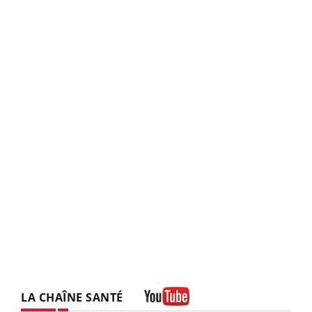
LA CHAÎNE SANTÉ