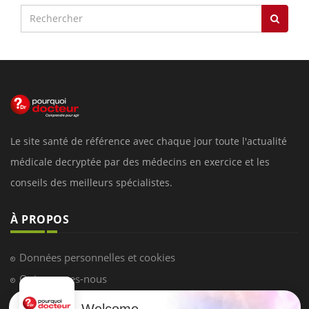
Le site santé de référence avec chaque jour toute l'actualité
médicale decryptée par des médecins en exercice et les
conseils des meilleurs spécialistes.
À PROPOS
Données personnelles et cookies
Qui sommes-nous
Conditions d'utilisation
Welcome