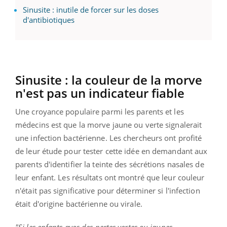
Sinusite : inutile de forcer sur les doses
d'antibiotiques
Sinusite
:
la couleur de la morve
n'est pas un indicateur
fiable
Une croyance populaire parmi les parents et les
médecins est que la morve jaune ou verte signalerait
une infection bactérienne.
Les chercheurs ont profité
de leur étude pour tester cette idée en demandant aux
parents d'identifier la teinte des sécrétions nasales de
leur enfant.
Les résultats ont montré que leur couleur
n'était pas significative pour déterminer si l'infection
était d'origine bactérienne ou virale.
"Si les enfants avec des pertes vertes ou jaunes