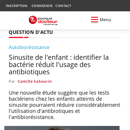
INSCRIPTION
CONNEXION
CONTACT
Menu
QUESTION D'ACTU
Autobiorésistance
Sinusite de l'enfant : identifier la
bactérie réduit l'usage des
antibiotiques
Par
Camille Sabourin
Une nouvelle étude suggère que les tests
bactériens chez les enfants atteints de
sinusite pourraient réduire considérablement
l'utilisation d'antibiotiques et
l'antibiorésistance.