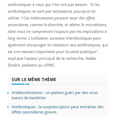
antibiotiques à ceux qui n'en ont pas besoin.
"
Si les
antibiotiques ne sont pas nécessaires, pourquoi les
utiliser ?
Ces médicaments peuvent avoir des effets
secondaires, comme la diarrhée, et altérer le microbiome,
dont nous ne comprenons toujours pas les implications à
long terme.
L'utilisation excessive d'antibiotiques peut
également encourager la résistance aux antibiotiques, qui
est une menace importante pour la santé publique"
,
explique l'auteur principal de la recherche, Nader
Shaikh, pédiatre au UPMC
.
SUR LE MÊME THÈME
Antibiorésistance : un patient guéri par des virus
tueurs de bactéries
Antibiotiques : la surprescription peut entraîner des
effets secondaires graves