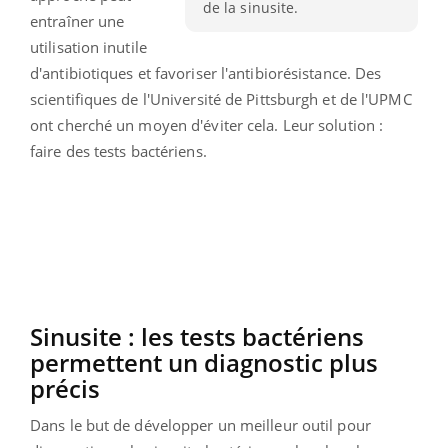
de la sinusite.
entraîner une
utilisation inutile
d'antibiotiques et favoriser l'antibiorésistance.
Des
scientifiques de l'Université de Pittsburgh et de l'
UPMC
ont cherché un moyen d'éviter cela.
Leur solution :
faire des tests bactériens.
Sinusite
:
les tests bactériens
permettent un diagnostic plus
précis
Dans le but de développer un meilleur outil pour