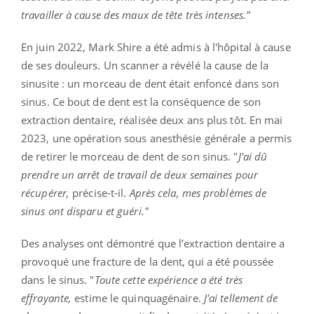
travailler à cause des maux de tête très intenses."
En juin 2022, Mark Shire a été admis à l'hôpital à cause
de ses douleurs. Un scanner a révélé la cause de la
sinusite : un morceau de dent était enfoncé dans son
sinus. Ce bout de dent est la conséquence de son
extraction dentaire, réalisée deux ans plus tôt. En mai
2023, une opération sous anesthésie générale a permis
de retirer le morceau de dent de son sinus. "
J'ai dû
prendre un arrêt de travail de deux semaines pour
récupérer,
précise-t-il.
Après cela, mes problèmes de
sinus ont disparu et guéri."
Des analyses ont démontré que l’extraction dentaire a
provoqué une fracture de la dent, qui a été poussée
dans le sinus. "
Toute cette expérience a été très
effrayante,
estime le quinquagénaire.
J'ai tellement de