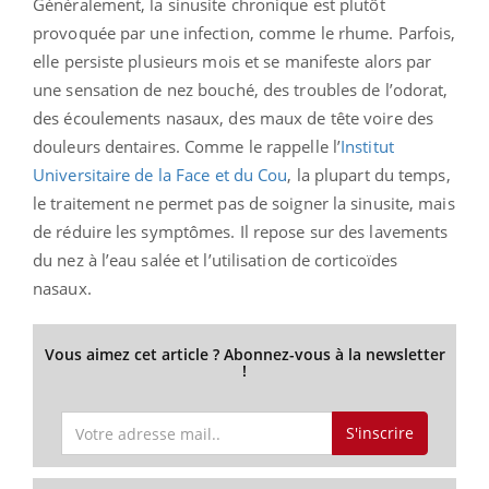
Généralement, la sinusite chronique est plutôt
provoquée par une infection, comme le rhume. Parfois,
elle persiste plusieurs mois et se manifeste alors par
une sensation de nez bouché, des troubles de l’odorat,
des écoulements nasaux, des maux de tête voire des
douleurs dentaires. Comme le rappelle l’
Institut
Universitaire de la Face et du Cou
, la plupart du temps,
le traitement ne permet pas de soigner la sinusite, mais
de réduire les symptômes. Il repose sur des lavements
du nez à l’eau salée et l’utilisation de corticoïdes
nasaux.
Vous aimez cet article ? Abonnez-vous à la newsletter
!
S'inscrire