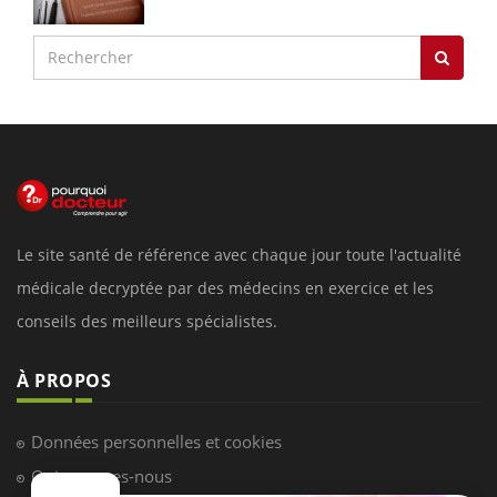
Le site santé de référence avec chaque jour toute l'actualité
médicale decryptée par des médecins en exercice et les
conseils des meilleurs spécialistes.
À PROPOS
Données personnelles et cookies
Qui sommes-nous