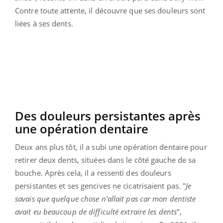
Contre toute attente, il découvre que ses douleurs sont
liées à ses dents.
Des douleurs persistantes après
une opération dentaire
Deux ans plus tôt, il a subi une opération dentaire pour
retirer deux dents, situées dans le côté gauche de sa
bouche. Après cela, il a ressenti des douleurs
persistantes et ses gencives ne cicatrisaient pas. "
Je
savais que quelque chose n’allait pas car mon dentiste
avait eu beaucoup de difficulté extraire les dents
",