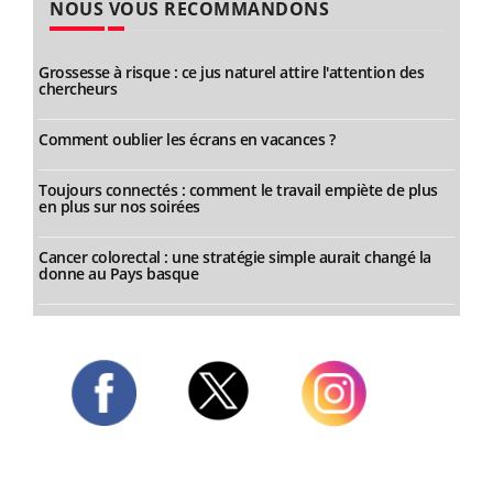
NOUS VOUS RECOMMANDONS
Grossesse à risque : ce jus naturel attire l'attention des
chercheurs
Comment oublier les écrans en vacances ?
Toujours connectés : comment le travail empiète de plus
en plus sur nos soirées
Cancer colorectal : une stratégie simple aurait changé la
donne au Pays basque
Twitter
Facebook
Instagram