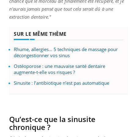
chance que le morceau ait finalement été récupéré, et je
n'aurais jamais pensé que tout cela serait dû à une
extraction dentaire."
SUR LE MÊME THÈME
Rhume, allergies... 5 techniques de massage pour
décongestionner vos sinus
Ostéoporose : une mauvaise santé dentaire
augmente-t-elle vos risques ?
Sinusite : l’antibiotique n’est pas automatique
Qu’est-ce que la sinusite
chronique ?