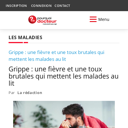
INSCRIPTION
CONNEXION
CONTACT
Menu
LES MALADIES
Grippe : une fièvre et une toux brutales qui
mettent les malades au lit
Grippe : une fièvre et une toux
brutales qui mettent les malades au
lit
Par
La rédaction