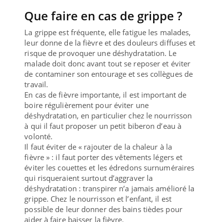
Que faire en cas de grippe ?
La grippe est fréquente, elle fatigue les malades,
leur donne de la fièvre et des douleurs diffuses et
risque de provoquer une déshydratation. Le
malade doit donc avant tout se reposer et éviter
de contaminer son entourage et ses collègues de
travail.
En cas de fièvre importante, il est important de
boire régulièrement pour éviter une
déshydratation, en particulier chez le nourrisson
à qui il faut proposer un petit biberon d’eau à
volonté.
Il faut éviter de « rajouter de la chaleur à la
fièvre » : il faut porter des vêtements légers et
éviter les couettes et les édredons surnuméraires
qui risqueraient surtout d’aggraver la
déshydratation : transpirer n’a jamais amélioré la
grippe. Chez le nourrisson et l’enfant, il est
possible de leur donner des bains tièdes pour
aider à faire baisser la fièvre.