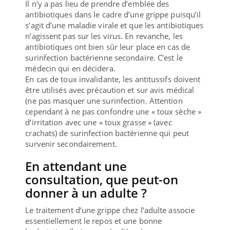
Il n’y a pas lieu de prendre d’emblée des
antibiotiques dans le cadre d’une grippe puisqu’il
s’agit d’une maladie virale et que les antibiotiques
n’agissent pas sur les virus. En revanche, les
antibiotiques ont bien sûr leur place en cas de
surinfection bactérienne secondaire. C’est le
médecin qui en décidera.
En cas de toux invalidante, les antitussifs doivent
être utilisés avec précaution et sur avis médical
(ne pas masquer une surinfection. Attention
cependant à ne pas confondre une « toux sèche »
d’irritation avec une « toux grasse » (avec
crachats) de surinfection bactérienne qui peut
survenir secondairement.
En attendant une
consultation, que peut-on
donner à un adulte ?
Le traitement d’une grippe chez l’adulte associe
essentiellement le repos et une bonne