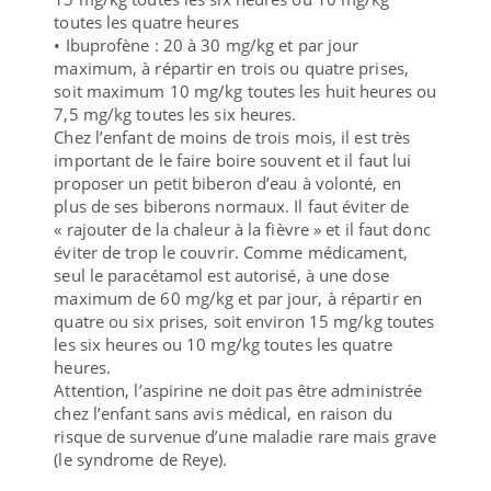
toutes les quatre heures
• Ibuprofène : 20 à 30 mg/kg et par jour
maximum, à répartir en trois ou quatre prises,
soit maximum 10 mg/kg toutes les huit heures ou
7,5 mg/kg toutes les six heures.
Chez l’enfant de moins de trois mois, il est très
important de le faire boire souvent et il faut lui
proposer un petit biberon d’eau à volonté, en
plus de ses biberons normaux. Il faut éviter de
« rajouter de la chaleur à la fièvre » et il faut donc
éviter de trop le couvrir. Comme médicament,
seul le paracétamol est autorisé, à une dose
maximum de 60 mg/kg et par jour, à répartir en
quatre ou six prises, soit environ 15 mg/kg toutes
les six heures ou 10 mg/kg toutes les quatre
heures.
Attention, l’aspirine ne doit pas être administrée
chez l’enfant sans avis médical, en raison du
risque de survenue d’une maladie rare mais grave
(le syndrome de Reye).