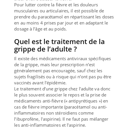
Pour lutter contre la fièvre et les douleurs
musculaires ou articulaires, il est possible de
prendre du paracétamol en répartissant les doses
en au moins 4 prises par jour et en adaptant le
dosage à l’âge et au poids.
Quel est le traitement de la
grippe de l’adulte ?
Il existe des médicaments antiviraux spécifiques
de la grippe, mais leur prescription n’est
généralement pas encouragée, sauf chez les
sujets fragilisés ou à risque qui n’ont pas pu être
vaccinés avant l’épidémie.
Le traitement d’une grippe chez l’adulte va donc
le plus souvent associer le repos et la prise de
médicaments anti-fièvre (« antipyrétiques ») en
cas de fièvre importante (paracétamol ou anti-
inflammatoires non stéroïdiens comme
l’ibuprofène, l'aspirine). Il ne faut pas mélanger
les anti-inflammatoires et l’aspirine.