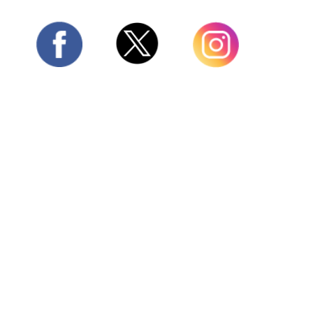
Twitter
Facebook
Instagram