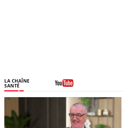
LA CHAÎNE
SANTÉ
Youtube