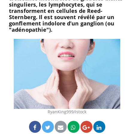
singuliers, les lymphocytes, qui se
transforment en cellules de Reed-
Sternberg. Il est souvent révélé par un
gonflement indolore d’un ganglion (ou
"adénopathie").
RyanKing999/istock