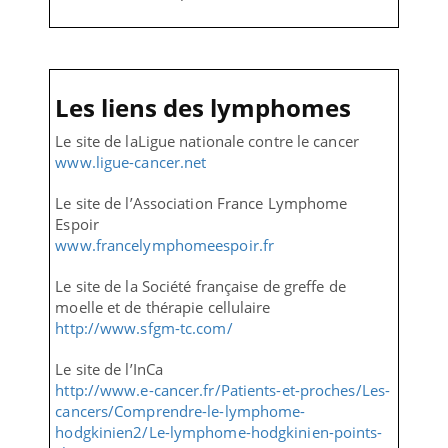
Les liens des lymphomes
Le site de laLigue nationale contre le cancer
www.ligue-cancer.net
Le site de l’Association France Lymphome
Espoir
www.francelymphomeespoir.fr
Le site de la Société française de greffe de
moelle et de thérapie cellulaire
http://www.sfgm-tc.com/
Le site de l’InCa
http://www.e-cancer.fr/Patients-et-proches/Les-
cancers/Comprendre-le-lymphome-
hodgkinien2/Le-lymphome-hodgkinien-points-