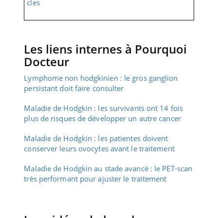
cles
Les liens internes à Pourquoi
Docteur
Lymphome non hodgkinien : le gros ganglion
persistant doit faire consulter
Maladie de Hodgkin : les survivants ont 14 fois
plus de risques de développer un autre cancer
Maladie de Hodgkin : les patientes doivent
conserver leurs ovocytes avant le traitement
Maladie de Hodgkin au stade avancé : le PET-scan
très performant pour ajuster le traitement