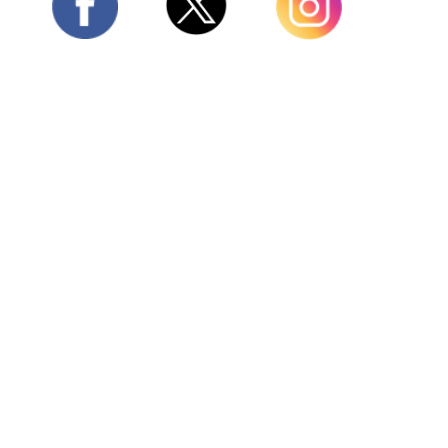
Twitter
Facebook
Instagram