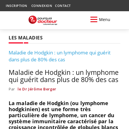
INSCRIPTION
CONNEXION
CONTACT
Menu
LES MALADIES
Maladie de Hodgkin : un lymphome qui guérit
dans plus de 80% des cas
Maladie de Hodgkin : un lymphome
qui guérit dans plus de 80% des cas
Par
le Dr Jérôme Berger
La maladie de Hodgkin (ou lymphome
hodgkinien) est une forme très
particulière de lymphome, un cancer du
système immunitaire caractérisé par la
croissance incontrôlée de globules blancs