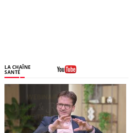
LA CHAÎNE
SANTÉ
Youtube