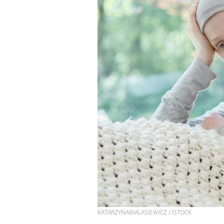
KATARZYNABIALASIEWICZ / ISTOCK