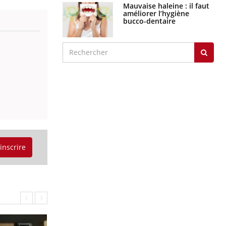
Mauvaise haleine : il faut
améliorer l’hygiène
bucco-dentaire
'inscrire