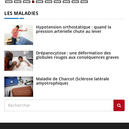
LES MALADIES
Hypotension orthostatique : quand la
pression artérielle chute au lever
Drépanocytose : une déformation des
globules rouges aux conséquences graves
Maladie de Charcot (Sclérose latérale
amyotrophique)