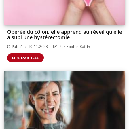
Opérée du côlon, elle apprend au réveil qu'elle
a subi une hystérectomie
|
Publié le 10.11.2023
Par Sophie Raffin
LIRE L'ARTICLE