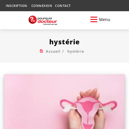
INSCRIPTION
CONNEXION
CONTACT
Menu
hystérie
Accueil
hystérie