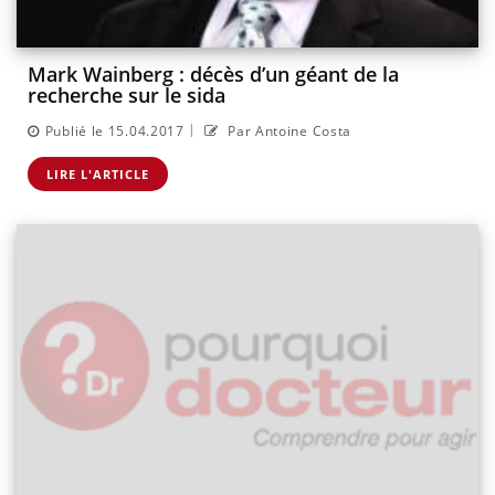
Mark Wainberg : décès d’un géant de la
recherche sur le sida
|
Publié le 15.04.2017
Par Antoine Costa
LIRE L'ARTICLE