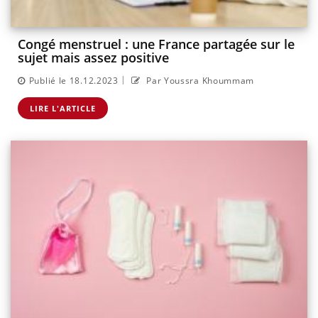
Congé menstruel : une France partagée sur le
sujet mais assez positive
|
Publié le 18.12.2023
Par Youssra Khoummam
LIRE L'ARTICLE