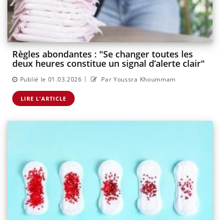
Règles abondantes : "Se changer toutes les
deux heures constitue un signal d’alerte clair"
|
Publié le 01.03.2026
Par Youssra Khoummam
LIRE L'ARTICLE