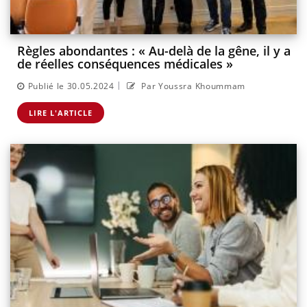
Règles abondantes : « Au-delà de la gêne, il y a
de réelles conséquences médicales »
|
Publié le 30.05.2024
Par Youssra Khoummam
LIRE L'ARTICLE