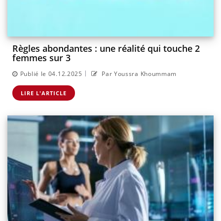
Règles abondantes : une réalité qui touche 2
femmes sur 3
|
Publié le 04.12.2025
Par Youssra Khoummam
LIRE L'ARTICLE