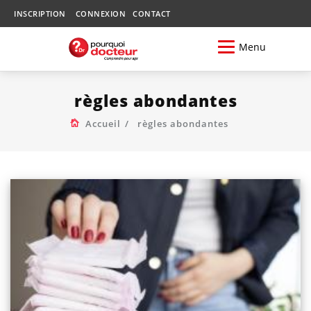
INSCRIPTION
CONNEXION
CONTACT
Menu
règles abondantes
Accueil
règles abondantes