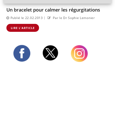
Un bracelet pour calmer les régurgitations
|
Publié le 22.02.2013
Par le Dr Sophie Lemonier
LIRE L'ARTICLE
Twitter
Facebook
Instagram