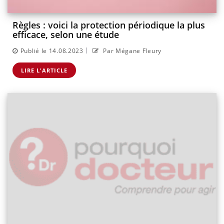
Règles : voici la protection périodique la plus
efficace, selon une étude
|
Publié le 14.08.2023
Par Mégane Fleury
LIRE L'ARTICLE