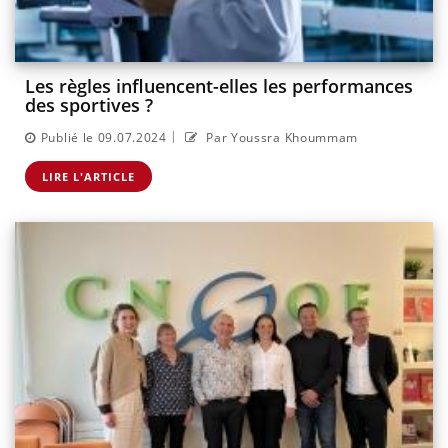
Les règles influencent-elles les performances
des sportives ?
|
Publié le 09.07.2024
Par Youssra Khoummam
LIRE L'ARTICLE