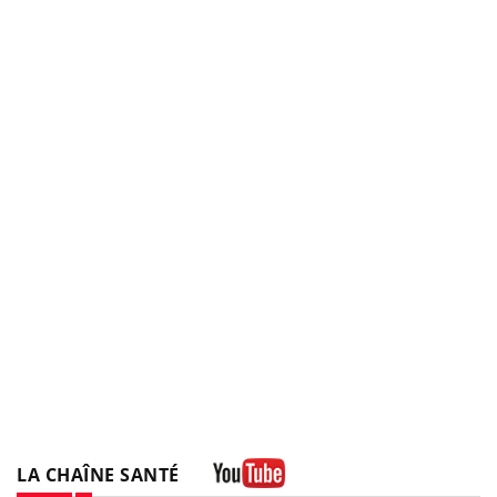
LA CHAÎNE SANTÉ