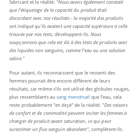
fabricant et la réalité. "
Nous avons également constaté
que l'étiquetage de la capacité du produit était
discordant avec nos résultats - la majorité des produits
ont indiqué qu'ils avaient une capacité supérieure à celle
trouvée par nos tests
, développent-ils.
Nous
soupçonnons que cela est dû à des tests de produits avec
des liquides non sanguins, comme l'eau ou une solution
saline."
Pour autant, ils reconnaissent que le ressenti des
femmes pourrait être encore différent de leurs
résultats, car même s’ils ont utilisé des globules rouges,
plus ressemblants au
sang menstruel
que l’eau, cela
reste probablement "
en deçà"
de la réalité. "
Des raisons
de confort et de commodité peuvent inciter les femmes à
changer de produit avant saturation, ce qui peut
surestimer un flux sanguin abondant"
, complètent-ils.