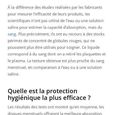
À la différence des études réalisées par les fabricants
pour mesurer l’efficacité de leurs produits, les
scientifiques n’ont pas utilisé de l’eau ou une solution
saline pour estimer la capacité d’absorption, mais du
sang
. Plus précisément, ils ont eu recours à des stocks
périmés de concentré de globules rouges, qui ne
pouvaient plus être utilisés pour soigner. Ce liquide
correspond à du sang dont on a retiré les plaquettes et
le plasma. La texture obtenue est plus proche du sang
menstruel, en comparaison à l’eau ou à une solution
saline.
Quelle est la protection
hygiénique la plus efficace ?
Les résultats des tests ont montré qu'en moyenne, les
disques menstruels offraient la meilleure absorption,