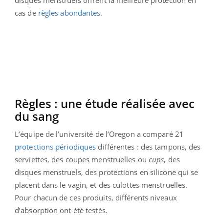
cas de
règles abondantes
.
Règles : une étude réalisée avec
du sang
L’équipe de l’université de l’Oregon a comparé 21
protections périodiques
différentes : des tampons, des
serviettes, des coupes menstruelles ou
cups
, des
disques menstruels, des protections en silicone qui se
placent dans le vagin, et des culottes menstruelles.
Pour chacun de ces produits, différents niveaux
d’absorption ont été testés.