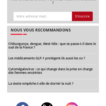
!
S'inscrire
NOUS VOUS RECOMMANDONS
Chikungunya, dengue, West Nile : que se passe-t-il dans le
sud de la France ?
Les médicaments GLP-1 protègent-ils aussi les os ?
Cytomégalovirus : ce qui change dans la prise en charge
des femmes enceintes
La sieste empêche-t-elle de dormir la nuit ?