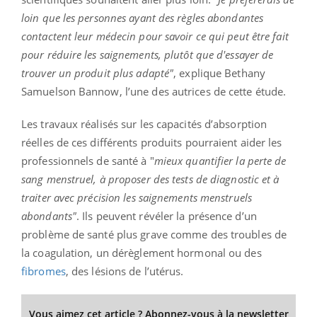
loin que les personnes ayant des règles abondantes
contactent leur médecin pour savoir ce qui peut être fait
pour réduire les saignements, plutôt que d'essayer de
trouver un produit plus adapté"
, explique Bethany
Samuelson Bannow, l’une des autrices de cette étude.
Les travaux réalisés sur les capacités d’absorption
réelles de ces différents produits pourraient aider les
professionnels de santé à "
mieux quantifier la perte de
sang menstruel, à proposer des tests de diagnostic et à
traiter avec précision les saignements menstruels
abondants"
. Ils peuvent révéler la présence d’un
problème de santé plus grave comme des troubles de
la coagulation, un dérèglement hormonal ou des
fibromes
, des lésions de l’utérus.
Vous aimez cet article ? Abonnez-vous à la newsletter