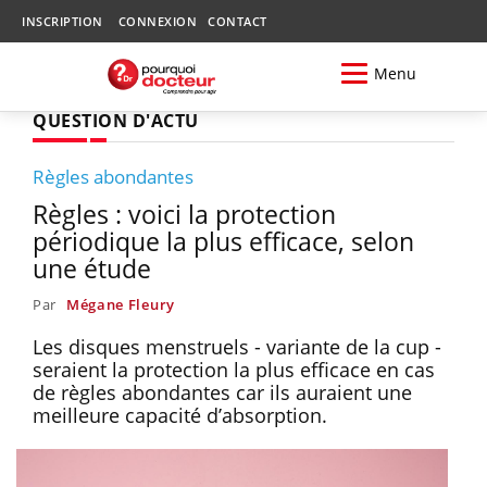
INSCRIPTION
CONNEXION
CONTACT
Menu
QUESTION D'ACTU
Règles abondantes
Règles : voici la protection
périodique la plus efficace, selon
une étude
Par
Mégane Fleury
Les disques menstruels - variante de la cup -
seraient la protection la plus efficace en cas
de règles abondantes car ils auraient une
meilleure capacité d’absorption.