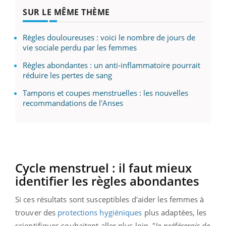
SUR LE MÊME THÈME
Règles douloureuses : voici le nombre de jours de
vie sociale perdu par les femmes
Règles abondantes : un anti-inflammatoire pourrait
réduire les pertes de sang
Tampons et coupes menstruelles : les nouvelles
recommandations de l'Anses
Cycle menstruel : il faut mieux
identifier les règles abondantes
Si ces résultats sont susceptibles d'aider les femmes à
trouver des
protections hygiéniques
plus adaptées, les
scientifiques souhaitent aller plus loin. "
Je préférerais de