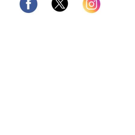
Twitter
Facebook
Instagram