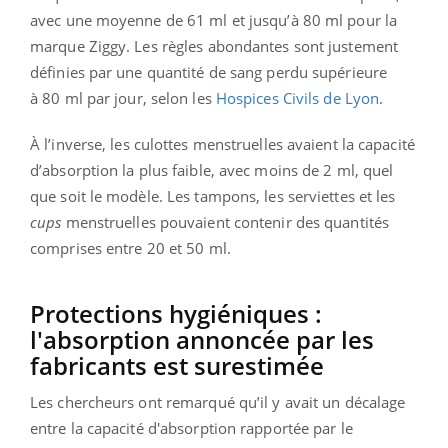
avec une moyenne de 61 ml et jusqu’à 80 ml pour la
marque Ziggy. Les règles abondantes sont justement
définies par une quantité de sang perdu supérieure
à
80 ml par jour, selon les
Hospices Civils de Lyon
.
À
l’inverse, les culottes menstruelles avaient la capacité
d’absorption la plus faible, avec moins de 2 ml, quel
que soit le modèle. Les tampons, les serviettes et les
cups
menstruelles pouvaient contenir des quantités
comprises entre 20 et 50 ml.
Protections hygiéniques :
l'absorption annoncée par les
fabricants est surestimée
Les chercheurs ont remarqué qu’il y avait un décalage
entre la capacité d'absorption rapportée par le