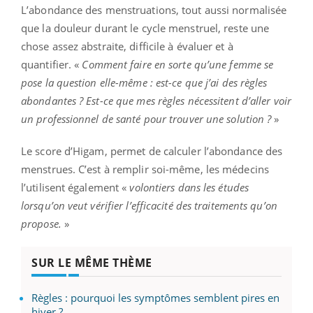
L’abondance des menstruations, tout aussi normalisée
que la douleur durant le cycle menstruel, reste une
chose assez abstraite, difficile à évaluer et à
quantifier.
«
Comment faire en sorte qu’une femme se
pose la question elle-même : est-ce que j’ai des règles
abondantes ? Est-ce que mes règles nécessitent d’aller voir
un professionnel de santé pour trouver une solution ?
»
Le score d’Higam, permet de calculer l’abondance des
menstrues. C’est à remplir soi-même, les médecins
l’utilisent également «
volontiers dans les études
lorsqu’on veut vérifier l’efficacité des traitements qu’on
propose.
»
SUR LE MÊME THÈME
Règles : pourquoi les symptômes semblent pires en
hiver ?