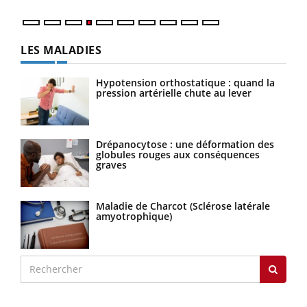
LES MALADIES
Hypotension orthostatique : quand la
pression artérielle chute au lever
Drépanocytose : une déformation des
globules rouges aux conséquences
graves
Maladie de Charcot (Sclérose latérale
amyotrophique)