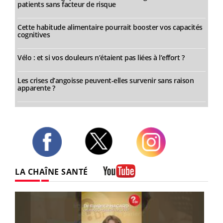
patients sans facteur de risque
Cette habitude alimentaire pourrait booster vos capacités
cognitives
Vélo : et si vos douleurs n’étaient pas liées à l’effort ?
Les crises d’angoisse peuvent-elles survenir sans raison
apparente ?
Twitter
Facebook
Instagram
LA CHAÎNE SANTÉ
Youtube