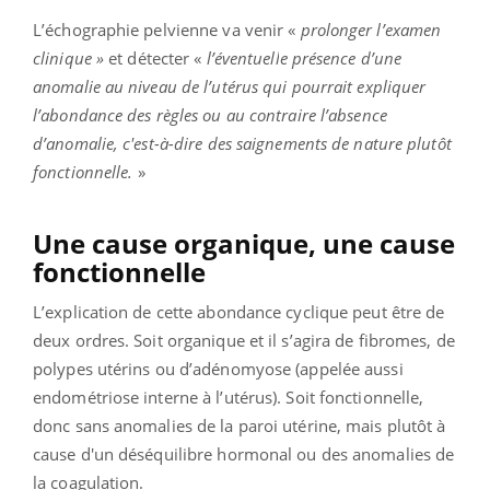
L’échographie pelvienne va venir «
prolonger l’examen
clinique »
et détecter «
l’éventuelle présence d’une
anomalie au niveau de l’utérus qui pourrait expliquer
l’abondance des règles ou au contraire l’absence
d’anomalie, c'est-à-dire des saignements de nature plutôt
fonctionnelle.
»
Une cause organique, une cause
fonctionnelle
L’explication de cette abondance cyclique peut être de
deux ordres. Soit organique et il s’agira de fibromes, de
polypes utérins ou d’adénomyose (appelée aussi
endométriose interne à l’utérus). Soit fonctionnelle,
donc sans anomalies de la paroi utérine, mais plutôt à
cause d'un déséquilibre hormonal ou des anomalies de
la coagulation.