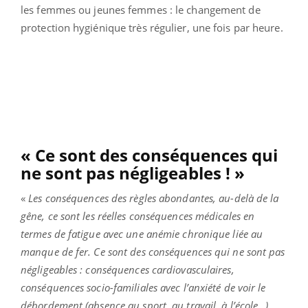
les femmes ou jeunes femmes : le changement de
protection hygiénique très régulier, une fois par heure.
« Ce sont des conséquences qui
ne sont pas négligeables ! »
«
Les conséquences des règles abondantes, au-delà de la
gêne, ce sont les réelles conséquences médicales en
termes de fatigue avec une anémie chronique liée au
manque de fer. Ce sont des conséquences qui ne sont pas
négligeables : conséquences cardiovasculaires,
conséquences socio-familiales avec l’anxiété de voir le
débordement (absence au sport, au travail, à l’école…),