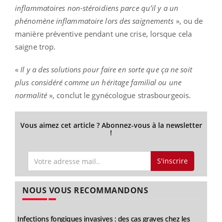
inflammatoires non-stéroïdiens parce qu’il y a un
phénomène inflammatoire lors des saignements
», ou de
manière préventive pendant une crise, lorsque cela
saigne trop.
«
Il y a des solutions pour faire en sorte que ça ne soit
plus considéré comme un héritage familial ou une
normalité
», conclut le gynécologue strasbourgeois.
Vous aimez cet article ? Abonnez-vous à la newsletter
!
S'inscrire
NOUS VOUS RECOMMANDONS
Infections fongiques invasives : des cas graves chez les