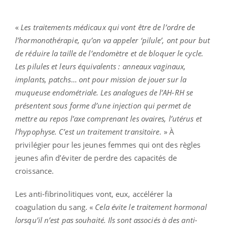
«
Les traitements médicaux qui vont être de l’ordre de
l’hormonothérapie, qu’on va appeler ‘pilule’, ont pour but
de réduire la taille de l’endomètre et de bloquer le cycle.
Les pilules et leurs équivalents : anneaux vaginaux,
implants, patchs… ont pour mission de jouer sur la
muqueuse endométriale.
Les analogues de l’AH-RH se
présentent sous forme d’une injection qui permet de
mettre au repos l’axe comprenant les ovaires, l’utérus et
l’hypophyse. C’est un traitement transitoire
. » À
privilégier pour les jeunes femmes qui ont des règles
jeunes afin d’éviter de perdre des capacités de
croissance.
Les anti-fibrinolitiques vont, eux, accélérer la
coagulation du sang. «
Cela évite le traitement hormonal
lorsqu’il n’est pas souhaité. Ils sont associés à des anti-