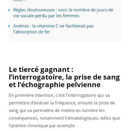
Règles douloureuses : voici le nombre de jours de
vie sociale perdu par les femmes
Anémie : la vitamine C ne faciliterait pas
l’absorption de fer
Le tiercé gagnant :
l’interrogatoire, la prise de sang
et l’échographie pelvienne
En première intention, c’est l’interrogatoire qui va
permettre d’évaluer la fréquence, ensuite la prise de
sang qui va permettre de mettre en lumière les
conséquences, notamment hématologiques, telles que
l’anémie chronique par exemple.