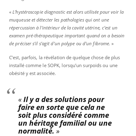
«
L’hystéroscopie diagnostic est alors utilisée pour voir la
muqueuse et détecter les pathologies qui ont une
répercussion à l’intérieur de la cavité utérine, c’est un
examen pré-thérapeutique important quand on a besoin
de préciser s’il s’agit d’un polype ou d’un fibrome.
»
C’est, parfois, la révélation de quelque chose de plus
installé comme le SOPK, lorsqu’un surpoids ou une
obésité y est associée.
«
Il y a des solutions pour
faire en sorte que cela ne
soit plus considéré comme
un héritage familial ou une
normalité.
»