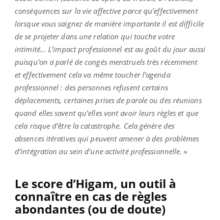
conséquences sur la vie affective parce qu’effectivement
lorsque vous saignez de manière importante il est difficile
de se projeter dans une relation qui touche votre
intimité... L’impact professionnel est au goût du jour aussi
puisqu’on a parlé de congés menstruels très récemment
et effectivement cela va même toucher l’agenda
professionnel : des personnes refusent certains
déplacements, certaines prises de parole ou des réunions
quand elles savent qu’elles vont avoir leurs règles et que
cela risque d’être la catastrophe. Cela génère des
absences itératives qui peuvent amener à des problèmes
d’intégration au sein d’une activité professionnelle.
»
Le score d’Higam, un outil à
connaître en cas de règles
abondantes (ou de doute)