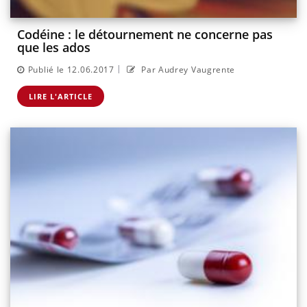
Codéine : le détournement ne concerne pas
que les ados
|
Publié le 12.06.2017
Par Audrey Vaugrente
LIRE L'ARTICLE