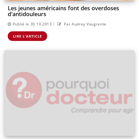
Les jeunes américains font des overdoses
d'antidouleurs
|
Publié le 30.10.2013
Par Audrey Vaugrente
LIRE L'ARTICLE