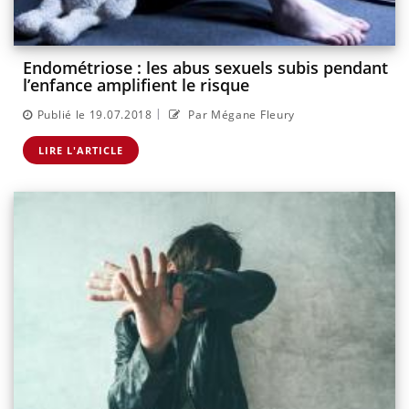
Endométriose : les abus sexuels subis pendant
l’enfance amplifient le risque
|
Publié le 19.07.2018
Par Mégane Fleury
LIRE L'ARTICLE