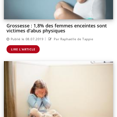
Grossesse : 1,8% des femmes enceintes sont
victimes d'abus physiques
|
Publié le 08.07.2019
Par Raphaëlle de Tappie
LIRE L'ARTICLE