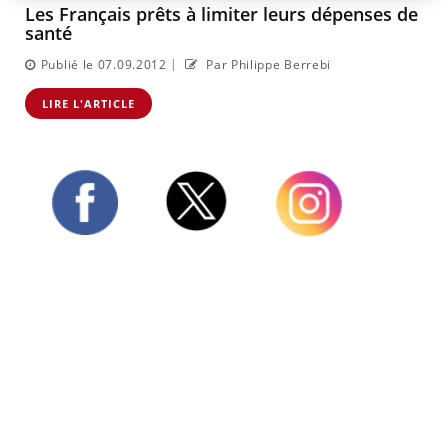
Les Français prêts à limiter leurs dépenses de
santé
|
Publié le 07.09.2012
Par Philippe Berrebi
LIRE L'ARTICLE
Twitter
Facebook
Instagram