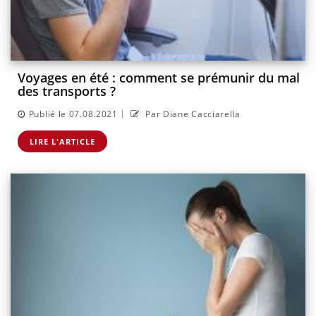
Voyages en été : comment se prémunir du mal
des transports ?
|
Publié le 07.08.2021
Par Diane Cacciarella
LIRE L'ARTICLE