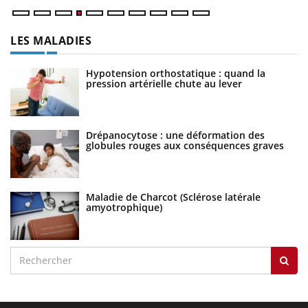
LES MALADIES
Hypotension orthostatique : quand la
pression artérielle chute au lever
Drépanocytose : une déformation des
globules rouges aux conséquences graves
Maladie de Charcot (Sclérose latérale
amyotrophique)