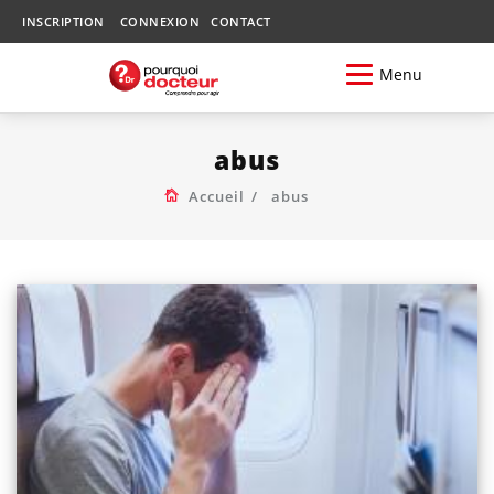
INSCRIPTION
CONNEXION
CONTACT
Menu
abus
Accueil
abus