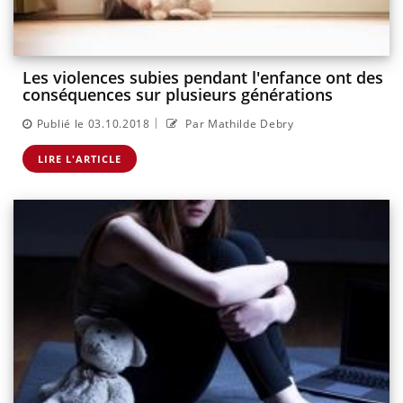
Les violences subies pendant l'enfance ont des
conséquences sur plusieurs générations
|
Publié le 03.10.2018
Par Mathilde Debry
LIRE L'ARTICLE