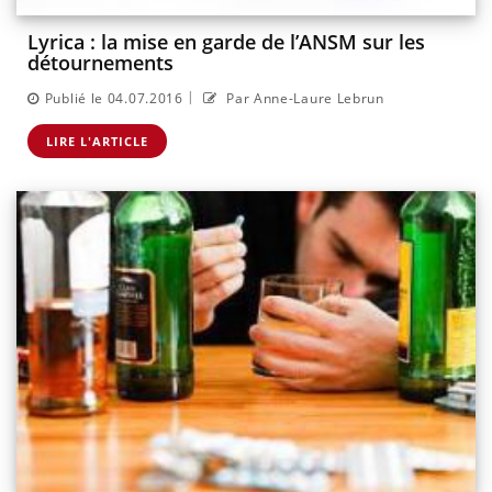
Lyrica : la mise en garde de l’ANSM sur les
détournements
|
Publié le 04.07.2016
Par Anne-Laure Lebrun
LIRE L'ARTICLE