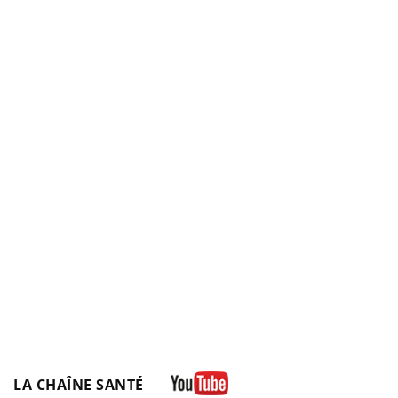
LA CHAÎNE SANTÉ