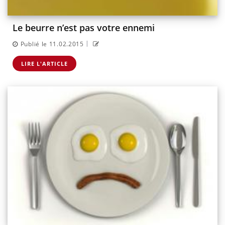
Le beurre n’est pas votre ennemi
|
Publié le 11.02.2015
LIRE L'ARTICLE