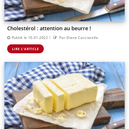
Cholestérol : attention au beurre !
|
Publié le 10.01.2022
Par Diane Cacciarella
LIRE L'ARTICLE