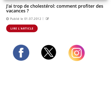
J'ai trop de cholestérol: comment profiter des
vacances ?
|
Publié le 01.07.2012
LIRE L'ARTICLE
Twitter
Facebook
Instagram