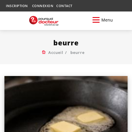
INSCRIPTION
CONNEXION
CONTACT
Menu
beurre
Accueil
beurre