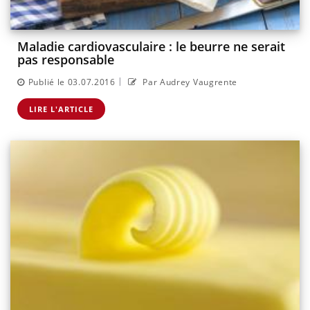
Maladie cardiovasculaire : le beurre ne serait
pas responsable
|
Publié le 03.07.2016
Par Audrey Vaugrente
LIRE L'ARTICLE