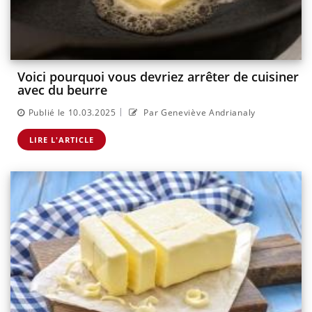
Voici pourquoi vous devriez arrêter de cuisiner
avec du beurre
|
Publié le 10.03.2025
Par Geneviève Andrianaly
LIRE L'ARTICLE