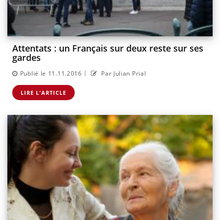
Attentats : un Français sur deux reste sur ses
gardes
|
Publié le 11.11.2016
Par Julian Prial
LIRE L'ARTICLE