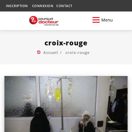
INSCRIPTION
CONNEXION
CONTACT
Menu
croix-rouge
Accueil
croix-rouge