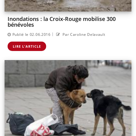
Inondations : la Croix-Rouge mobilise 300
bénévoles
|
Publié le 02.06.2016
Par Caroline Delavault
LIRE L'ARTICLE