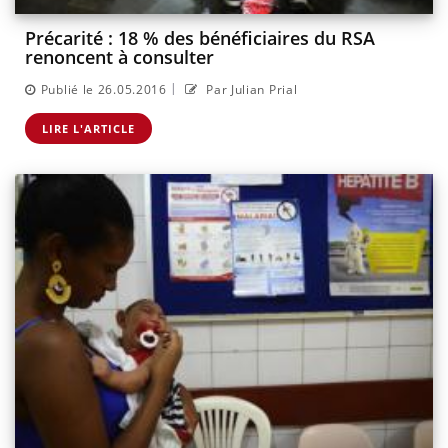
Précarité : 18 % des bénéficiaires du RSA
renoncent à consulter
|
Publié le 26.05.2016
Par Julian Prial
LIRE L'ARTICLE