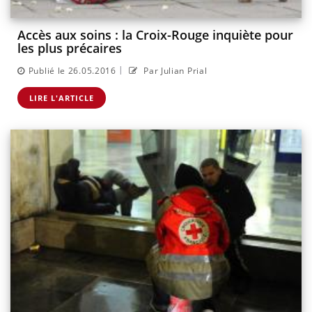
Accès aux soins : la Croix-Rouge inquiète pour
les plus précaires
|
Publié le 26.05.2016
Par Julian Prial
LIRE L'ARTICLE