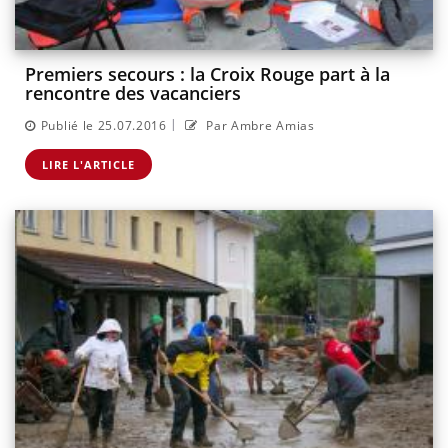
Premiers secours : la Croix Rouge part à la
rencontre des vacanciers
|
Publié le 25.07.2016
Par Ambre Amias
LIRE L'ARTICLE