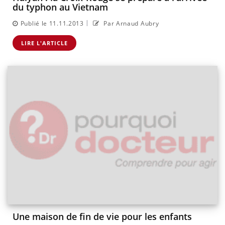
du typhon au Vietnam
|
Publié le 11.11.2013
Par Arnaud Aubry
LIRE L'ARTICLE
Une maison de fin de vie pour les enfants