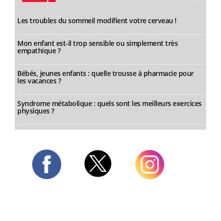
Les troubles du sommeil modifient votre cerveau !
Mon enfant est-il trop sensible ou simplement très
empathique ?
Bébés, jeunes enfants : quelle trousse à pharmacie pour
les vacances ?
Syndrome métabolique : quels sont les meilleurs exercices
physiques ?
Twitter
Facebook
Instagram