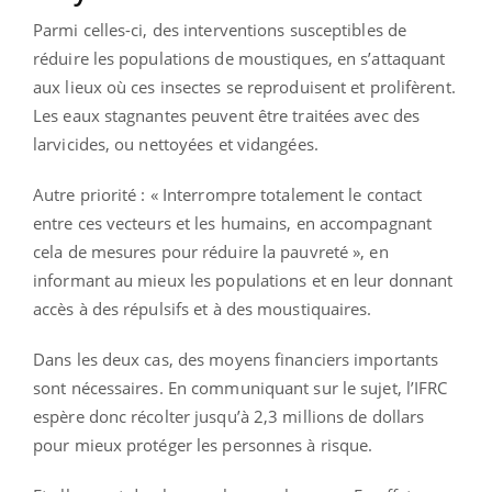
Parmi celles-ci, des interventions susceptibles de
réduire les populations de moustiques, en s’attaquant
aux lieux où ces insectes se reproduisent et prolifèrent.
Les eaux stagnantes peuvent être traitées avec des
larvicides, ou nettoyées et vidangées.
Autre priorité : « Interrompre totalement le contact
entre ces vecteurs et les humains, en accompagnant
cela de mesures pour réduire la pauvreté », en
informant au mieux les populations et en leur donnant
accès à des répulsifs et à des moustiquaires.
Dans les deux cas, des moyens financiers importants
sont nécessaires. En communiquant sur le sujet, l’IFRC
espère donc récolter jusqu’à 2,3 millions de dollars
pour mieux protéger les personnes à risque.