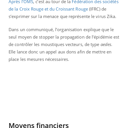
Après l’OMS
, c’est au tour de la
Fédération des sociétés
de la Croix Rouge et du Croissant Rouge
(IFRC) de
s’exprimer sur la menace que représente le virus Zika.
Dans un communiqué, l’organisation explique que le
seul moyen de stopper la propagation de l’épidémie est
de contrôler les moustiques vecteurs, de type
aedes
.
Elle lance donc un appel aux dons afin de mettre en
place les mesures nécessaires.
Moyens financiers