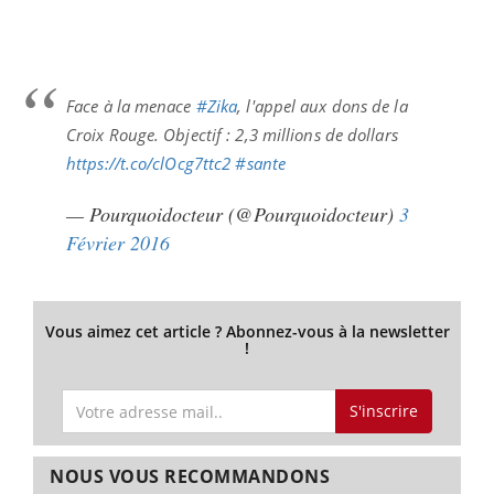
Face à la menace
#Zika
, l'appel aux dons de la
Croix Rouge. Objectif : 2,3 millions de dollars
https://t.co/clOcg7ttc2
#sante
— Pourquoidocteur (@Pourquoidocteur)
3
Février 2016
Vous aimez cet article ? Abonnez-vous à la newsletter
!
S'inscrire
NOUS VOUS RECOMMANDONS