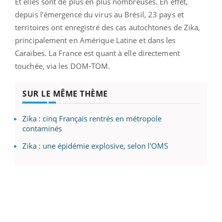
Et elles sont de plus en plus nombreuses. En effet,
depuis l’émergence du virus au Brésil, 23 pays et
territoires ont enregistré des cas autochtones de Zika,
principalement en Amérique Latine et dans les
Caraïbes. La France est quant à elle directement
touchée, via les DOM-TOM.
SUR LE MÊME THÈME
Zika : cinq Français rentrés en métropole
contaminés
Zika : une épidémie explosive, selon l'OMS