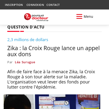
INSCRIPTION
CONNEXION
CONTACT
Menu
QUESTION D'ACTU
2,3 millions de dollars
Zika : la Croix Rouge lance un appel
aux dons
Par
Léa Surugue
Afin de faire face à la menace Zika, la Croix
Rouge à son tour alerte sur la maladie.
L'organisation veut lever des fonds pour
lutter contre l'épidémie.