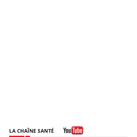
LA CHAÎNE SANTÉ