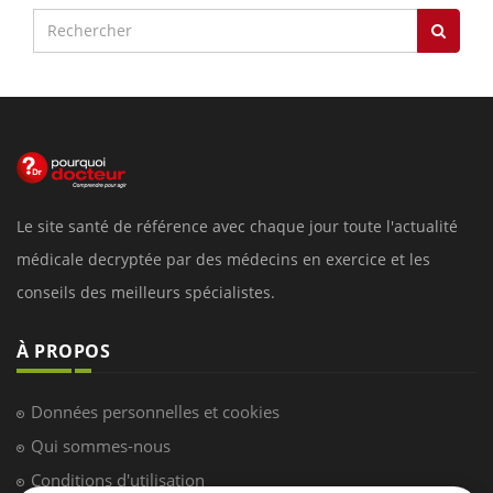
Le site santé de référence avec chaque jour toute l'actualité
médicale decryptée par des médecins en exercice et les
conseils des meilleurs spécialistes.
À PROPOS
Données personnelles et cookies
Qui sommes-nous
Conditions d'utilisation