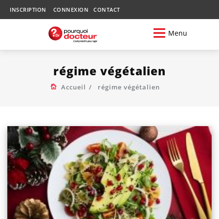
INSCRIPTION
CONNEXION
CONTACT
Menu
régime végétalien
Accueil
régime végétalien