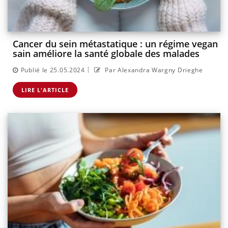
Cancer du sein métastatique : un régime vegan
sain améliore la santé globale des malades
|
Publié le 25.05.2024
Par Alexandra Wargny Drieghe
LIRE L'ARTICLE