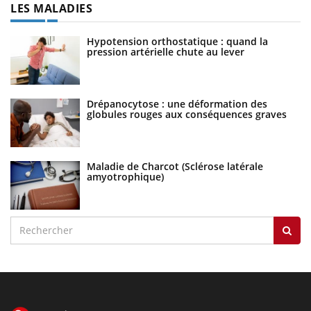
LES MALADIES
Hypotension orthostatique : quand la
pression artérielle chute au lever
Drépanocytose : une déformation des
globules rouges aux conséquences graves
Maladie de Charcot (Sclérose latérale
amyotrophique)