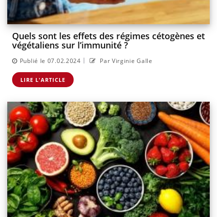
Quels sont les effets des régimes cétogènes et
végétaliens sur l’immunité ?
|
Publié le 07.02.2024
Par Virginie Galle
LIRE L'ARTICLE