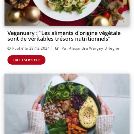
Veganuary : “Les aliments d'origine végétale
sont de véritables trésors nutritionnels”
|
Publié le 29.12.2024
Par Alexandra Wargny Drieghe
LIRE L'ARTICLE