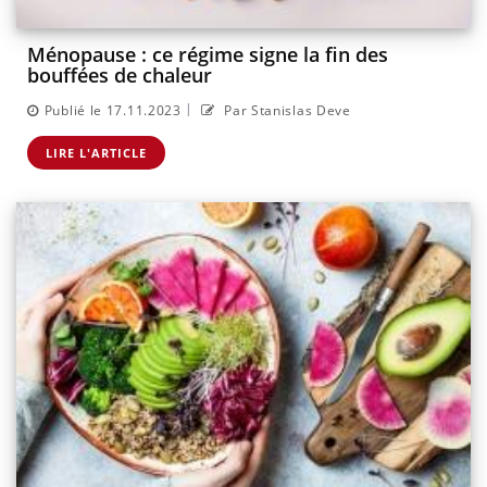
Ménopause : ce régime signe la fin des
bouffées de chaleur
|
Publié le 17.11.2023
Par Stanislas Deve
LIRE L'ARTICLE