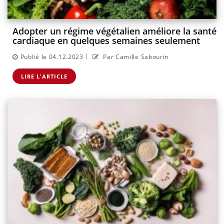
Adopter un régime végétalien améliore la santé
cardiaque en quelques semaines seulement
|
Publié le 04.12.2023
Par Camille Sabourin
LIRE L'ARTICLE