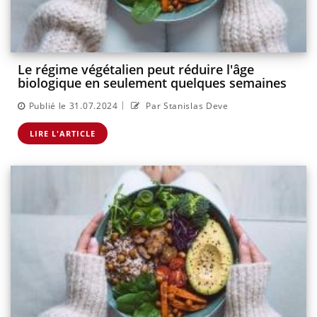
Le régime végétalien peut réduire l'âge
biologique en seulement quelques semaines
|
Publié le 31.07.2024
Par Stanislas Deve
LIRE L'ARTICLE