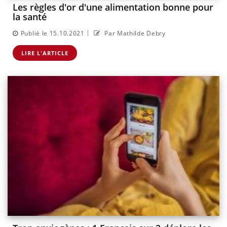
Les règles d'or d'une alimentation bonne pour
la santé
|
Publié le 15.10.2021
Par Mathilde Debry
LIRE L'ARTICLE