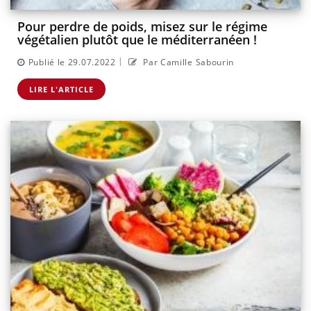
Pour perdre de poids, misez sur le régime
végétalien plutôt que le méditerranéen !
|
Publié le 29.07.2022
Par Camille Sabourin
LIRE L'ARTICLE