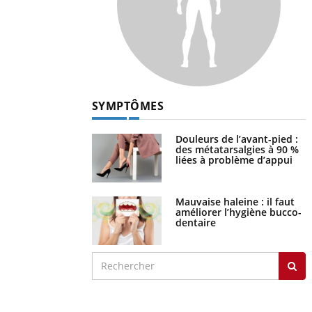
SYMPTÔMES
Douleurs de l’avant-pied :
des métatarsalgies à 90 %
liées à problème d’appui
Mauvaise haleine : il faut
améliorer l’hygiène bucco-
dentaire