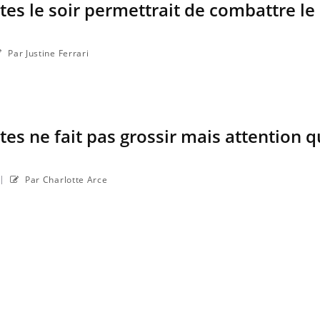
es le soir permettrait de combattre le 
Par Justine Ferrari
es ne fait pas grossir mais attention 
|
Par Charlotte Arce