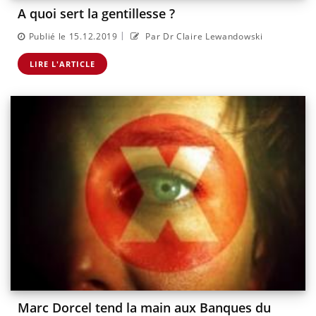
A quoi sert la gentillesse ?
|
Publié le 15.12.2019
Par Dr Claire Lewandowski
LIRE L'ARTICLE
Marc Dorcel tend la main aux Banques du