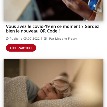
Vous avez le covid-19 en ce moment ? Gardez
bien le nouveau QR Code !
|
Publié le 05.07.2022
Par Mégane Fleury
LIRE L'ARTICLE