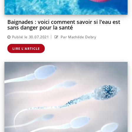
Baignades : voici comment savoir si l'eau est
sans danger pour la santé
|
Publié le 30.07.2021
Par Mathilde Debry
LIRE L'ARTICLE