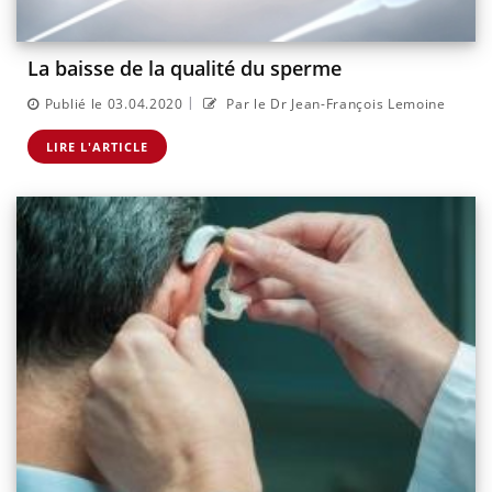
La baisse de la qualité du sperme
|
Publié le 03.04.2020
Par le Dr Jean-François Lemoine
LIRE L'ARTICLE