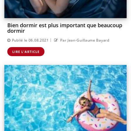
Bien dormir est plus important que beaucoup
dormir
|
Publié le 06.08.2021
Par Jean-Guillaume Bayard
LIRE L'ARTICLE