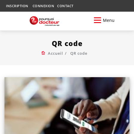
INSCRIPTION
CONNEXION
CONTACT
Menu
QR code
Accueil
QR code