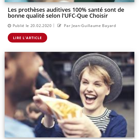
Les prothèses auditives 100% santé sont de
bonne qualité selon l'UFC-Que Choisir
|
Publié le 20.02.2020
Par Jean-Guillaume Bayard
LIRE L'ARTICLE