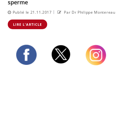
sperme
|
Publié le 21.11.2017
Par Dr Philippe Montereau
LIRE L'ARTICLE
Twitter
Facebook
Instagram