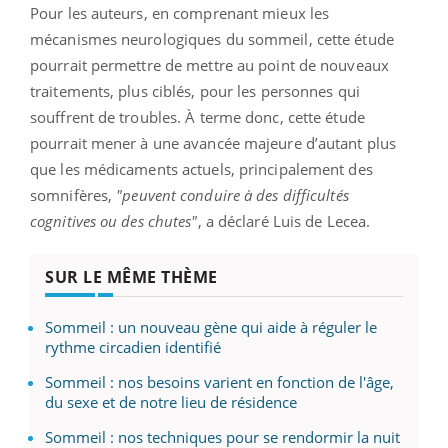
Pour les auteurs, en comprenant mieux les
mécanismes neurologiques du sommeil, cette étude
pourrait permettre de mettre au point de nouveaux
traitements, plus ciblés, pour les personnes qui
souffrent de troubles. À terme donc, cette étude
pourrait mener à une avancée majeure d’autant plus
que les médicaments actuels, principalement des
somnifères,
"peuvent conduire à des difficultés
cognitives ou des chutes"
, a déclaré Luis de Lecea.
SUR LE MÊME THÈME
Sommeil : un nouveau gène qui aide à réguler le
rythme circadien identifié
Sommeil : nos besoins varient en fonction de l'âge,
du sexe et de notre lieu de résidence
Sommeil : nos techniques pour se rendormir la nuit