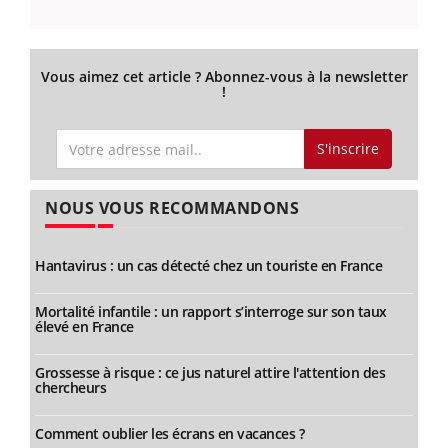
Vous aimez cet article ? Abonnez-vous à la newsletter
!
S'inscrire
NOUS VOUS RECOMMANDONS
Hantavirus : un cas détecté chez un touriste en France
Mortalité infantile : un rapport s’interroge sur son taux
élevé en France
Grossesse à risque : ce jus naturel attire l'attention des
chercheurs
Comment oublier les écrans en vacances ?