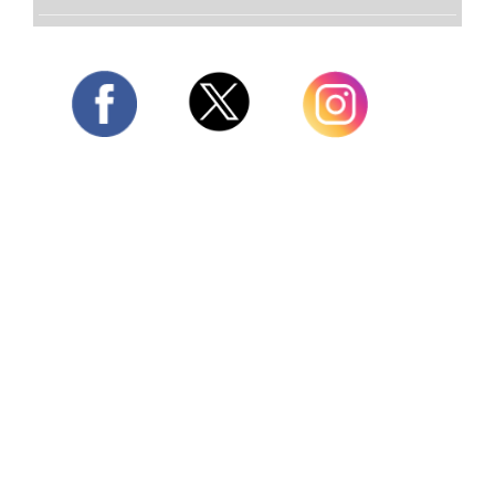
Twitter
Facebook
Instagram