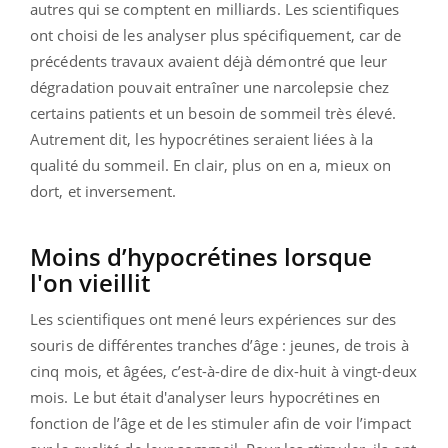
autres qui se comptent en milliards. Les scientifiques
ont choisi de les analyser plus spécifiquement, car de
précédents travaux avaient déjà démontré que leur
dégradation pouvait entraîner une narcolepsie chez
certains patients et un besoin de sommeil très élevé.
Autrement dit, les hypocrétines seraient liées à la
qualité du sommeil. En clair, plus on en a, mieux on
dort, et inversement.
Moins d’hypocrétines lorsque
l'on vieillit
Les scientifiques ont mené leurs expériences sur des
souris de différentes tranches d’âge : jeunes, de trois à
cinq mois, et âgées, c’est-à-dire de dix-huit à vingt-deux
mois. Le but était d'analyser leurs hypocrétines en
fonction de l’âge et de les stimuler afin de voir l’impact