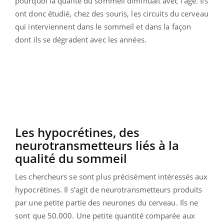
pourquoi la qualité du sommeil diminuait avec l'âge. Ils
ont donc étudié, chez des souris, les circuits du cerveau
qui interviennent dans le sommeil et dans la façon
dont ils se dégradent avec les années.
Les hypocrétines, des
neurotransmetteurs liés à la
qualité du sommeil
Les chercheurs se sont plus précisément intéressés aux
hypocrétines. Il s’agit de neurotransmetteurs produits
par une petite partie des neurones du cerveau. Ils ne
sont que 50.000. Une petite quantité comparée aux