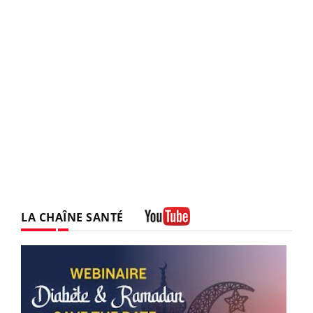
LA CHAÎNE SANTÉ
Youtube