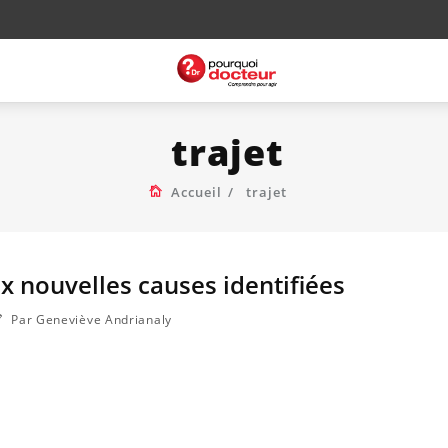
trajet
Accueil
trajet
x nouvelles causes identifiées
Par Geneviève Andrianaly