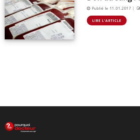
|
Publié le 11.01.2017
LIRE L'ARTICLE