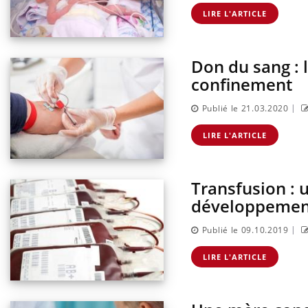
LIRE L'ARTICLE
Don du sang : 
confinement
|
Publié le 21.03.2020
LIRE L'ARTICLE
Transfusion : u
développemen
|
Publié le 09.10.2019
LIRE L'ARTICLE