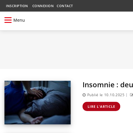
INSCRIPTION
CONNEXION
CONTACT
Menu
Insomnie : deu
|
Publié le 10.10.2025
LIRE L'ARTICLE