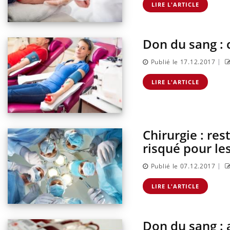
LIRE L'ARTICLE
Don du sang : 
|
Publié le 17.12.2017
LIRE L'ARTICLE
Chirurgie : res
risqué pour le
|
Publié le 07.12.2017
LIRE L'ARTICLE
Don du sang : 