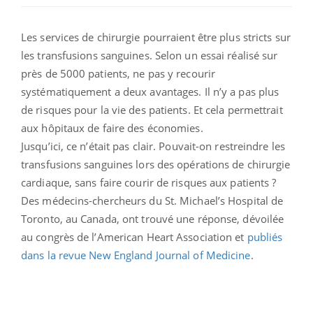
Les services de chirurgie pourraient être plus stricts sur
les transfusions sanguines. Selon un essai réalisé sur
près de 5000 patients, ne pas y recourir
systématiquement a deux avantages. Il n’y a pas plus
de risques pour la vie des patients. Et cela permettrait
aux hôpitaux de faire des économies.
Jusqu’ici, ce n’était pas clair. Pouvait-on restreindre les
transfusions sanguines lors des opérations de chirurgie
cardiaque, sans faire courir de risques aux patients ?
Des médecins-chercheurs du St. Michael’s Hospital de
Toronto, au Canada, ont trouvé une réponse, dévoilée
au congrès de l’American Heart Association et
publiés
dans la revue New England Journal of Medicine
.