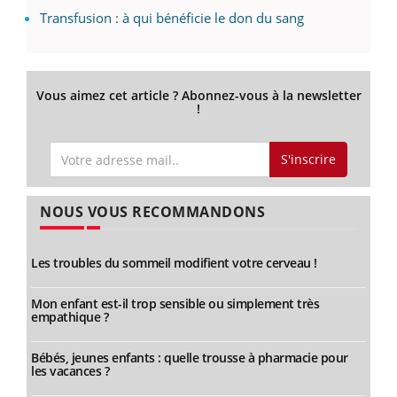
Transfusion : à qui bénéficie le don du sang
Vous aimez cet article ? Abonnez-vous à la newsletter
!
S'inscrire
NOUS VOUS RECOMMANDONS
Les troubles du sommeil modifient votre cerveau !
Mon enfant est-il trop sensible ou simplement très
empathique ?
Bébés, jeunes enfants : quelle trousse à pharmacie pour
les vacances ?