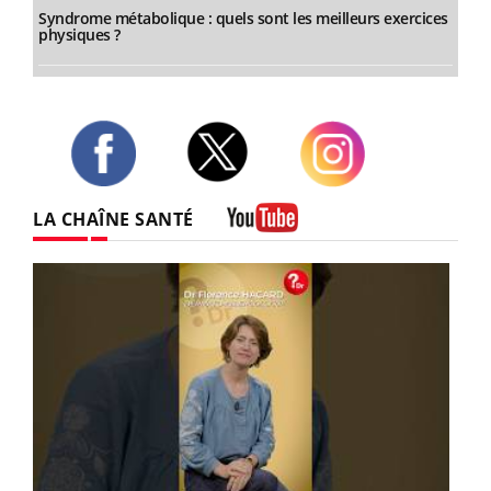
Syndrome métabolique : quels sont les meilleurs exercices
physiques ?
Twitter
Facebook
Instagram
LA CHAÎNE SANTÉ
Youtube