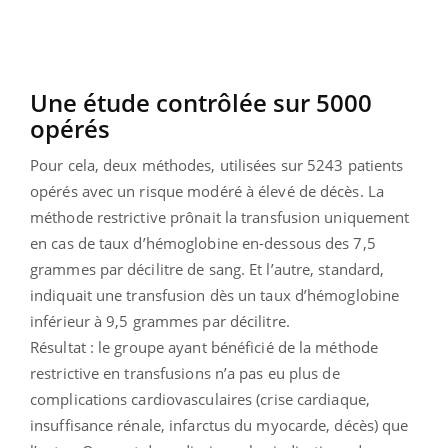
Une étude contrôlée sur 5000
opérés
Pour cela, deux méthodes, utilisées sur 5243 patients
opérés avec un risque modéré à élevé de décès. La
méthode restrictive prônait la transfusion uniquement
en cas de taux d’hémoglobine en-dessous des 7,5
grammes par décilitre de sang. Et l’autre, standard,
indiquait une transfusion dès un taux d’hémoglobine
inférieur à 9,5 grammes par décilitre.
Résultat : le groupe ayant bénéficié de la méthode
restrictive en transfusions n’a pas eu plus de
complications cardiovasculaires (crise cardiaque,
insuffisance rénale, infarctus du myocarde, décès) que