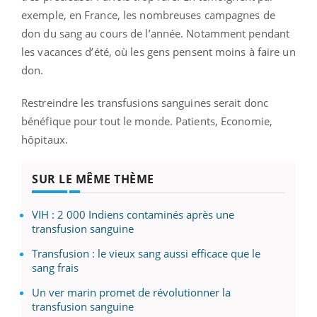
exemple, en France, les nombreuses campagnes de
don du sang au cours de l’année. Notamment pendant
les vacances d’été, où les gens pensent moins à faire un
don.
Restreindre les transfusions sanguines serait donc
bénéfique pour tout le monde. Patients, Economie,
hôpitaux.
SUR LE MÊME THÈME
VIH : 2 000 Indiens contaminés après une
transfusion sanguine
Transfusion : le vieux sang aussi efficace que le
sang frais
Un ver marin promet de révolutionner la
transfusion sanguine