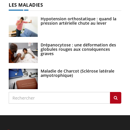
LES MALADIES
Hypotension orthostatique : quand la
pression artérielle chute au lever
Drépanocytose : une déformation des
globules rouges aux conséquences
graves
Maladie de Charcot (Sclérose latérale
amyotrophique)