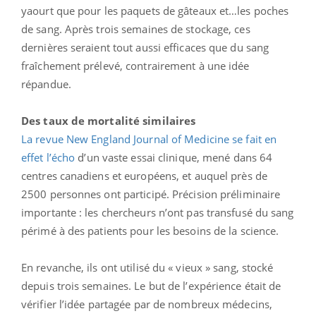
yaourt que pour les paquets de gâteaux et…les poches
de sang. Après trois semaines de stockage, ces
dernières seraient tout aussi efficaces que du sang
fraîchement prélevé, contrairement à une idée
répandue.
Des taux de mortalité similaires
La revue New England Journal of Medicine se fait en
effet l’écho
d’un vaste essai clinique, mené dans 64
centres canadiens et européens, et auquel près de
2500 personnes ont participé. Précision préliminaire
importante : les chercheurs n’ont pas transfusé du sang
périmé à des patients pour les besoins de la science.
En revanche, ils ont utilisé du « vieux » sang, stocké
depuis trois semaines. Le but de l’expérience était de
vérifier l’idée partagée par de nombreux médecins,