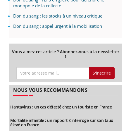
monopole de la collecte
Don du sang : les stocks à un niveau critique
Don du sang : appel urgent à la mobilisation
Vous aimez cet article ? Abonnez-vous à la newsletter
!
S'inscrire
NOUS VOUS RECOMMANDONS
Hantavirus : un cas détecté chez un touriste en France
Mortalité infantile : un rapport s’interroge sur son taux
élevé en France