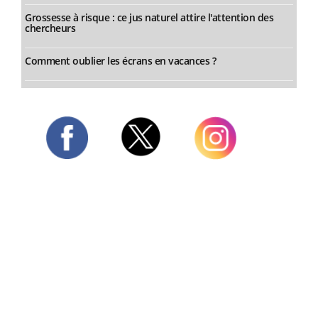
Grossesse à risque : ce jus naturel attire l'attention des
chercheurs
Comment oublier les écrans en vacances ?
Twitter
Facebook
Instagram