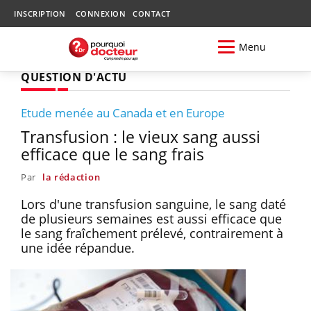
INSCRIPTION
CONNEXION
CONTACT
Menu
QUESTION D'ACTU
Etude menée au Canada et en Europe
Transfusion : le vieux sang aussi
efficace que le sang frais
Par
la rédaction
Lors d'une transfusion sanguine, le sang daté
de plusieurs semaines est aussi efficace que
le sang fraîchement prélevé, contrairement à
une idée répandue.