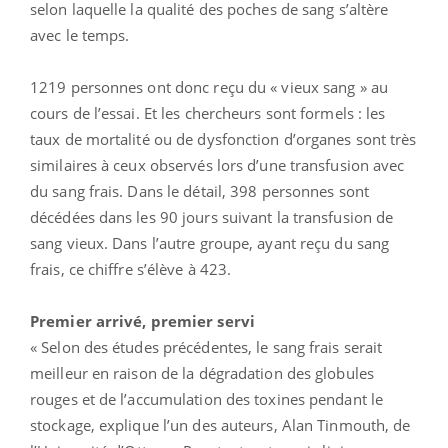
selon laquelle la qualité des poches de sang s’altère
avec le temps.
1219 personnes ont donc reçu du « vieux sang » au
cours de l’essai. Et les chercheurs sont formels : les
taux de mortalité ou de dysfonction d’organes sont très
similaires à ceux observés lors d’une transfusion avec
du sang frais. Dans le détail, 398 personnes sont
décédées dans les 90 jours suivant la transfusion de
sang vieux. Dans l’autre groupe, ayant reçu du sang
frais, ce chiffre s’élève à 423.
Premier arrivé, premier servi
« Selon des études précédentes, le sang frais serait
meilleur en raison de la dégradation des globules
rouges et de l’accumulation des toxines pendant le
stockage, explique l’un des auteurs, Alan Tinmouth, de