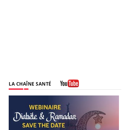
LA CHAÎNE SANTÉ
Youtube