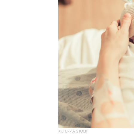
KIEFERPIX/ISTOCK