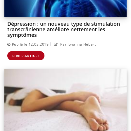
Dépression : un nouveau type de stimulation
transcrânienne améliore nettement les
symptômes
|
Publié le 12.03.2019
Par Johanna Hébert
LIRE L'ARTICLE