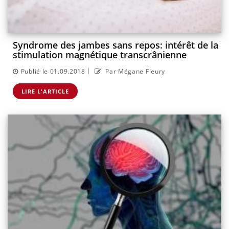
Syndrome des jambes sans repos: intérêt de la
stimulation magnétique transcrânienne
|
Publié le 01.09.2018
Par Mégane Fleury
LIRE L'ARTICLE