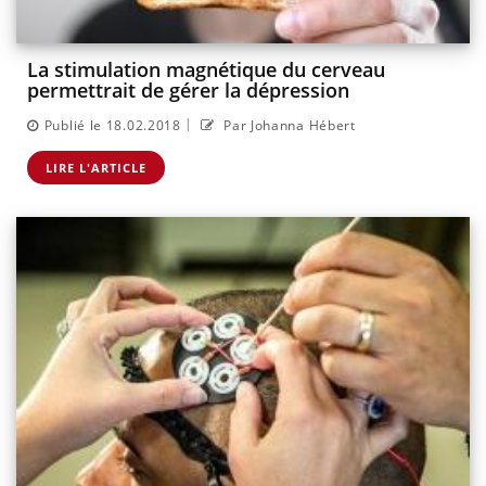
La stimulation magnétique du cerveau
permettrait de gérer la dépression
|
Publié le 18.02.2018
Par Johanna Hébert
LIRE L'ARTICLE