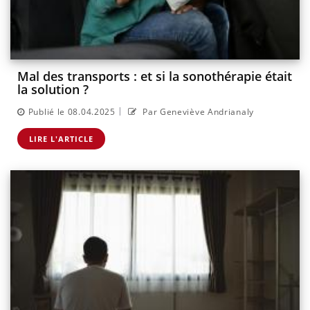
Mal des transports : et si la sonothérapie était
la solution ?
|
Publié le 08.04.2025
Par Geneviève Andrianaly
LIRE L'ARTICLE