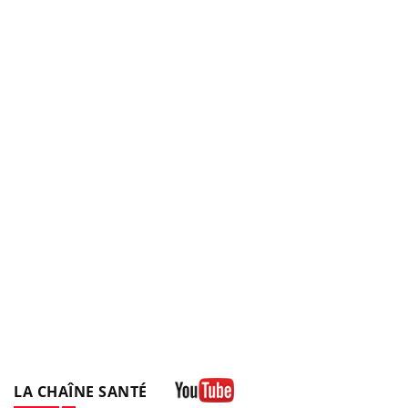
LA CHAÎNE SANTÉ