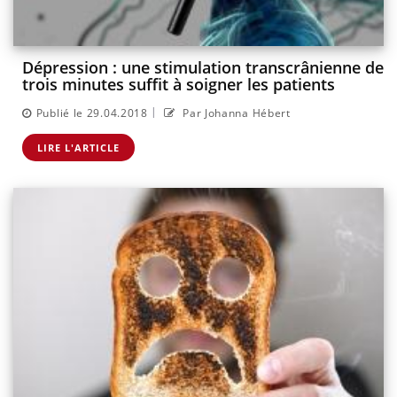
Dépression : une stimulation transcrânienne de
trois minutes suffit à soigner les patients
|
Publié le 29.04.2018
Par Johanna Hébert
LIRE L'ARTICLE