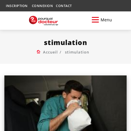
INSCRIPTION
CONNEXION
CONTACT
Menu
stimulation
Accueil
stimulation