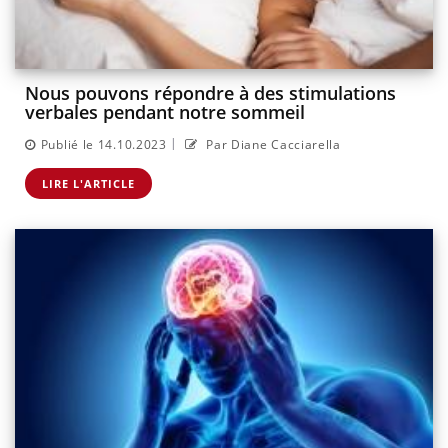
Nous pouvons répondre à des stimulations
verbales pendant notre sommeil
|
Publié le 14.10.2023
Par Diane Cacciarella
LIRE L'ARTICLE