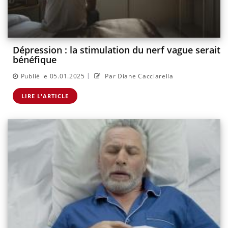
Dépression : la stimulation du nerf vague serait
bénéfique
|
Publié le 05.01.2025
Par Diane Cacciarella
LIRE L'ARTICLE