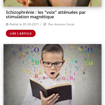
Schizophrénie : les "voix" atténuées par
stimulation magnétique
|
Publié le 05.09.2017
Par Antoine Costa
LIRE L'ARTICLE