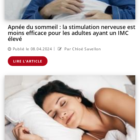
Apnée du sommeil : la stimulation nerveuse est
moins efficace pour les adultes ayant un IMC
élevé
|
Publié le 08.04.2024
Par Chloé Savellon
LIRE L'ARTICLE