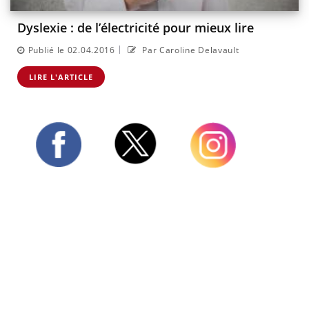
Dyslexie : de l’électricité pour mieux lire
|
Publié le 02.04.2016
Par Caroline Delavault
LIRE L'ARTICLE
Twitter
Facebook
Instagram